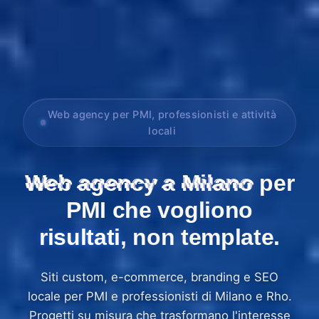
Web agency per PMI, professionisti e attività
locali
Web agency a Milano
per
PMI che vogliono
risultati
, non template.
Siti custom, e-commerce, branding e SEO
locale per PMI e professionisti di Milano e Rho.
Progetti su misura che trasformano l'interesse