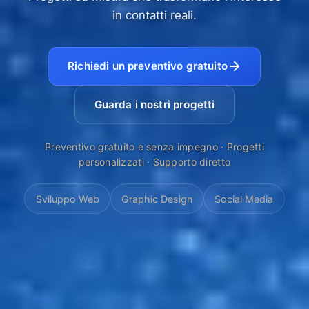
in contatti reali.
Richiedi un preventivo gratuito
Guarda i nostri progetti
Preventivo gratuito e senza impegno · Progetti
personalizzati · Supporto diretto
Sviluppo Web
Graphic Design
Social Media