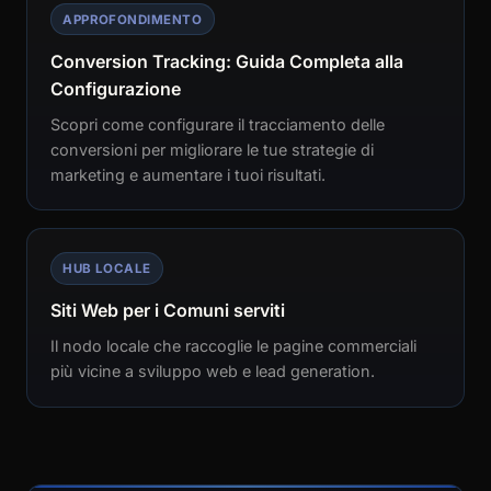
APPROFONDIMENTO
Conversion Tracking: Guida Completa alla
Configurazione
Scopri come configurare il tracciamento delle
conversioni per migliorare le tue strategie di
marketing e aumentare i tuoi risultati.
HUB LOCALE
Siti Web per i Comuni serviti
Il nodo locale che raccoglie le pagine commerciali
più vicine a sviluppo web e lead generation.