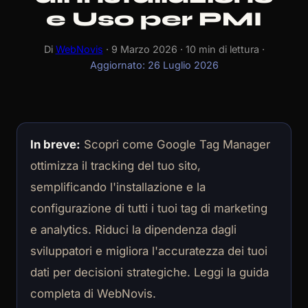
e Uso per PMI
Di
WebNovis
· 9 Marzo 2026 · 10 min di lettura ·
Aggiornato: 26 Luglio 2026
In breve:
Scopri come Google Tag Manager
ottimizza il tracking del tuo sito,
semplificando l'installazione e la
configurazione di tutti i tuoi tag di marketing
e analytics. Riduci la dipendenza dagli
sviluppatori e migliora l'accuratezza dei tuoi
dati per decisioni strategiche. Leggi la guida
completa di WebNovis.