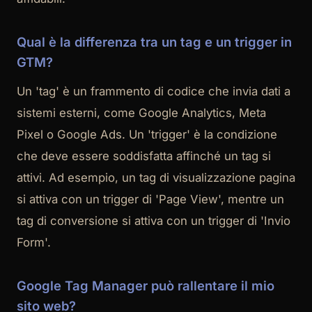
Qual è la differenza tra un tag e un trigger in
GTM?
Un 'tag' è un frammento di codice che invia dati a
sistemi esterni, come Google Analytics, Meta
Pixel o Google Ads. Un 'trigger' è la condizione
che deve essere soddisfatta affinché un tag si
attivi. Ad esempio, un tag di visualizzazione pagina
si attiva con un trigger di 'Page View', mentre un
tag di conversione si attiva con un trigger di 'Invio
Form'.
Google Tag Manager può rallentare il mio
sito web?