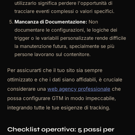
utilizzarlo significa perdere l'opportunità di
tracciare eventi complessi o valori specifici.
Mancanza di Documentazione:
Non
documentare le configurazioni, le logiche dei
trigger o le variabili personalizzate rende difficile
la manutenzione futura, specialmente se più
persone lavorano sul contenitore.
Per assicurarti che il tuo sito sia sempre
ottimizzato e che i dati siano affidabili, è cruciale
considerare una
web agency professionale
che
possa configurare GTM in modo impeccabile,
integrando tutte le tue esigenze di tracking.
Checklist operativa: 5 passi per