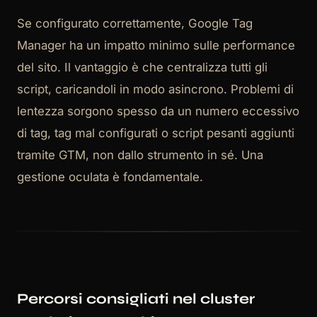
Se configurato correttamente, Google Tag
Manager ha un impatto minimo sulle performance
del sito. Il vantaggio è che centralizza tutti gli
script, caricandoli in modo asincrono. Problemi di
lentezza sorgono spesso da un numero eccessivo
di tag, tag mal configurati o script pesanti aggiunti
tramite GTM, non dallo strumento in sé. Una
gestione oculata è fondamentale.
Percorsi consigliati nel cluster