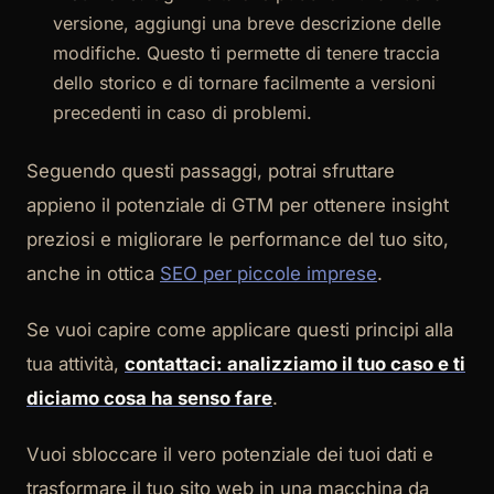
versione, aggiungi una breve descrizione delle
modifiche. Questo ti permette di tenere traccia
dello storico e di tornare facilmente a versioni
precedenti in caso di problemi.
Seguendo questi passaggi, potrai sfruttare
appieno il potenziale di GTM per ottenere insight
preziosi e migliorare le performance del tuo sito,
anche in ottica
SEO per piccole imprese
.
Se vuoi capire come applicare questi principi alla
tua attività,
contattaci: analizziamo il tuo caso e ti
diciamo cosa ha senso fare
.
Vuoi sbloccare il vero potenziale dei tuoi dati e
trasformare il tuo sito web in una macchina da