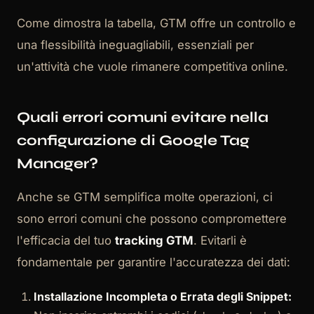
Come dimostra la tabella, GTM offre un controllo e
una flessibilità ineguagliabili, essenziali per
un'attività che vuole rimanere competitiva online.
Quali errori comuni evitare nella
configurazione di Google Tag
Manager?
Anche se GTM semplifica molte operazioni, ci
sono errori comuni che possono compromettere
l'efficacia del tuo
tracking GTM
. Evitarli è
fondamentale per garantire l'accuratezza dei dati:
Installazione Incompleta o Errata degli Snippet: