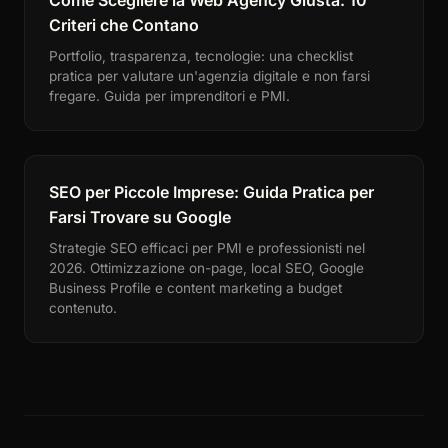
Come Scegliere la Web Agency Giusta: 10
Criteri che Contano
Portfolio, trasparenza, tecnologie: una checklist
pratica per valutare un'agenzia digitale e non farsi
fregare. Guida per imprenditori e PMI.
SEO per Piccole Imprese: Guida Pratica per
Farsi Trovare su Google
Strategie SEO efficaci per PMI e professionisti nel
2026. Ottimizzazione on-page, local SEO, Google
Business Profile e content marketing a budget
contenuto.