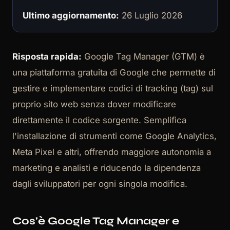
Ultimo aggiornamento:
26 Luglio 2026
Risposta rapida:
Google Tag Manager (GTM) è
una piattaforma gratuita di Google che permette di
gestire e implementare codici di tracking (tag) sul
proprio sito web senza dover modificare
direttamente il codice sorgente. Semplifica
l'installazione di strumenti come Google Analytics,
Meta Pixel e altri, offrendo maggiore autonomia a
marketing e analisti e riducendo la dipendenza
dagli sviluppatori per ogni singola modifica.
Cos'è Google Tag Manager e