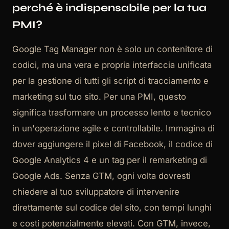
perché è indispensabile per la tua
PMI?
Google Tag Manager non è solo un contenitore di
codici, ma una vera e propria interfaccia unificata
per la gestione di tutti gli script di tracciamento e
marketing sul tuo sito. Per una PMI, questo
significa trasformare un processo lento e tecnico
in un'operazione agile e controllabile. Immagina di
dover aggiungere il pixel di Facebook, il codice di
Google Analytics 4 e un tag per il remarketing di
Google Ads. Senza GTM, ogni volta dovresti
chiedere al tuo sviluppatore di intervenire
direttamente sul codice del sito, con tempi lunghi
e costi potenzialmente elevati. Con GTM, invece,