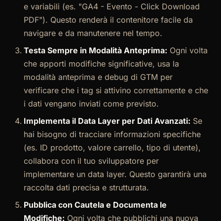
e variabili (es. "GA4 - Evento - Click Download
PDF"). Questo renderà il contenitore facile da
navigare e da manutenere nel tempo.
Testa Sempre in Modalità Anteprima:
Ogni volta
che apporti modifiche significative, usa la
modalità anteprima e debug di GTM per
verificare che i tag si attivino correttamente e che
i dati vengano inviati come previsto.
Implementa il Data Layer per Dati Avanzati:
Se
hai bisogno di tracciare informazioni specifiche
(es. ID prodotto, valore carrello, tipo di utente),
collabora con il tuo sviluppatore per
implementare un data layer. Questo garantirà una
raccolta dati precisa e strutturata.
Pubblica con Cautela e Documenta le
Modifiche:
Ogni volta che pubblichi una nuova