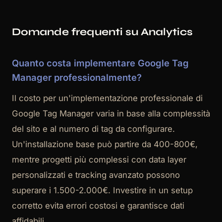
Domande frequenti su Analytics
Quanto costa implementare Google Tag
Manager professionalmente?
Il costo per un'implementazione professionale di
Google Tag Manager varia in base alla complessità
del sito e al numero di tag da configurare.
Un'installazione base può partire da 400-800€,
mentre progetti più complessi con data layer
personalizzati e tracking avanzato possono
superare i 1.500-2.000€. Investire in un setup
corretto evita errori costosi e garantisce dati
affidabili.