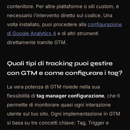
contenitore. Per altre piattaforme o siti custom, è
necessario l'intervento diretto sul codice. Una
volta installato, puoi procedere alla
configurazione
di Google Analytics 4
e di altri strumenti
direttamente tramite GTM.
Quali tipi di tracking puoi gestire
con GTM e come configurare i tag?
La vera potenza di GTM risiede nella sua
flessibilità di
tag manager configurazione
, che ti
permette di monitorare quasi ogni interazione
utente sul tuo sito. Ogni implementazione in GTM
si basa su tre concetti chiave: Tag, Trigger e