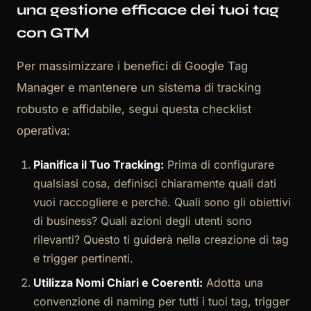
una gestione efficace dei tuoi tag
con GTM
Per massimizzare i benefici di Google Tag
Manager e mantenere un sistema di tracking
robusto e affidabile, segui questa checklist
operativa:
Pianifica il Tuo Tracking:
Prima di configurare
qualsiasi cosa, definisci chiaramente quali dati
vuoi raccogliere e perché. Quali sono gli obiettivi
di business? Quali azioni degli utenti sono
rilevanti? Questo ti guiderà nella creazione di tag
e trigger pertinenti.
Utilizza Nomi Chiari e Coerenti:
Adotta una
convenzione di naming per tutti i tuoi tag, trigger