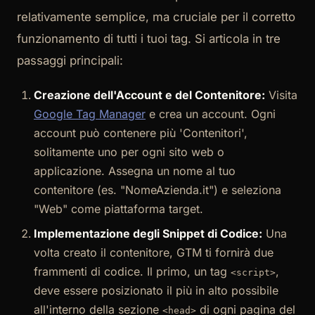
relativamente semplice, ma cruciale per il corretto
funzionamento di tutti i tuoi tag. Si articola in tre
passaggi principali:
Creazione dell'Account e del Contenitore:
Visita
Google Tag Manager
e crea un account. Ogni
account può contenere più 'Contenitori',
solitamente uno per ogni sito web o
applicazione. Assegna un nome al tuo
contenitore (es. "NomeAzienda.it") e seleziona
"Web" come piattaforma target.
Implementazione degli Snippet di Codice:
Una
volta creato il contenitore, GTM ti fornirà due
frammenti di codice. Il primo, un tag
,
<script>
deve essere posizionato il più in alto possibile
all'interno della sezione
di ogni pagina del
<head>