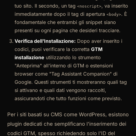
tuo sito. Il secondo, un tag
, va inserito
<noscript>
immediatamente dopo il tag di apertura
. È
<body>
fondamentale che entrambi gli snippet siano
presenti su ogni pagina che desideri tracciare.
Verifica dell'Installazione:
Dopo aver inserito i
codici, puoi verificare la corretta
GTM
installazione
utilizzando lo strumento
"Anteprima" all'interno di GTM o estensioni
browser come "Tag Assistant Companion" di
Google. Questi strumenti ti mostreranno quali tag
si attivano e quali dati vengono raccolti,
assicurandoti che tutto funzioni come previsto.
Per i siti basati su CMS come WordPress, esistono
plugin dedicati che semplificano l'inserimento dei
codici GTM, spesso richiedendo solo l'ID del