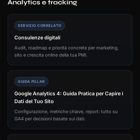
Analytics e tracking
SERVIZIO CORRELATO
Consulenze digitali
Audit, roadmap e priorità concrete per marketing,
sito e crescita online della tua PMI.
GUIDA PILLAR
Google Analytics 4: Guida Pratica per Capire i
Dati del Tuo Sito
Configurazione, metriche chiave, report: tutto su
GA4 per decisioni basate sui dati.