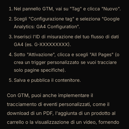
Nel pannello GTM, vai su "Tag" e clicca "Nuovo".
Scegli "Configurazione tag" e seleziona "Google
Analytics: GA4 Configuration".
Inserisci l'ID di misurazione del tuo flusso di dati
GA4 (es. G-XXXXXXXXX).
Sotto "Attivazione", clicca e scegli "All Pages" (o
crea un trigger personalizzato se vuoi tracciare
solo pagine specifiche).
Salva e pubblica il contenitore.
Con GTM, puoi anche implementare il
tracciamento di eventi personalizzati, come il
download di un PDF, l'aggiunta di un prodotto al
carrello o la visualizzazione di un video, fornendo