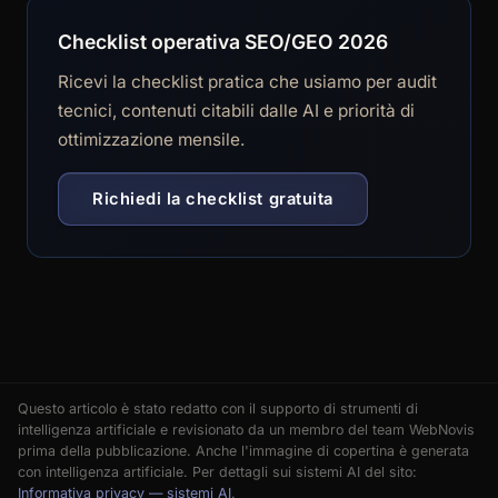
Checklist operativa SEO/GEO 2026
Ricevi la checklist pratica che usiamo per audit
tecnici, contenuti citabili dalle AI e priorità di
ottimizzazione mensile.
Richiedi la checklist gratuita
Questo articolo è stato redatto con il supporto di strumenti di
intelligenza artificiale e revisionato da un membro del team WebNovis
prima della pubblicazione. Anche l'immagine di copertina è generata
con intelligenza artificiale. Per dettagli sui sistemi AI del sito:
Informativa privacy — sistemi AI
.