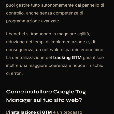
puoi gestire tutto autonomamente dal pannello di
controllo, anche senza competenze di
programmazione avanzate.
I benefici si traducono in maggiore agilità,
riduzione dei tempi di implementazione e, di
conseguenza, un notevole risparmio economico.
La centralizzazione del
tracking GTM
garantisce
inoltre una maggiore coerenza e riduce il rischio
di errori.
Come installare Google Tag
Manager sul tuo sito web?
L'
installazione di GTM
è un processo