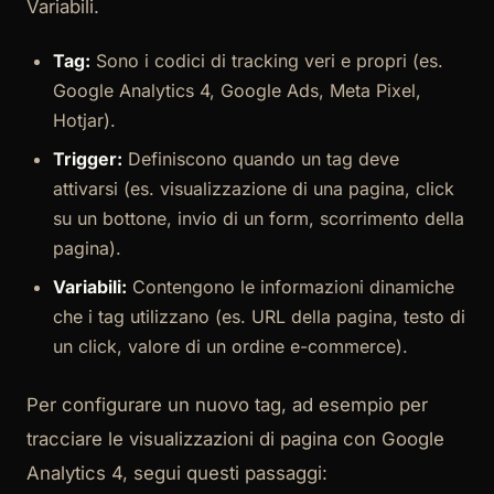
Variabili.
Tag:
Sono i codici di tracking veri e propri (es.
Google Analytics 4, Google Ads, Meta Pixel,
Hotjar).
Trigger:
Definiscono quando un tag deve
attivarsi (es. visualizzazione di una pagina, click
su un bottone, invio di un form, scorrimento della
pagina).
Variabili:
Contengono le informazioni dinamiche
che i tag utilizzano (es. URL della pagina, testo di
un click, valore di un ordine e-commerce).
Per configurare un nuovo tag, ad esempio per
tracciare le visualizzazioni di pagina con Google
Analytics 4, segui questi passaggi: