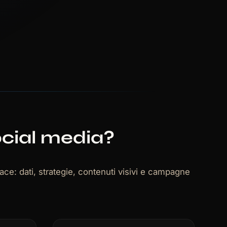
ocial media?
ace: dati, strategie, contenuti visivi e campagne