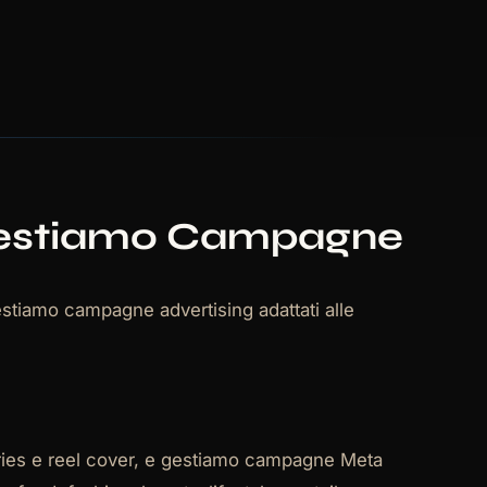
 Gestiamo Campagne
gestiamo campagne advertising adattati alle
stories e reel cover, e gestiamo campagne Meta