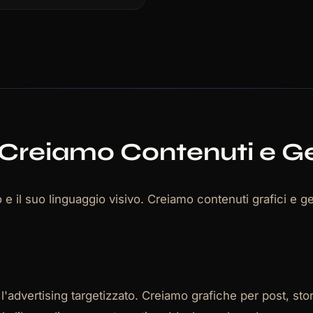
i Creiamo Contenuti e
o e il suo linguaggio visivo. Creiamo contenuti grafici e 
 e l'advertising targetizzato. Creiamo grafiche per post, 