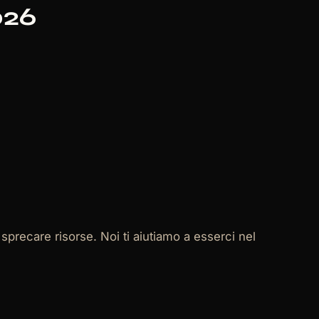
026
sprecare risorse. Noi ti aiutiamo a esserci nel