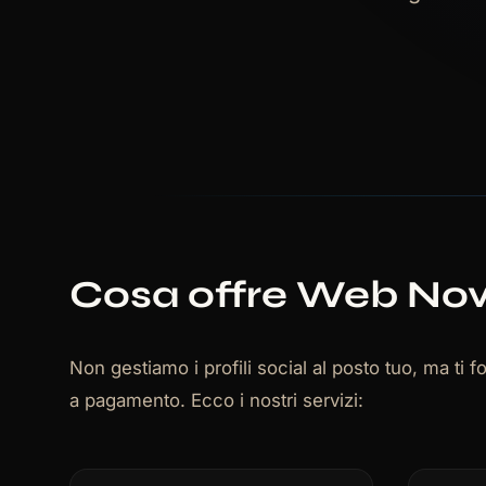
Cosa offre Web Novi
Non gestiamo i profili social al posto tuo, ma ti
a pagamento. Ecco i nostri servizi: