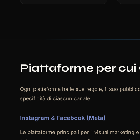
Piattaforme per cu
Ogni piattaforma ha le sue regole, il suo pubblic
specificità di ciascun canale.
Instagram & Facebook (Meta)
Le piattaforme principali per il visual marketing