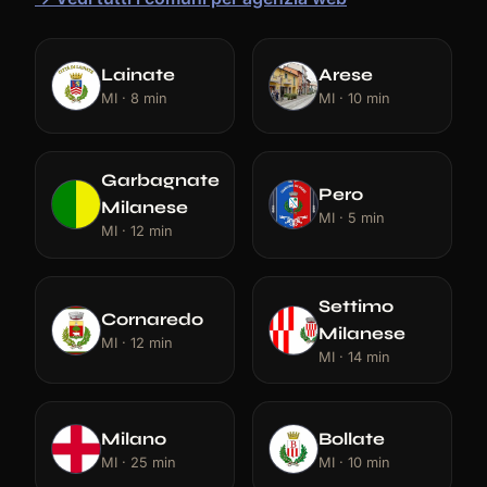
Lainate
Arese
MI · 8 min
MI · 10 min
Garbagnate
Pero
Milanese
MI · 5 min
MI · 12 min
Settimo
Cornaredo
Milanese
MI · 12 min
MI · 14 min
Milano
Bollate
MI · 25 min
MI · 10 min