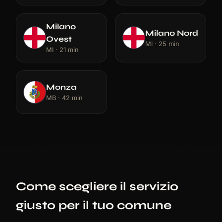
Milano
Milano Nord
Ovest
MI · 25 min
MI · 21 min
Monza
MB · 42 min
Come scegliere il servizio
giusto per il tuo comune