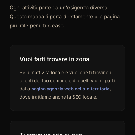
Ogni attività parte da un'esigenza diversa.
Questa mappa ti porta direttamente alla pagina
più utile per il tuo caso.
Vuoi farti trovare in zona
Sei un'attività locale e vuoi che ti trovino i
clienti del tuo comune e di quelli vicini: parti
dalla
,
pagina agenzia web del tuo territorio
dove trattiamo anche la SEO locale.
Ti serve un sito nuovo