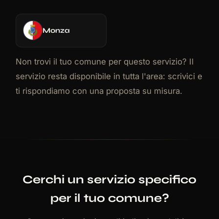
Monza
Non trovi il tuo comune per questo servizio? Il
servizio resta disponibile in tutta l'area: scrivici e
ti rispondiamo con una proposta su misura.
Cerchi un servizio specifico
per il tuo comune?