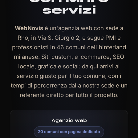
servizi
WebNovis
è un'agenzia web con sede a
Rho, in Via S. Giorgio 2, e segue PMI e
professionisti in 46 comuni dell'hinterland
milanese. Siti custom, e-commerce, SEO
locale, grafica e social: da qui arrivi al
servizio giusto per il tuo comune, con i
tempi di percorrenza dalla nostra sede e un
referente diretto per tutto il progetto.
Agenzia web
20 comuni con pagina dedicata