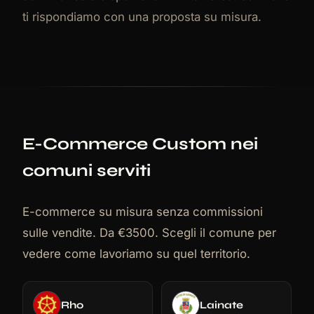
ti rispondiamo con una proposta su misura.
E-Commerce Custom nei
comuni serviti
E-commerce su misura senza commissioni
sulle vendite. Da €3500. Scegli il comune per
vedere come lavoriamo su quel territorio.
Rho
Lainate