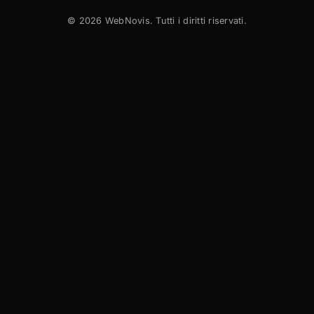
©
2026
WebNovis. Tutti i diritti riservati.