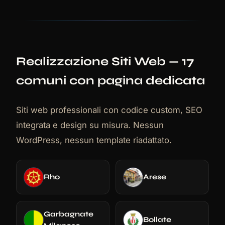
Realizzazione Siti Web
— 17
comuni con pagina dedicata
Siti web professionali con codice custom, SEO
integrata e design su misura. Nessun
WordPress, nessun template riadattato.
Rho
Arese
Garbagnate
Bollate