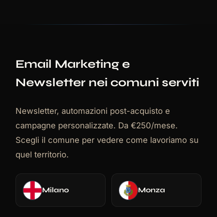
Email Marketing e
Newsletter nei comuni serviti
Newsletter, automazioni post-acquisto e
campagne personalizzate. Da €250/mese.
Scegli il comune per vedere come lavoriamo su
quel territorio.
Milano
Monza