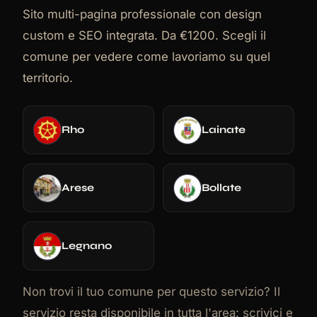
Sito multi-pagina professionale con design
custom e SEO integrata. Da €1200. Scegli il
comune per vedere come lavoriamo su quel
territorio.
Rho
Lainate
Arese
Bollate
Legnano
Non trovi il tuo comune per questo servizio? Il
servizio resta disponibile in tutta l'area: scrivici e