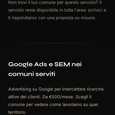
Non trovi il tuo comune per questo servizio? Il
servizio resta disponibile in tutta l'area: scrivici e
ti rispondiamo con una proposta su misura.
Google Ads e SEM nei
comuni serviti
Advertising su Google per intercettare ricerche
attive dei clienti. Da €500/mese. Scegli il
comune per vedere come lavoriamo su quel
territorio.