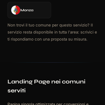
Monza
Non trovi il tuo comune per questo servizio? Il
servizio resta disponibile in tutta l'area: scrivici e
ti rispondiamo con una proposta su misura.
Landing Page nei comuni
serviti
Pagina singola ottimizzata per conversioni e