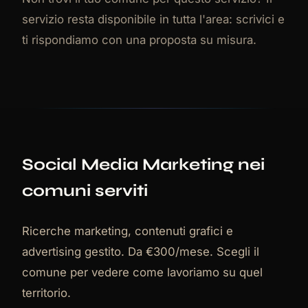
servizio resta disponibile in tutta l'area: scrivici e
ti rispondiamo con una proposta su misura.
Social Media Marketing nei
comuni serviti
Ricerche marketing, contenuti grafici e
advertising gestito. Da €300/mese. Scegli il
comune per vedere come lavoriamo su quel
territorio.