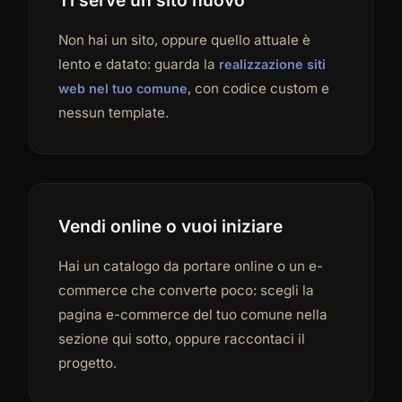
Non hai un sito, oppure quello attuale è
lento e datato: guarda la
realizzazione siti
, con codice custom e
web nel tuo comune
nessun template.
Vendi online o vuoi iniziare
Hai un catalogo da portare online o un e-
commerce che converte poco: scegli la
pagina e-commerce del tuo comune nella
sezione qui sotto, oppure raccontaci il
progetto.