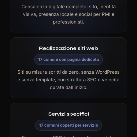
Consulenza digitale completa: sito, identità
visiva, presenza locale e social per PMI e
professionisti.
Realizzazione siti web
17 comuni con pagina dedicata
Siti su misura scritti da zero, senza WordPress
e senza template, con struttura SEO e velocità
curate dall’inizio.
Servizi specifici
17 comuni coperti per servizio