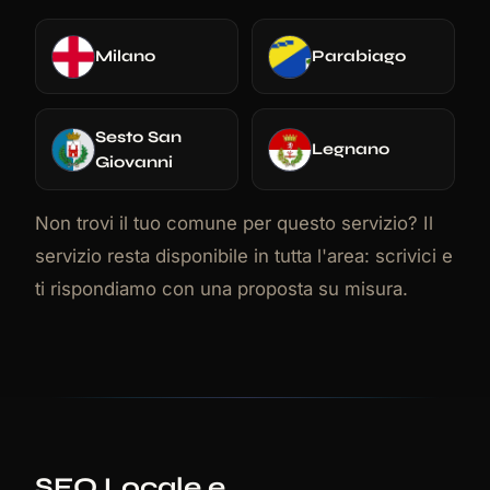
Milano
Parabiago
Sesto San
Legnano
Giovanni
Non trovi il tuo comune per questo servizio? Il
servizio resta disponibile in tutta l'area: scrivici e
ti rispondiamo con una proposta su misura.
SEO Locale e