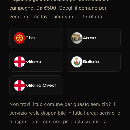
campagne. Da €500. Scegli il comune per
vedere come lavoriamo su quel territorio.
Rho
Arese
Milano
Bollate
Milano Ovest
Non trovi il tuo comune per questo servizio? Il
servizio resta disponibile in tutta l'area: scrivici e
ti rispondiamo con una proposta su misura.