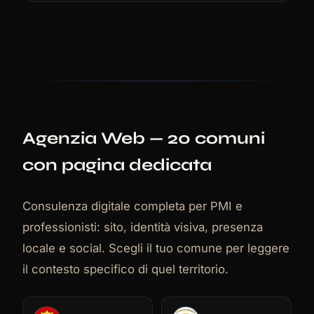
Agenzia Web
— 20 comuni
con pagina dedicata
Consulenza digitale completa per PMI e
professionisti: sito, identità visiva, presenza
locale e social. Scegli il tuo comune per leggere
il contesto specifico di quel territorio.