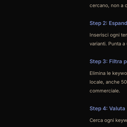
cercano, non a c
Step 2: Espand
Inserisci ogni te
varianti. Punta a
Step 3: Filtra 
Elimina le keywo
locale, anche 50
commerciale.
Step 4: Valuta
Cerca ogni keywo