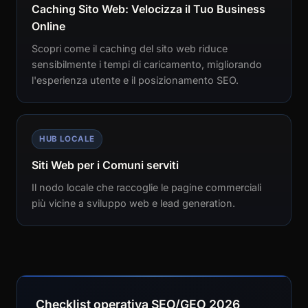
Caching Sito Web: Velocizza il Tuo Business
Online
Scopri come il caching del sito web riduce
sensibilmente i tempi di caricamento, migliorando
l'esperienza utente e il posizionamento SEO.
HUB LOCALE
Siti Web per i Comuni serviti
Il nodo locale che raccoglie le pagine commerciali
più vicine a sviluppo web e lead generation.
Checklist operativa SEO/GEO 2026