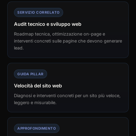
SERVIZIO CORRELATO
Audit tecnico e sviluppo web
Roadmap tecnica, ottimizzazione on-page e
interventi concreti sulle pagine che devono generare
lead.
GUIDA PILLAR
Velocità del sito web
Diagnosi e interventi concreti per un sito più veloce,
leggero e misurabile.
APPROFONDIMENTO