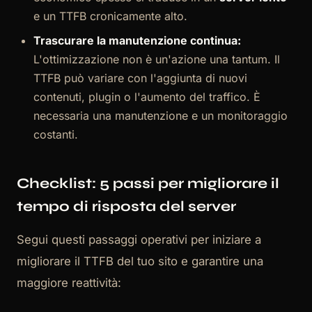
e un TTFB cronicamente alto.
Trascurare la manutenzione continua:
L'ottimizzazione non è un'azione una tantum. Il
TTFB può variare con l'aggiunta di nuovi
contenuti, plugin o l'aumento del traffico. È
necessaria una manutenzione e un monitoraggio
costanti.
Checklist: 5 passi per migliorare il
tempo di risposta del server
Segui questi passaggi operativi per iniziare a
migliorare il TTFB del tuo sito e garantire una
maggiore reattività: