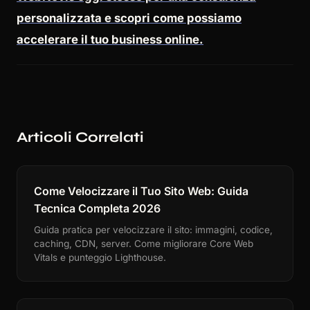
personalizzata e scopri come possiamo
accelerare il tuo business online.
Articoli Correlati
Come Velocizzare il Tuo Sito Web: Guida
Tecnica Completa 2026
Guida pratica per velocizzare il sito: immagini, codice,
caching, CDN, server. Come migliorare Core Web
Vitals e punteggio Lighthouse.