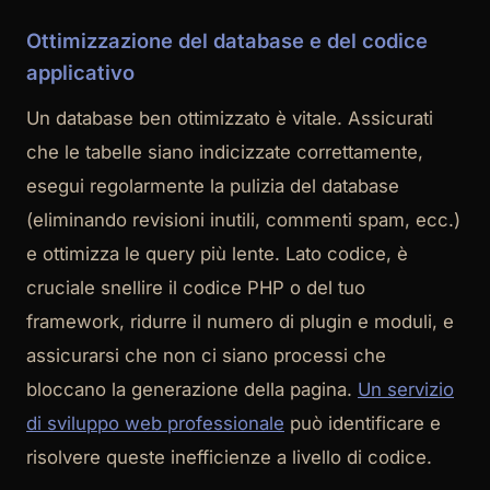
Ottimizzazione del database e del codice
applicativo
Un database ben ottimizzato è vitale. Assicurati
che le tabelle siano indicizzate correttamente,
esegui regolarmente la pulizia del database
(eliminando revisioni inutili, commenti spam, ecc.)
e ottimizza le query più lente. Lato codice, è
cruciale snellire il codice PHP o del tuo
framework, ridurre il numero di plugin e moduli, e
assicurarsi che non ci siano processi che
bloccano la generazione della pagina.
Un servizio
di sviluppo web professionale
può identificare e
risolvere queste inefficienze a livello di codice.