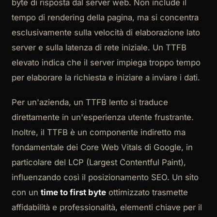
byte di risposta dal server web. Non include il
tempo di rendering della pagina, ma si concentra
esclusivamente sulla velocità di elaborazione lato
server e sulla latenza di rete iniziale. Un TTFB
elevato indica che il server impiega troppo tempo
per elaborare la richiesta e iniziare a inviare i dati.
Per un'azienda, un TTFB lento si traduce
direttamente in un'esperienza utente frustrante.
Inoltre, il TTFB è un componente indiretto ma
fondamentale dei Core Web Vitals di Google, in
particolare del LCP (Largest Contentful Paint),
influenzando così il posizionamento SEO. Un sito
con un
time to first byte
ottimizzato trasmette
affidabilità e professionalità, elementi chiave per il