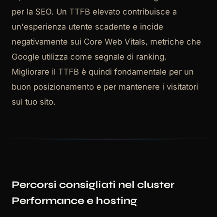
per la SEO. Un TTFB elevato contribuisce a
un'esperienza utente scadente e incide
negativamente sui Core Web Vitals, metriche che
Google utilizza come segnale di ranking.
Migliorare il TTFB è quindi fondamentale per un
buon posizionamento e per mantenere i visitatori
sul tuo sito.
Percorsi consigliati nel cluster
Performance e hosting