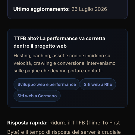
Ultimo aggiornamento:
26 Luglio 2026
TTFB alto? La performance va corretta
dentro il progetto web
Hosting, caching, asset e codice incidono su
velocità, crawling e conversione: interveniamo
sulle pagine che devono portare contatti.
Sviluppo web e performance
Siti web a Rho
Siti web a Cormano
Risposta rapida:
Ridurre il TTFB (Time To First
Byte) e il tempo di risposta del server è cruciale