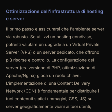
Ottimizzazione dell'infrastruttura di hosting
e server
Il primo passo è assicurarsi che l'ambiente server
sia robusto. Se utilizzi un hosting condiviso,
potresti valutare un upgrade a un Virtual Private
Server (VPS) o un server dedicato, che offrono
più risorse e controllo. La configurazione del
server (es. versione di PHP, ottimizzazione di
Apache/Nginx) gioca un ruolo chiave.
L'implementazione di una Content Delivery
Network (CDN) è fondamentale per distribuire i
tuoi contenuti statici (immagini, CSS, JS) su
server geograficamente vicini ai tuoi utenti,