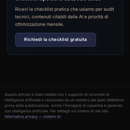
Ricevi la checklist pratica che usiamo per audit
tecnici, contenuti citabili dalle AI e priorità di
ottimizzazione mensile.
Richiedi la checklist gratuita
Questo articolo è stato redatto con il supporto di strumenti di
intelligenza artificiale e revisionato da un membro del team WebNovis
prima della pubblicazione. Anche l'immagine di copertina è generata
con intelligenza artificiale. Per dettagli sui sistemi AI del sito:
Informativa privacy — sistemi AI
.