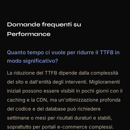
Domande frequenti su
Performance
Quanto tempo ci vuole per ridurre il TTFB in
modo significativo?
La riduzione del TTFB dipende dalla complessità
del sito e dall'entità degli interventi. Miglioramenti
iniziali possono essere visibili in pochi giorni con il
caching e la CDN, ma un'ottimizzazione profonda
del codice e del database può richiedere
settimane o mesi per risultati duraturi e stabili,
soprattutto per portali e-commerce complessi.