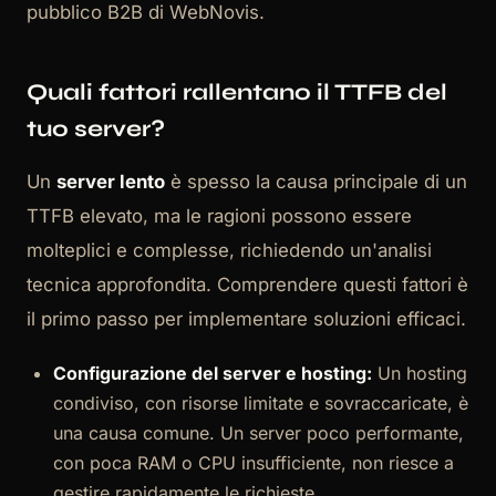
pubblico B2B di WebNovis.
Quali fattori rallentano il TTFB del
tuo server?
Un
server lento
è spesso la causa principale di un
TTFB elevato, ma le ragioni possono essere
molteplici e complesse, richiedendo un'analisi
tecnica approfondita. Comprendere questi fattori è
il primo passo per implementare soluzioni efficaci.
Configurazione del server e hosting:
Un hosting
condiviso, con risorse limitate e sovraccaricate, è
una causa comune. Un server poco performante,
con poca RAM o CPU insufficiente, non riesce a
gestire rapidamente le richieste.