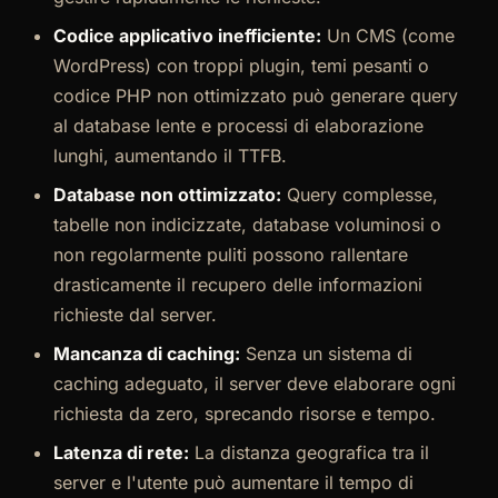
Codice applicativo inefficiente:
Un CMS (come
WordPress) con troppi plugin, temi pesanti o
codice PHP non ottimizzato può generare query
al database lente e processi di elaborazione
lunghi, aumentando il TTFB.
Database non ottimizzato:
Query complesse,
tabelle non indicizzate, database voluminosi o
non regolarmente puliti possono rallentare
drasticamente il recupero delle informazioni
richieste dal server.
Mancanza di caching:
Senza un sistema di
caching adeguato, il server deve elaborare ogni
richiesta da zero, sprecando risorse e tempo.
Latenza di rete:
La distanza geografica tra il
server e l'utente può aumentare il tempo di