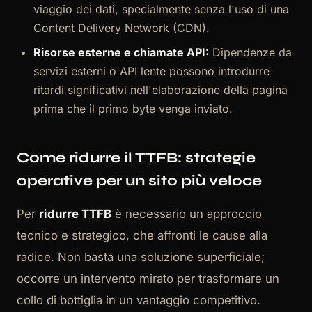
viaggio dei dati, specialmente senza l'uso di una
Content Delivery Network (CDN).
Risorse esterne e chiamate API:
Dipendenze da
servizi esterni o API lente possono introdurre
ritardi significativi nell'elaborazione della pagina
prima che il primo byte venga inviato.
Come ridurre il TTFB: strategie
operative per un sito più veloce
Per
ridurre TTFB
è necessario un approccio
tecnico e strategico, che affronti le cause alla
radice. Non basta una soluzione superficiale;
occorre un intervento mirato per trasformare un
collo di bottiglia in un vantaggio competitivo.