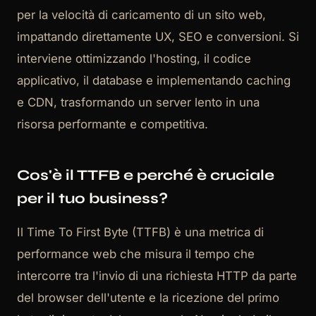
per la velocità di caricamento di un sito web,
impattando direttamente UX, SEO e conversioni. Si
interviene ottimizzando l'hosting, il codice
applicativo, il database e implementando caching
e CDN, trasformando un server lento in una
risorsa performante e competitiva.
Cos'è il TTFB e perché è cruciale
per il tuo business?
Il Time To First Byte (TTFB) è una metrica di
performance web che misura il tempo che
intercorre tra l'invio di una richiesta HTTP da parte
del browser dell'utente e la ricezione del primo