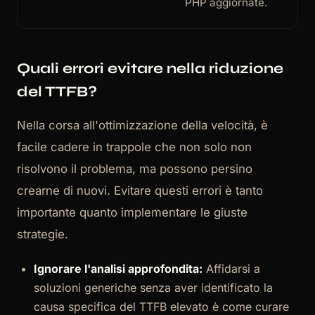
PHP aggiornate.
Quali errori evitare nella riduzione
del TTFB?
Nella corsa all'ottimizzazione della velocità, è
facile cadere in trappole che non solo non
risolvono il problema, ma possono persino
crearne di nuovi. Evitare questi errori è tanto
importante quanto implementare le giuste
strategie.
Ignorare l'analisi approfondita:
Affidarsi a
soluzioni generiche senza aver identificato la
causa specifica del TTFB elevato è come curare