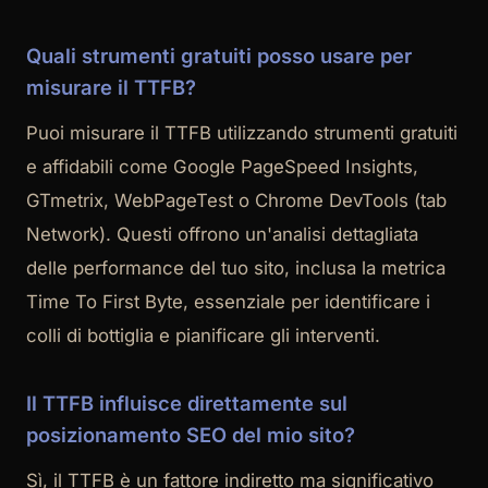
Quali strumenti gratuiti posso usare per
misurare il TTFB?
Puoi misurare il TTFB utilizzando strumenti gratuiti
e affidabili come Google PageSpeed Insights,
GTmetrix, WebPageTest o Chrome DevTools (tab
Network). Questi offrono un'analisi dettagliata
delle performance del tuo sito, inclusa la metrica
Time To First Byte, essenziale per identificare i
colli di bottiglia e pianificare gli interventi.
Il TTFB influisce direttamente sul
posizionamento SEO del mio sito?
Sì, il TTFB è un fattore indiretto ma significativo