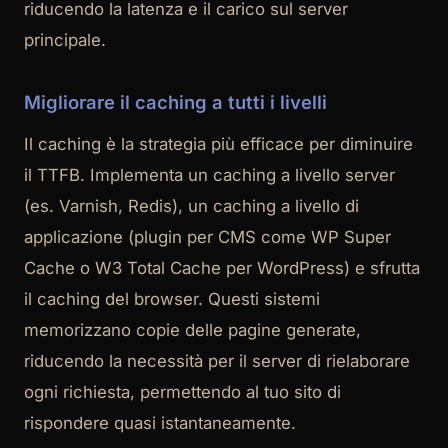
riducendo la latenza e il carico sul server
principale.
Migliorare il caching a tutti i livelli
Il caching è la strategia più efficace per diminuire
il TTFB. Implementa un caching a livello server
(es. Varnish, Redis), un caching a livello di
applicazione (plugin per CMS come WP Super
Cache o W3 Total Cache per WordPress) e sfrutta
il caching del browser. Questi sistemi
memorizzano copie delle pagine generate,
riducendo la necessità per il server di rielaborare
ogni richiesta, permettendo al tuo sito di
rispondere quasi istantaneamente.