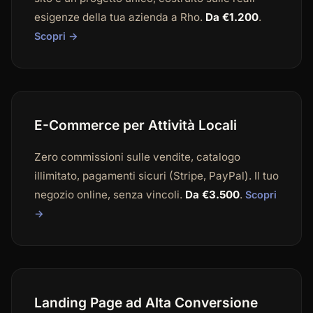
esigenze della tua azienda a Rho.
Da €1.200
.
Scopri →
E-Commerce per Attività Locali
Zero commissioni sulle vendite, catalogo
illimitato, pagamenti sicuri (Stripe, PayPal). Il tuo
negozio online, senza vincoli.
Da €3.500
.
Scopri
→
Landing Page ad Alta Conversione