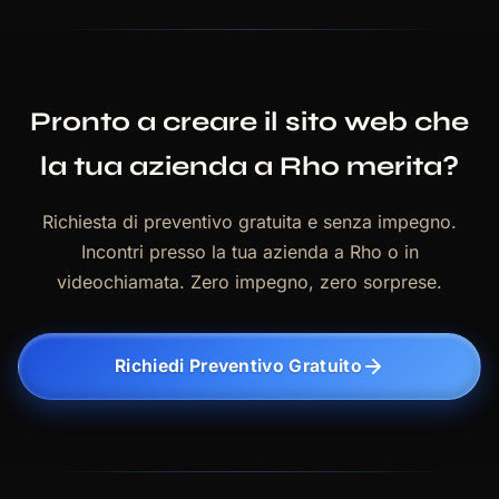
Pronto a creare il sito web che
la tua azienda a Rho merita?
Richiesta di preventivo gratuita e senza impegno.
Incontri presso la tua azienda a Rho o in
videochiamata. Zero impegno, zero sorprese.
Richiedi Preventivo Gratuito