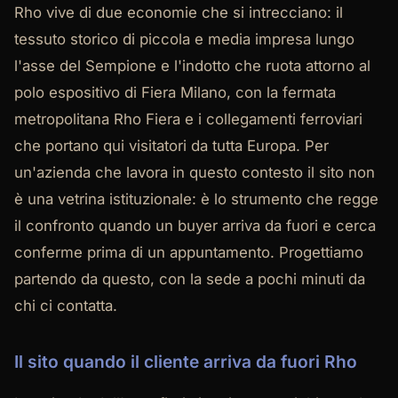
Rho vive di due economie che si intrecciano: il
tessuto storico di piccola e media impresa lungo
l'asse del Sempione e l'indotto che ruota attorno al
polo espositivo di Fiera Milano, con la fermata
metropolitana Rho Fiera e i collegamenti ferroviari
che portano qui visitatori da tutta Europa. Per
un'azienda che lavora in questo contesto il sito non
è una vetrina istituzionale: è lo strumento che regge
il confronto quando un buyer arriva da fuori e cerca
conferme prima di un appuntamento. Progettiamo
partendo da questo, con la sede a pochi minuti da
chi ci contatta.
Il sito quando il cliente arriva da fuori Rho