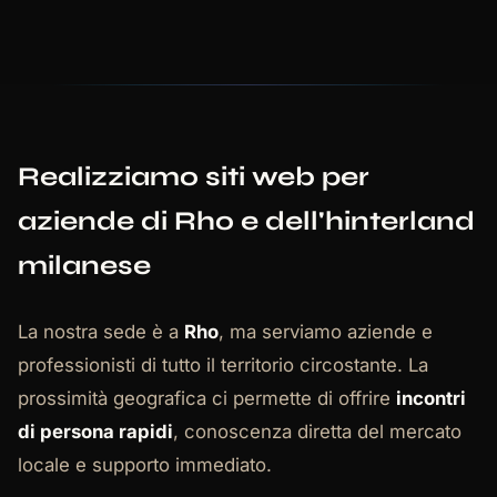
Realizziamo siti web per
aziende di Rho e dell'hinterland
milanese
La nostra sede è a
Rho
, ma serviamo aziende e
professionisti di tutto il territorio circostante. La
prossimità geografica ci permette di offrire
incontri
di persona rapidi
, conoscenza diretta del mercato
locale e supporto immediato.