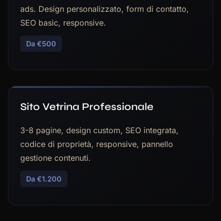
ads. Design personalizzato, form di contatto,
SEO basic, responsive.
Da €500
Sito Vetrina Professionale
3-8 pagine, design custom, SEO integrata,
codice di proprietà, responsive, pannello
gestione contenuti.
Da €1.200