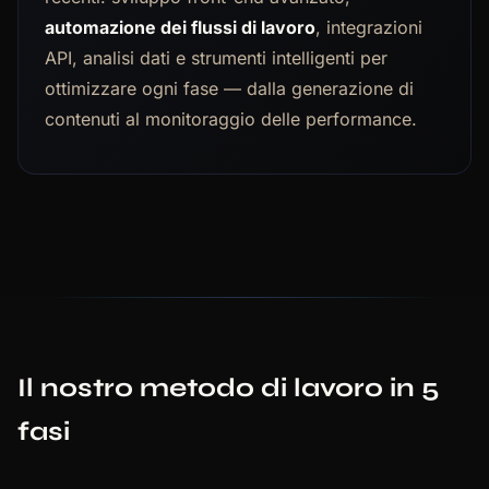
automazione dei flussi di lavoro
, integrazioni
API, analisi dati e strumenti intelligenti per
ottimizzare ogni fase — dalla generazione di
contenuti al monitoraggio delle performance.
Il nostro metodo di lavoro in 5
fasi