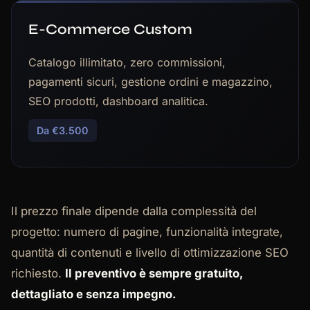
E-Commerce Custom
Catalogo illimitato, zero commissioni,
pagamenti sicuri, gestione ordini e magazzino,
SEO prodotti, dashboard analitica.
Da €3.500
Il prezzo finale dipende dalla complessità del
progetto: numero di pagine, funzionalità integrate,
quantità di contenuti e livello di ottimizzazione SEO
richiesto.
Il preventivo è sempre gratuito,
dettagliato e senza impegno.