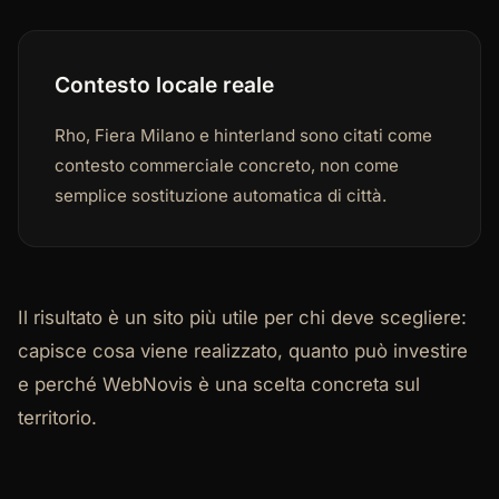
Contesto locale reale
Rho, Fiera Milano e hinterland sono citati come
contesto commerciale concreto, non come
semplice sostituzione automatica di città.
Il risultato è un sito più utile per chi deve scegliere:
capisce cosa viene realizzato, quanto può investire
e perché WebNovis è una scelta concreta sul
territorio.