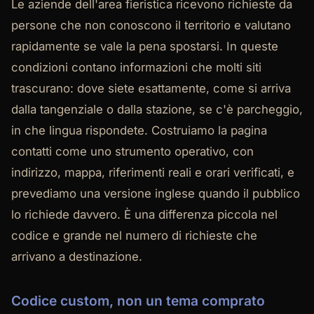
Le aziende dell'area fieristica ricevono richieste da
persone che non conoscono il territorio e valutano
rapidamente se vale la pena spostarsi. In queste
condizioni contano informazioni che molti siti
trascurano: dove siete esattamente, come si arriva
dalla tangenziale o dalla stazione, se c'è parcheggio,
in che lingua rispondete. Costruiamo la pagina
contatti come uno strumento operativo, con
indirizzo, mappa, riferimenti reali e orari verificati, e
prevediamo una versione inglese quando il pubblico
lo richiede davvero. È una differenza piccola nel
codice e grande nel numero di richieste che
arrivano a destinazione.
Codice custom, non un tema comprato