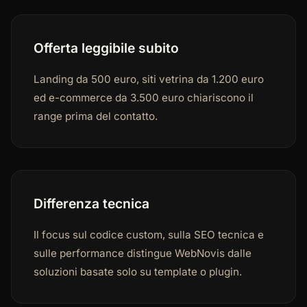
Offerta leggibile subito
Landing da 500 euro, siti vetrina da 1.200 euro
ed e-commerce da 3.500 euro chiariscono il
range prima del contatto.
Differenza tecnica
Il focus sul codice custom, sulla SEO tecnica e
sulle performance distingue WebNovis dalle
soluzioni basate solo su template o plugin.