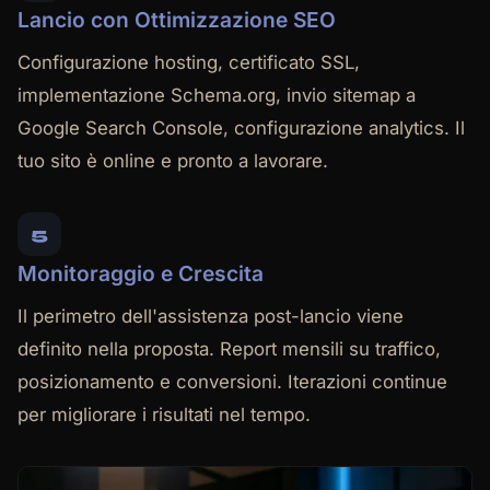
Lancio con Ottimizzazione SEO
Configurazione hosting, certificato SSL,
implementazione Schema.org, invio sitemap a
Google Search Console, configurazione analytics. Il
tuo sito è online e pronto a lavorare.
5
Monitoraggio e Crescita
Il perimetro dell'assistenza post-lancio viene
definito nella proposta. Report mensili su traffico,
posizionamento e conversioni. Iterazioni continue
per migliorare i risultati nel tempo.