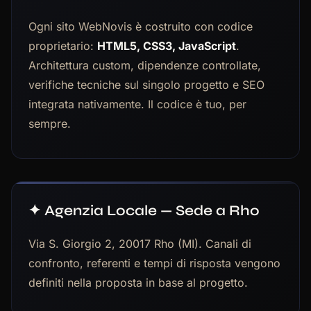
Ogni sito WebNovis è costruito con codice
proprietario:
HTML5, CSS3, JavaScript
.
Architettura custom, dipendenze controllate,
verifiche tecniche sul singolo progetto e SEO
integrata nativamente. Il codice è tuo, per
sempre.
✦ Agenzia Locale — Sede a Rho
Via S. Giorgio 2, 20017 Rho (MI). Canali di
confronto, referenti e tempi di risposta vengono
definiti nella proposta in base al progetto.