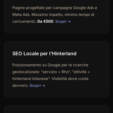
Pagine progettate per campagne Google Ads e
Meta Ads. Massimo impatto, minimo tempo di
caricamento.
Da €500
.
Scopri →
SEO Locale per l'Hinterland
Posizionamento su Google per le ricerche
geolocalizzate: "servizio + Rho", "attività +
hinterland milanese". Visibilità dove conta
davvero.
Scopri →