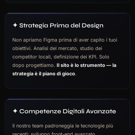
✦ Strategia Prima del Design
Non apriamo Figma prima di aver capito i tuoi
obiettivi. Analisi del mercato, studio dei
competitor locali, definizione dei KPI. Solo
dopo progettiamo.
Il sito è lo strumento — la
strategia è il piano di gioco
.
✦ Competenze Digitali Avanzate
Il nostro team padroneggia le tecnologie più
recenti: sviluppo front-end avanzato,