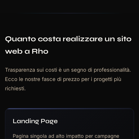
Quanto costa realizzare un sito
web a Rho
Trasparenza sui costi è un segno di professionalità.
Ecco le nostre fasce di prezzo per i progetti più
richiesti.
Landing Page
Pagina singola ad alto impatto per campagne