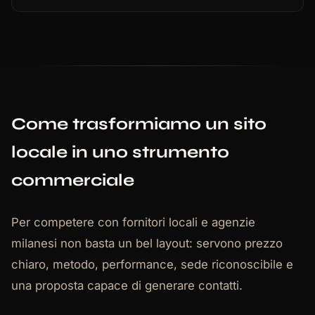
Come trasformiamo un sito
locale in uno strumento
commerciale
Per competere con fornitori locali e agenzie
milanesi non basta un bel layout: servono prezzo
chiaro, metodo, performance, sede riconoscibile e
una proposta capace di generare contatti.