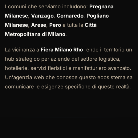
I comuni che serviamo includono:
Pregnana
Milanese
,
Vanzago
,
Cornaredo
,
Pogliano
Milanese
,
Arese
,
Pero
e tutta la
Città
Metropolitana di Milano
.
La vicinanza a
Fiera Milano Rho
rende il territorio un
hub strategico per aziende del settore logistica,
hotellerie, servizi fieristici e manifatturiero avanzato.
Un'agenzia web che conosce questo ecosistema sa
comunicare le esigenze specifiche di queste realtà.