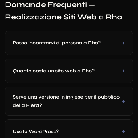
Domande Frequenti —
Realizzazione Siti Web a Rho
Posso incontrarvi di persona a Rho?
Quanto costa un sito web a Rho?
Serve una versione in inglese per il pubblico
della Fiera?
Usate WordPress?