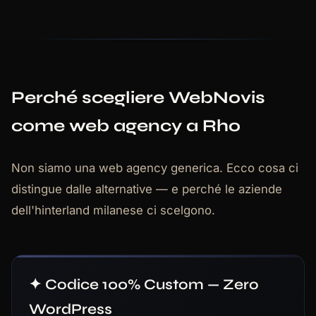
Perché scegliere WebNovis
come web agency a Rho
Non siamo una web agency generica. Ecco cosa ci
distingue dalle alternative — e perché le aziende
dell'hinterland milanese ci scelgono.
✦ Codice 100% Custom — Zero
WordPress