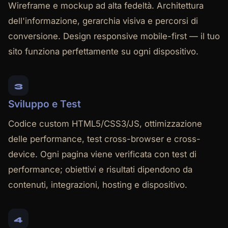
Wireframe e mockup ad alta fedeltà. Architettura
dell'informazione, gerarchia visiva e percorsi di
conversione. Design responsive mobile-first — il tuo
sito funziona perfettamente su ogni dispositivo.
3
Sviluppo e Test
Codice custom HTML5/CSS3/JS, ottimizzazione
delle performance, test cross-browser e cross-
device. Ogni pagina viene verificata con test di
performance; obiettivi e risultati dipendono da
contenuti, integrazioni, hosting e dispositivo.
4