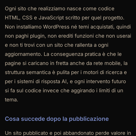
Ogni sito che realizziamo nasce come codice
HTML, CSS e JavaScript scritto per quel progetto.
Non installiamo WordPress né temi acquistati, quindi
non paghi plugin, non erediti funzioni che non userai
e non ti trovi con un sito che rallenta a ogni
aggiornamento. La conseguenza pratica è che le
pagine si caricano in fretta anche da rete mobile, la
struttura semantica è pulita per i motori di ricerca e
per i sistemi di risposta AI, e ogni intervento futuro
si fa sul codice invece che aggirando i limiti di un
tema.
Cosa succede dopo la pubblicazione
Un sito pubblicato e poi abbandonato perde valore in