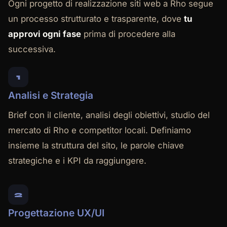
Ogni progetto di realizzazione siti web a Rho segue
un processo strutturato e trasparente, dove
tu
approvi ogni fase
prima di procedere alla
successiva.
1
Analisi e Strategia
Brief con il cliente, analisi degli obiettivi, studio del
mercato di Rho e competitor locali. Definiamo
insieme la struttura del sito, le parole chiave
strategiche e i KPI da raggiungere.
2
Progettazione UX/UI