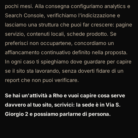
pochi mesi. Alla consegna configuriamo analytics e
Search Console, verifichiamo l'indicizzazione e
lasciamo una struttura che puoi far crescere: pagine
servizio, contenuti locali, schede prodotto. Se
preferisci non occupartene, concordiamo un
affiancamento continuativo definito nella proposta.
In ogni caso ti spieghiamo dove guardare per capire
se il sito sta lavorando, senza doverti fidare di un
report che non puoi verificare.
Se hai un'attività a Rho e vuoi capire cosa serve
davvero al tuo sito, scrivici: la sede è in Via S.
Giorgio 2 e possiamo parlarne di persona.