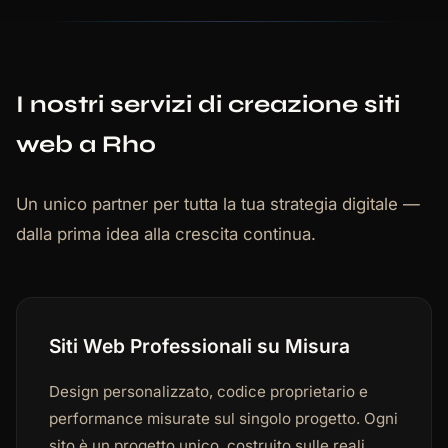
I nostri servizi di creazione siti
web a Rho
Un unico partner per tutta la tua strategia digitale —
dalla prima idea alla crescita continua.
Siti Web Professionali su Misura
Design personalizzato, codice proprietario e
performance misurate sul singolo progetto. Ogni
sito è un progetto unico, costruito sulle reali