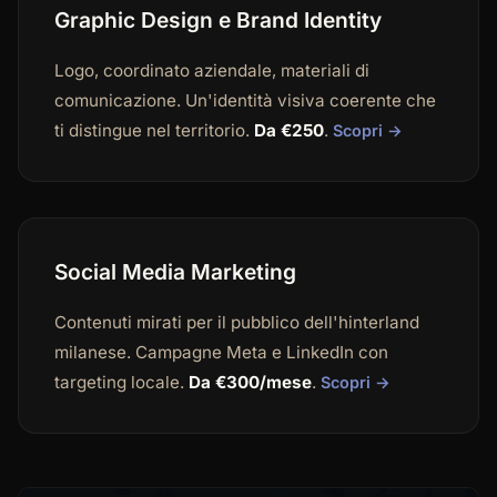
Graphic Design e Brand Identity
Logo, coordinato aziendale, materiali di
comunicazione. Un'identità visiva coerente che
ti distingue nel territorio.
Da €250
.
Scopri →
Social Media Marketing
Contenuti mirati per il pubblico dell'hinterland
milanese. Campagne Meta e LinkedIn con
targeting locale.
Da €300/mese
.
Scopri →