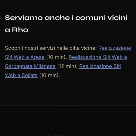
Serviamo anche i comuni vicini
a Rho
Scopri i nostri servizi nelle città vicine:
Realizzazione
Siti Web a Arese
(10 min),
Realizzazione Siti Web a
Garbagnate Milanese
(12 min),
Realizzazione Siti
Web a Bollate
(10 min).