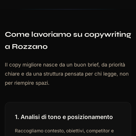
Come lavoriamo su copywriting
a Rozzano
Il copy migliore nasce da un buon brief, da priorità
chiare e da una struttura pensata per chi legge, non
per riempire spazi.
1. Analisi di tono e posizionamento
Raccogliamo contesto, obiettivi, competitor e