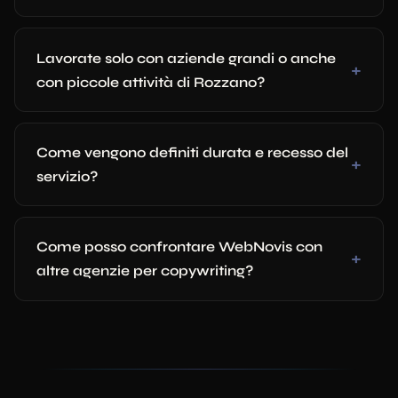
Lavorate solo con aziende grandi o anche
con piccole attività di Rozzano?
Come vengono definiti durata e recesso del
servizio?
Come posso confrontare WebNovis con
altre agenzie per copywriting?