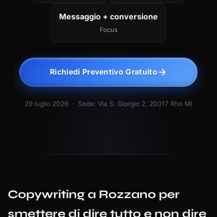
Messaggio + conversione
Focus
Richiedi Preventivo Gratuito
29 luglio 2026
· Sede: Via S. Giorgio 2, 20017 Rho MI
Copywriting a Rozzano per
smettere di dire tutto e non dire