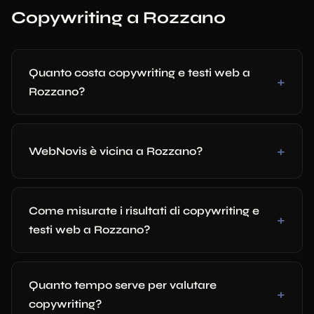
Copywriting a Rozzano
Quanto costa copywriting e testi web a
Rozzano?
WebNovis è vicina a Rozzano?
Come misurate i risultati di copywriting e
testi web a Rozzano?
Quanto tempo serve per valutare
copywriting?