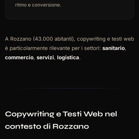
ritmo e conversione.
A Rozzano (43.000 abitanti), copywriting e testi web
è particolarmente rilevante per i settori:
sanitario
,
commercio
,
servizi
,
logistica
.
Copywriting e Testi Web nel
contesto di Rozzano