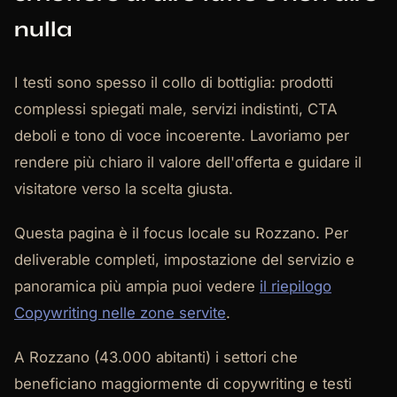
nulla
I testi sono spesso il collo di bottiglia: prodotti
complessi spiegati male, servizi indistinti, CTA
deboli e tono di voce incoerente. Lavoriamo per
rendere più chiaro il valore dell'offerta e guidare il
visitatore verso la scelta giusta.
Questa pagina è il focus locale su Rozzano. Per
deliverable completi, impostazione del servizio e
panoramica più ampia puoi vedere
il riepilogo
Copywriting nelle zone servite
.
A Rozzano (43.000 abitanti) i settori che
beneficiano maggiormente di copywriting e testi