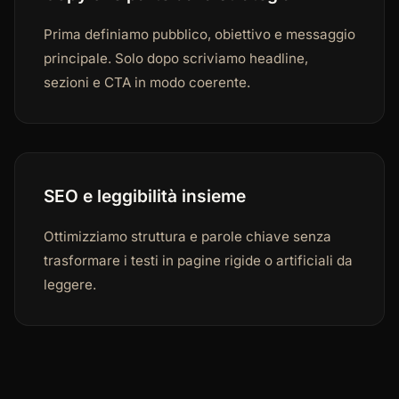
Prima definiamo pubblico, obiettivo e messaggio
principale. Solo dopo scriviamo headline,
sezioni e CTA in modo coerente.
SEO e leggibilità insieme
Ottimizziamo struttura e parole chiave senza
trasformare i testi in pagine rigide o artificiali da
leggere.