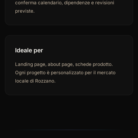
conferma calendario, dipendenze e revisioni
previste.
Ideale per
Landing page, about page, schede prodotto.
Ogni progetto è personalizzato per il mercato
locale di Rozzano.