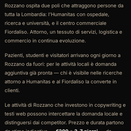
Rozzano ospita due poli che attraggono persone da
tutta la Lombardia: l'Humanitas con ospedale,
ricerca e università, e il centro commerciale
Fiordaliso. Attorno, un tessuto di servizi, logistica e
commercio in continua evoluzione.
Pazienti, studenti e visitatori arrivano ogni giorno a
Rozzano da fuori: per le attività locali è domanda
aggiuntiva già pronta — chi è visibile nelle ricerche
attorno a Humanitas e al Fiordaliso la converte in
clienti.
Le attività di Rozzano che investono in copywriting e
testi web possono intercettare la domanda locale e
distinguersi dai competitor. Prezzo e durata partono