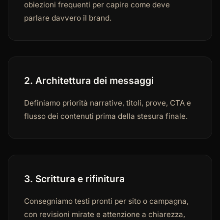
obiezioni frequenti per capire come deve
parlare davvero il brand.
2. Architettura dei messaggi
Definiamo priorità narrative, titoli, prove, CTA e
flusso dei contenuti prima della stesura finale.
3. Scrittura e rifinitura
Consegniamo testi pronti per sito o campagna,
con revisioni mirate e attenzione a chiarezza,