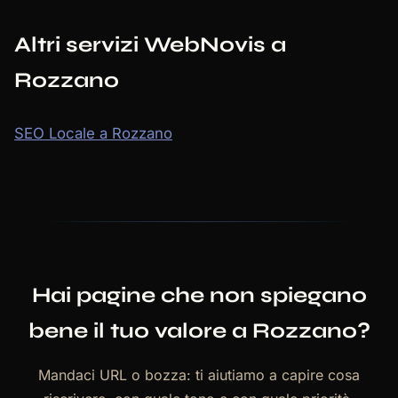
Altri servizi WebNovis a
Rozzano
SEO Locale a Rozzano
Hai pagine che non spiegano
bene il tuo valore a Rozzano?
Mandaci URL o bozza: ti aiutiamo a capire cosa