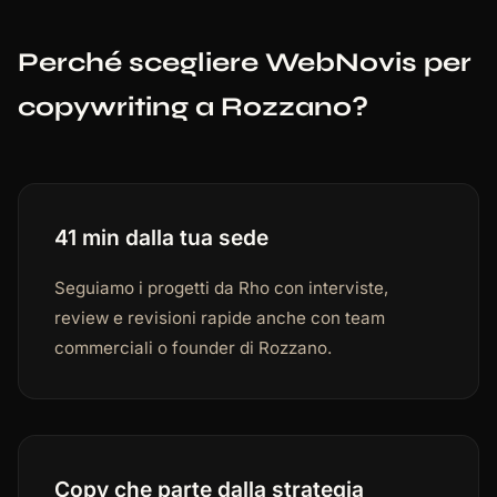
Perché scegliere WebNovis per
copywriting a Rozzano?
41 min dalla tua sede
Seguiamo i progetti da Rho con interviste,
review e revisioni rapide anche con team
commerciali o founder di Rozzano.
Copy che parte dalla strategia