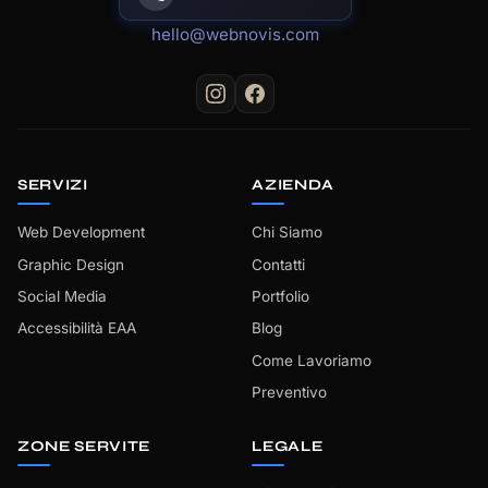
hello@webnovis.com
SERVIZI
AZIENDA
Web Development
Chi Siamo
Graphic Design
Contatti
Social Media
Portfolio
Accessibilità EAA
Blog
Come Lavoriamo
Preventivo
ZONE SERVITE
LEGALE