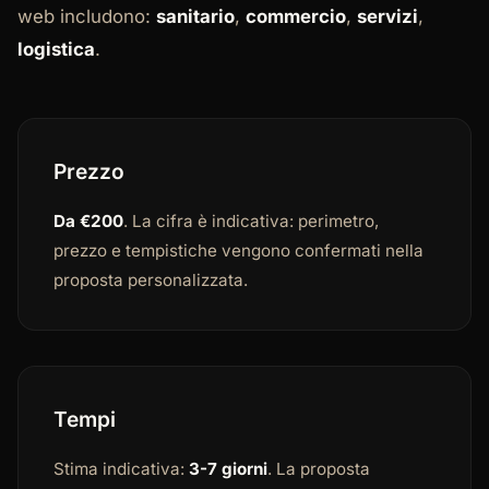
web includono:
sanitario
,
commercio
,
servizi
,
logistica
.
Prezzo
Da €200
. La cifra è indicativa: perimetro,
prezzo e tempistiche vengono confermati nella
proposta personalizzata.
Tempi
Stima indicativa:
3-7 giorni
. La proposta