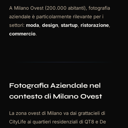
A Milano Ovest (200.000 abitanti), fotografia
aziendale è particolarmente rilevante per i
settori:
moda
,
design
,
startup
,
ristorazione
,
commercio
.
Fotografia Aziendale nel
contesto di Milano Ovest
La zona ovest di Milano va dai grattacieli di
CityLife ai quartieri residenziali di QT8 e De