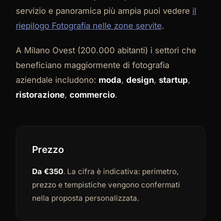
servizio e panoramica più ampia puoi vedere
il
riepilogo Fotografia nelle zone servite
.
A Milano Ovest (200.000 abitanti) i settori che
beneficiano maggiormente di fotografia
aziendale includono:
moda
,
design
,
startup
,
ristorazione
,
commercio
.
Prezzo
Da €350
. La cifra è indicativa: perimetro,
prezzo e tempistiche vengono confermati
nella proposta personalizzata.