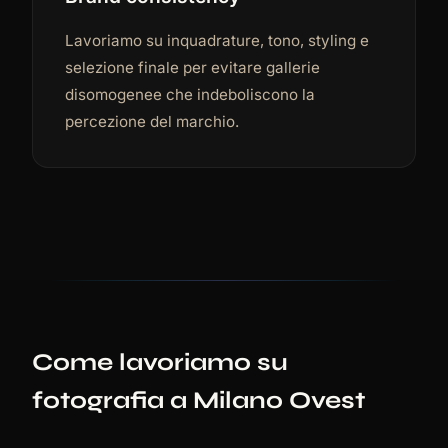
Lavoriamo su inquadrature, tono, styling e
selezione finale per evitare gallerie
disomogenee che indeboliscono la
percezione del marchio.
Come lavoriamo su
fotografia a Milano Ovest