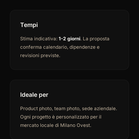
Tempi
Stima indicativa:
1-2 giorni
. La proposta
conferma calendario, dipendenze e
revisioni previste.
Ideale per
Product photo, team photo, sede aziendale.
Ogni progetto è personalizzato per il
mercato locale di Milano Ovest.