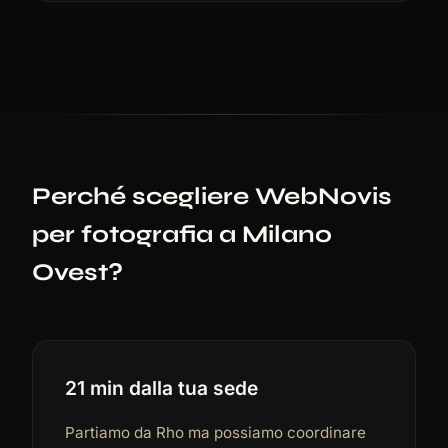
Perché scegliere WebNovis
per fotografia a Milano
Ovest?
21 min dalla tua sede
Partiamo da Rho ma possiamo coordinare