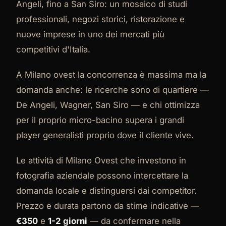
Angeli, fino a San Siro: un mosaico di studi
professionali, negozi storici, ristorazione e
nuove imprese in uno dei mercati più
competitivi d'Italia.
A Milano ovest la concorrenza è massima ma la
domanda anche: le ricerche sono di quartiere —
De Angeli, Wagner, San Siro — e chi ottimizza
per il proprio micro-bacino supera i grandi
player generalisti proprio dove il cliente vive.
Le attività di Milano Ovest che investono in
fotografia aziendale possono intercettare la
domanda locale e distinguersi dai competitor.
Prezzo e durata partono da stime indicative —
€350
e
1-2 giorni
— da confermare nella