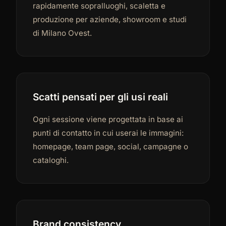
rapidamente sopralluoghi, scaletta e
produzione per aziende, showroom e studi
di Milano Ovest.
Scatti pensati per gli usi reali
Ogni sessione viene progettata in base ai
punti di contatto in cui userai le immagini:
homepage, team page, social, campagne o
cataloghi.
Brand consistency