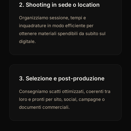
2. Shooting in sede o location
Organizziamo sessione, tempi e
inquadrature in modo efficiente per
ottenere materiali spendibili da subito sul
digitale.
3. Selezione e post-produzione
Consegniamo scatti ottimizzati, coerenti tra
loro e pronti per sito, social, campagne o
documenti commerciali.