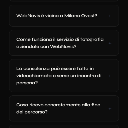
WebNovis è vicina a Milano Ovest?
Come funziona il servizio di fotografia
aziendale con WebNovis?
La consulenza può essere fatta in
videochiamata o serve un incontro di
persona?
Cosa ricevo concretamente alla fine
del percorso?