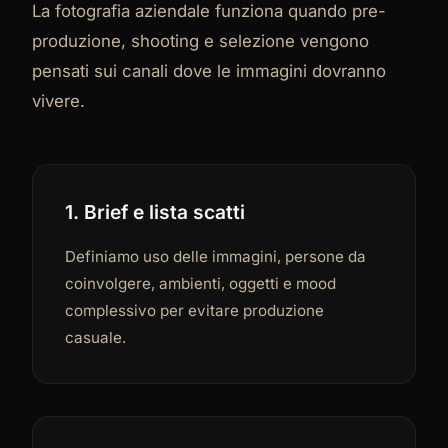
La fotografia aziendale funziona quando pre-
produzione, shooting e selezione vengono
pensati sui canali dove le immagini dovranno
vivere.
1. Brief e lista scatti
Definiamo uso delle immagini, persone da
coinvolgere, ambienti, oggetti e mood
complessivo per evitare produzione
casuale.