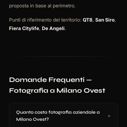
proposta in base al perimetro.
Punti di riferimento del territorio:
QT8
,
San Siro
,
Fiera Citylife
,
De Angeli
.
Domande Frequenti —
Fotografia a Milano Ovest
Quanto costa fotografia aziendale a
Milano Ovest?