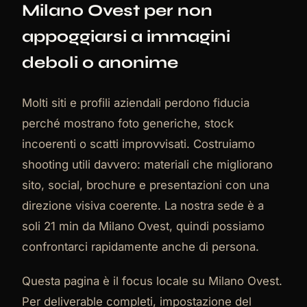
Milano Ovest per non
appoggiarsi a immagini
deboli o anonime
Molti siti e profili aziendali perdono fiducia
perché mostrano foto generiche, stock
incoerenti o scatti improvvisati. Costruiamo
shooting utili davvero: materiali che migliorano
sito, social, brochure e presentazioni con una
direzione visiva coerente. La nostra sede è a
soli 21 min da Milano Ovest, quindi possiamo
confrontarci rapidamente anche di persona.
Questa pagina è il focus locale su Milano Ovest.
Per deliverable completi, impostazione del