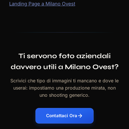
Landing Page a Milano Ovest
Ti servono foto aziendali
davvero utili a Milano Ovest?
Scrivici che tipo di immagini ti mancano e dove le
userai: impostiamo una produzione mirata, non
uno shooting generico.
Contattaci Ora