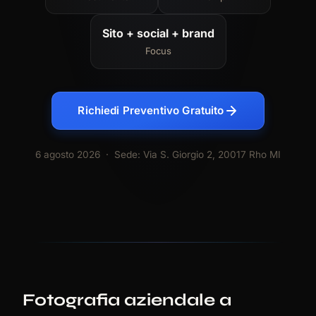
Sito + social + brand
Focus
Richiedi Preventivo Gratuito
6 agosto 2026
· Sede: Via S. Giorgio 2, 20017 Rho MI
Fotografia aziendale a