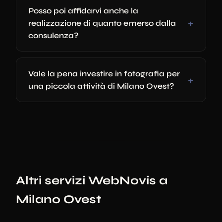
Posso poi affidarvi anche la
realizzazione di quanto emerso dalla
consulenza?
Vale la pena investire in fotografia per
una piccola attività di Milano Ovest?
Altri servizi WebNovis a
Milano Ovest