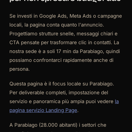
Se investi in Google Ads, Meta Ads o campagne
locali, la pagina conta quanto l'annuncio.
Progettiamo strutture snelle, messaggi chiari e
CTA pensate per trasformare clic in contatti. La
nostra sede è a soli 17 min da Parabiago, quindi
possiamo confrontarci rapidamente anche di
persona.
Questa pagina è il focus locale su Parabiago.
Per deliverable completi, impostazione del
servizio e panoramica più ampia puoi vedere
la
pagina servizio Landing Page
.
A Parabiago (28.000 abitanti) i settori che