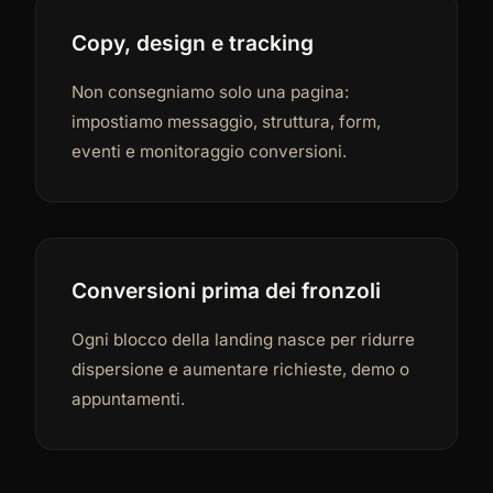
Copy, design e tracking
Non consegniamo solo una pagina:
impostiamo messaggio, struttura, form,
eventi e monitoraggio conversioni.
Conversioni prima dei fronzoli
Ogni blocco della landing nasce per ridurre
dispersione e aumentare richieste, demo o
appuntamenti.