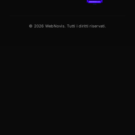
©
2026
WebNovis. Tutti i diritti riservati.