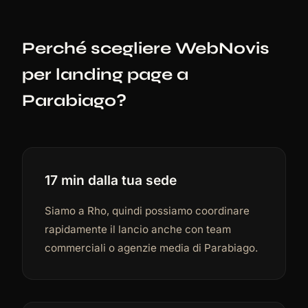
Perché scegliere WebNovis
per landing page a
Parabiago?
17 min dalla tua sede
Siamo a Rho, quindi possiamo coordinare
rapidamente il lancio anche con team
commerciali o agenzie media di Parabiago.