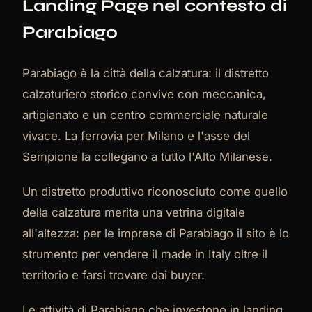
Landing Page nel contesto di
Parabiago
Parabiago è la città della calzatura: il distretto
calzaturiero storico convive con meccanica,
artigianato e un centro commerciale naturale
vivace. La ferrovia per Milano e l'asse del
Sempione la collegano a tutto l'Alto Milanese.
Un distretto produttivo riconosciuto come quello
della calzatura merita una vetrina digitale
all'altezza: per le imprese di Parabiago il sito è lo
strumento per vendere il made in Italy oltre il
territorio e farsi trovare dai buyer.
Le attività di Parabiago che investono in landing