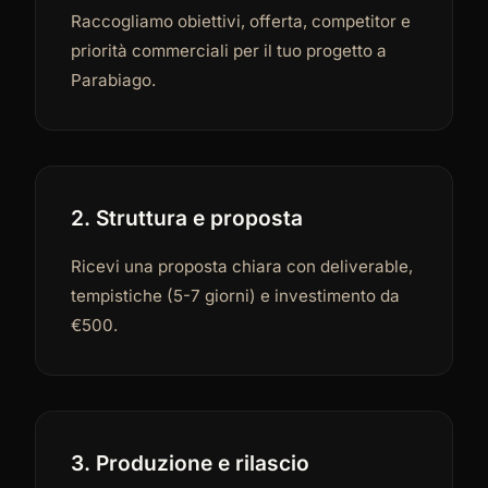
Raccogliamo obiettivi, offerta, competitor e
priorità commerciali per il tuo progetto a
Parabiago.
2. Struttura e proposta
Ricevi una proposta chiara con deliverable,
tempistiche (5-7 giorni) e investimento da
€500.
3. Produzione e rilascio