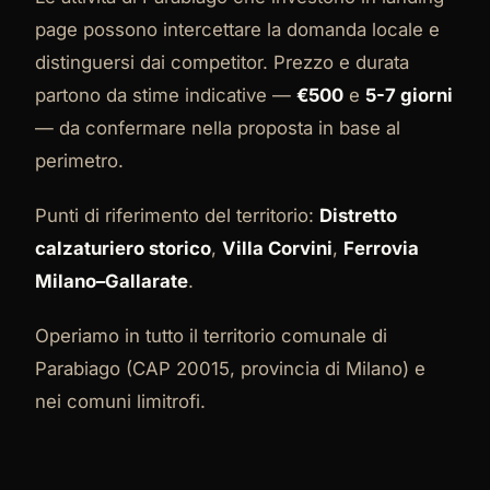
page possono intercettare la domanda locale e
distinguersi dai competitor. Prezzo e durata
partono da stime indicative —
€500
e
5-7 giorni
— da confermare nella proposta in base al
perimetro.
Punti di riferimento del territorio:
Distretto
calzaturiero storico
,
Villa Corvini
,
Ferrovia
Milano–Gallarate
.
Operiamo in tutto il territorio comunale di
Parabiago (CAP 20015, provincia di Milano) e
nei comuni limitrofi.