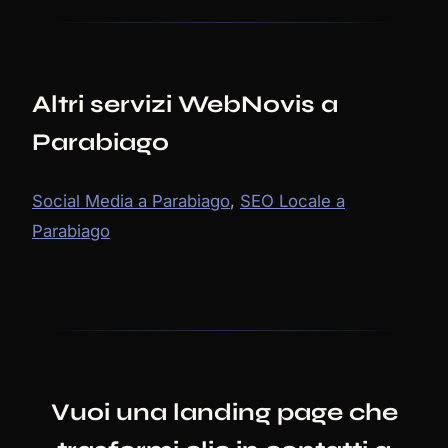
Altri servizi WebNovis a
Parabiago
Social Media a Parabiago
,
SEO Locale a
Parabiago
Vuoi una landing page che