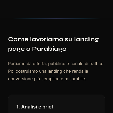
Come lavoriamo su landing
page a Parabiago
Partiamo da offerta, pubblico e canale di traffico.
Poi costruiamo una landing che renda la
conversione più semplice e misurabile.
1. Analisi e brief