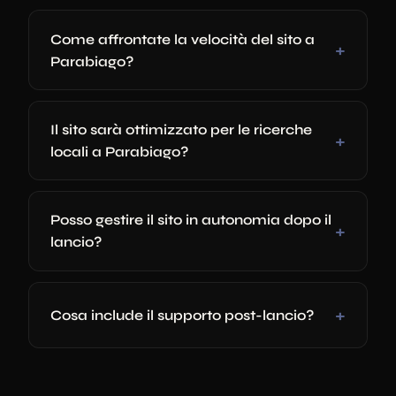
Come affrontate la velocità del sito a
Parabiago?
Il sito sarà ottimizzato per le ricerche
locali a Parabiago?
Posso gestire il sito in autonomia dopo il
lancio?
Cosa include il supporto post-lancio?