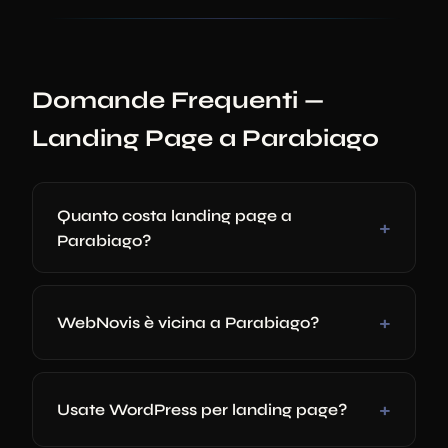
Domande Frequenti —
Landing Page a Parabiago
Quanto costa landing page a
Parabiago?
WebNovis è vicina a Parabiago?
Usate WordPress per landing page?