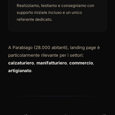
Realizziamo, testiamo e consegniamo con
supporto iniziale incluso e un unico
referente dedicato.
A Parabiago (28.000 abitanti), landing page è
particolarmente rilevante per i settori:
calzaturiero
,
manifatturiero
,
commercio
,
artigianato
.