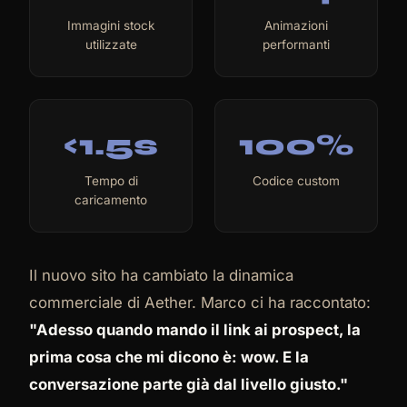
Immagini stock
Animazioni
utilizzate
performanti
<1.5s
100%
Tempo di
Codice custom
caricamento
Il nuovo sito ha cambiato la dinamica
commerciale di Aether. Marco ci ha raccontato:
"Adesso quando mando il link ai prospect, la
prima cosa che mi dicono è: wow. E la
conversazione parte già dal livello giusto."