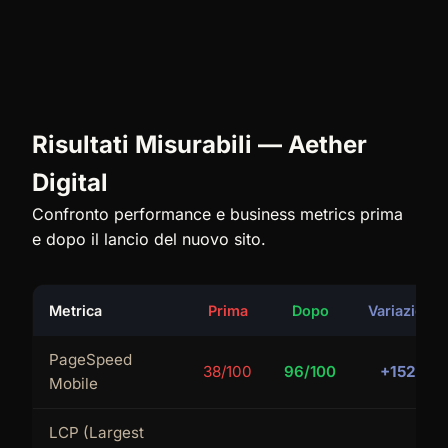
Risultati Misurabili — Aether
Digital
Confronto performance e business metrics prima
e dopo il lancio del nuovo sito.
Metrica
Prima
Dopo
Variazione
PageSpeed
38/100
96/100
+152%
Mobile
LCP (Largest