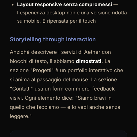
Layout responsive senza compromessi
—
l'esperienza desktop non è una versione ridotta
su mobile. È ripensata per il touch
Storytelling through interaction
Anziché descrivere i servizi di Aether con
blocchi di testo, li abbiamo
dimostrati
. La
sezione "Progetti" è un portfolio interattivo che
si anima al passaggio del mouse. La sezione
"Contatti" usa un form con micro-feedback
visivi. Ogni elemento dice: "Siamo bravi in
quello che facciamo — e lo vedi anche senza
leggere."