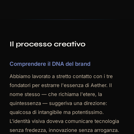
Il processo creativo
Comprendere il DNA del brand
Abbiamo lavorato a stretto contatto con i tre
fondatori per estrarre l'essenza di Aether. Il
nome stesso — che richiama l'etere, la
quintessenza — suggeriva una direzione:
qualcosa di intangibile ma potentissimo.
L'identità visiva doveva comunicare tecnologia
senza fredezza, innovazione senza arroganza.