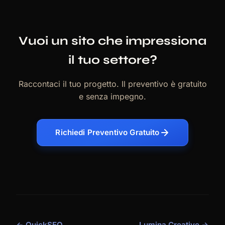
Vuoi un sito che impressiona
il tuo settore?
Raccontaci il tuo progetto. Il preventivo è gratuito
e senza impegno.
Richiedi Preventivo Gratuito
← QuickSEO
Lumina Creative →