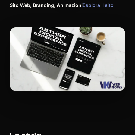
Sito Web, Branding, Animazioni
Esplora il sito