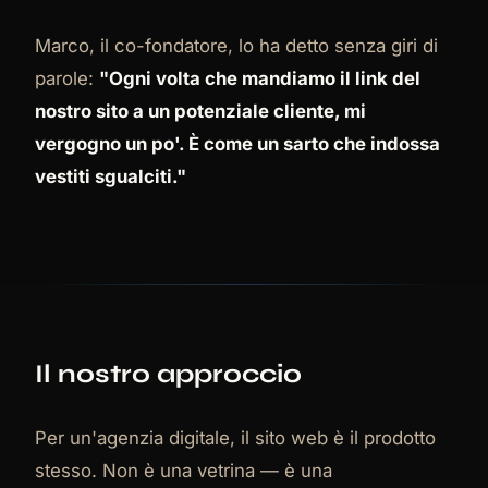
Marco, il co-fondatore, lo ha detto senza giri di
parole:
"Ogni volta che mandiamo il link del
nostro sito a un potenziale cliente, mi
vergogno un po'. È come un sarto che indossa
vestiti sgualciti."
Il nostro approccio
Per un'agenzia digitale, il sito web è il prodotto
stesso. Non è una vetrina — è una