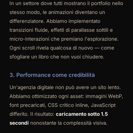
In un settore dove tutti mostrano il portfolio nello
stesso modo, le animazioni diventano un
differenziatore. Abbiamo implementato
transizioni fluide, effetti di parallasse sottili e
micro-interazioni che premiano l'esplorazione.
Ogni scroll rivela qualcosa di nuovo — come
sfogliare un libro che non vuoi chiudere.
3. Performance come credibilità
Un'agenzia digitale non può avere un sito lento.
Abbiamo ottimizzato ogni asset: immagini WebP,
font precaricati, CSS critico inline, JavaScript
differito. Il risultato:
caricamento sotto 1.5
secondi
nonostante la complessità visiva.