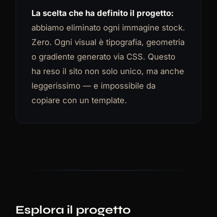
La scelta che ha definito il progetto:
abbiamo eliminato ogni immagine stock.
Zero. Ogni visual è tipografia, geometria
o gradiente generato via CSS. Questo
ha reso il sito non solo unico, ma anche
leggerissimo — e impossibile da
copiare con un template.
Esplora il progetto