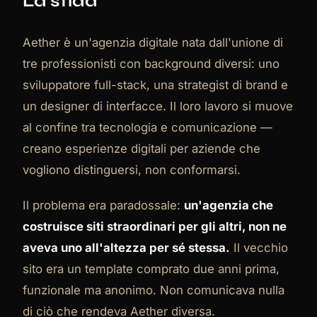
La sfida
Aether è un'agenzia digitale nata dall'unione di
tre professionisti con background diversi: uno
sviluppatore full-stack, una strategist di brand e
un designer di interfacce. Il loro lavoro si muove
al confine tra tecnologia e comunicazione —
creano esperienze digitali per aziende che
vogliono distinguersi, non conformarsi.
Il problema era paradossale:
un'agenzia che
costruisce siti straordinari per gli altri, non ne
aveva uno all'altezza per sé stessa.
Il vecchio
sito era un template comprato due anni prima,
funzionale ma anonimo. Non comunicava nulla
di ciò che rendeva Aether diversa.