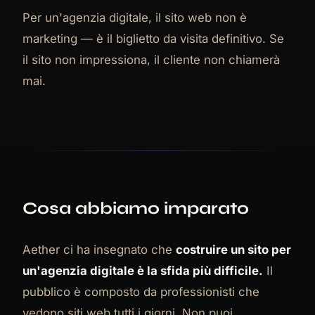
Per un'agenzia digitale, il sito web non è
marketing — è il biglietto da visita definitivo. Se
il sito non impressiona, il cliente non chiamerà
mai.
Cosa abbiamo imparato
Aether ci ha insegnato che
costruire un sito per
un'agenzia digitale è la sfida più difficile.
Il
pubblico è composto da professionisti che
vedono siti web tutti i giorni. Non puoi