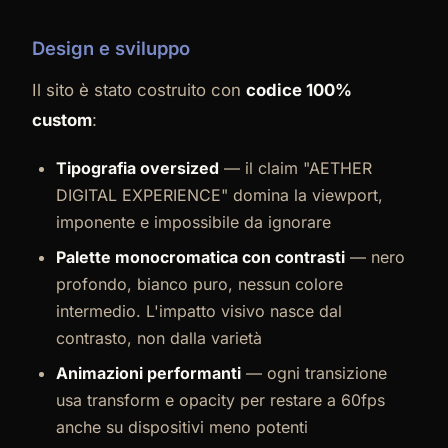
Design e sviluppo
Il sito è stato costruito con
codice 100%
custom
:
Tipografia oversized
— il claim "AETHER
DIGITAL EXPERIENCE" domina la viewport,
imponente e impossibile da ignorare
Palette monocromatica con contrasti
— nero
profondo, bianco puro, nessun colore
intermedio. L'impatto visivo nasce dal
contrasto, non dalla varietà
Animazioni performanti
— ogni transizione
usa transform e opacity per restare a 60fps
anche su dispositivi meno potenti