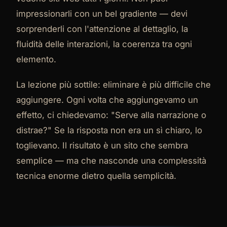
impressionarli con un bel gradiente — devi
sorprenderli con l'attenzione al dettaglio, la
fluidità delle interazioni, la coerenza tra ogni
elemento.
La lezione più sottile: eliminare è più difficile che
aggiungere. Ogni volta che aggiungevamo un
effetto, ci chiedevamo: "Serve alla narrazione o
distrae?" Se la risposta non era un sì chiaro, lo
toglievano. Il risultato è un sito che sembra
semplice — ma che nasconde una complessità
tecnica enorme dietro quella semplicità.