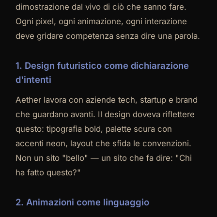
dimostrazione dal vivo di ciò che sanno fare.
Ogni pixel, ogni animazione, ogni interazione
deve gridare competenza senza dire una parola.
1. Design futuristico come dichiarazione
d'intenti
Aether lavora con aziende tech, startup e brand
che guardano avanti. Il design doveva riflettere
questo: tipografia bold, palette scura con
accenti neon, layout che sfida le convenzioni.
Non un sito "bello" — un sito che fa dire: "Chi
ha fatto questo?"
2. Animazioni come linguaggio