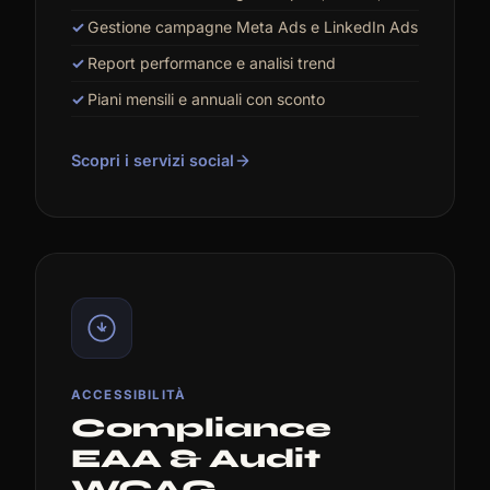
Gestione campagne Meta Ads e LinkedIn Ads
Report performance e analisi trend
Piani mensili e annuali con sconto
Scopri i servizi social
ACCESSIBILITÀ
Compliance
EAA & Audit
WCAG