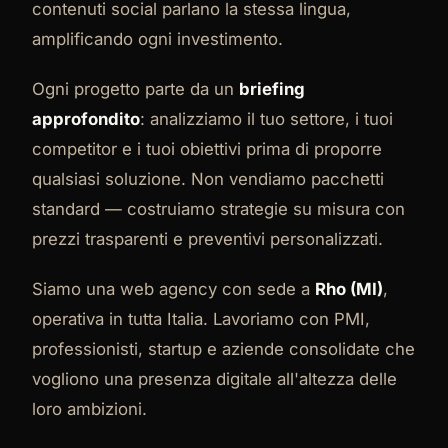
contenuti social parlano la stessa lingua,
amplificando ogni investimento.
Ogni progetto parte da un
briefing
approfondito
: analizziamo il tuo settore, i tuoi
competitor e i tuoi obiettivi prima di proporre
qualsiasi soluzione. Non vendiamo pacchetti
standard — costruiamo strategie su misura con
prezzi trasparenti e preventivi personalizzati.
Siamo una web agency con sede a
Rho (MI)
,
operativa in tutta Italia. Lavoriamo con PMI,
professionisti, startup e aziende consolidate che
vogliono una presenza digitale all'altezza delle
loro ambizioni.