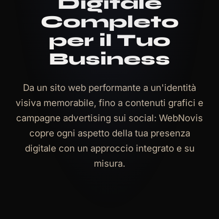
Digitale
Completo
per il Tuo
Business
Da un sito web performante a un'identità
visiva memorabile, fino a contenuti grafici e
campagne advertising sui social: WebNovis
copre ogni aspetto della tua presenza
digitale con un approccio integrato e su
misura.