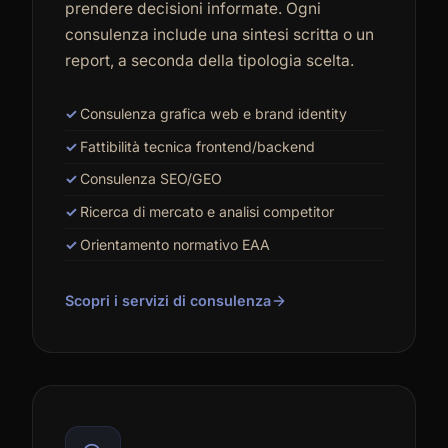
prendere decisioni informate. Ogni
consulenza include una sintesi scritta o un
report, a seconda della tipologia scelta.
Consulenza grafica web e brand identity
Fattibilità tecnica frontend/backend
Consulenza SEO/GEO
Ricerca di mercato e analisi competitor
Orientamento normativo EAA
Scopri i servizi di consulenza