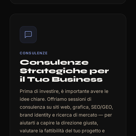
CONSULENZE
Consulenze
Strategiche per
il Tuo Business
Prima di investire, è importante avere le
idee chiare. Offriamo sessioni di
consulenza su siti web, grafica, SEO/GEO,
brand identity e ricerca di mercato — per
aiutarti a capire la direzione giusta,
valutare la fattibilità del tuo progetto e