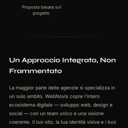
Proposta basata sul
progetto
Un Approccio Integrato, Non
Frammentato
La maggior parte delle agenzie si specializza in
un solo ambito. WebNovis copre l'intero
ecosistema digitale — sviluppo web, design e
social — con un team unico e una visione
coerente. Il tuo sito, la tua identità visiva e i tuoi