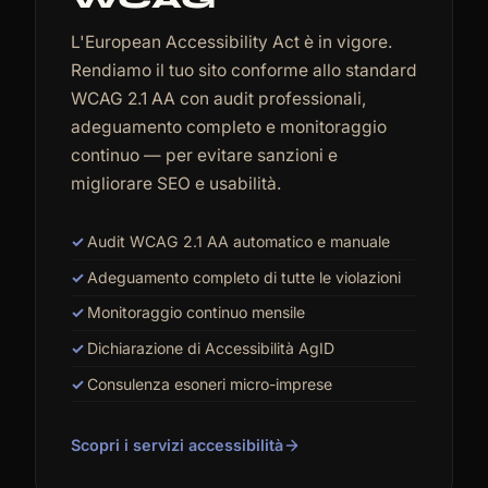
L'European Accessibility Act è in vigore.
Rendiamo il tuo sito conforme allo standard
WCAG 2.1 AA con audit professionali,
adeguamento completo e monitoraggio
continuo — per evitare sanzioni e
migliorare SEO e usabilità.
Audit WCAG 2.1 AA automatico e manuale
Adeguamento completo di tutte le violazioni
Monitoraggio continuo mensile
Dichiarazione di Accessibilità AgID
Consulenza esoneri micro-imprese
Scopri i servizi accessibilità