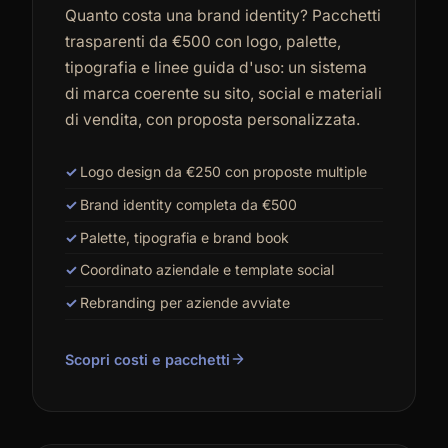
Quanto costa una brand identity? Pacchetti
trasparenti da €500 con logo, palette,
tipografia e linee guida d'uso: un sistema
di marca coerente su sito, social e materiali
di vendita, con proposta personalizzata.
Logo design da €250 con proposte multiple
Brand identity completa da €500
Palette, tipografia e brand book
Coordinato aziendale e template social
Rebranding per aziende avviate
Scopri costi e pacchetti