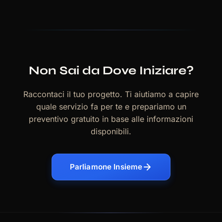
Non Sai da Dove Iniziare?
Raccontaci il tuo progetto. Ti aiutiamo a capire
quale servizio fa per te e prepariamo un
preventivo gratuito in base alle informazioni
disponibili.
Parliamone Insieme