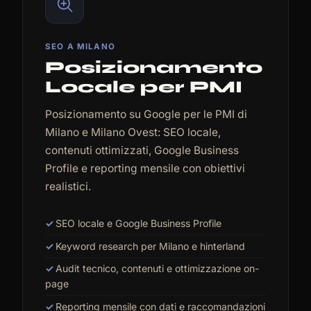
SEO A MILANO
Posizionamento
Locale per PMI
Posizionamento su Google per le PMI di
Milano e Milano Ovest: SEO locale,
contenuti ottimizzati, Google Business
Profile e reporting mensile con obiettivi
realistici.
SEO locale e Google Business Profile
Keyword research per Milano e hinterland
Audit tecnico, contenuti e ottimizzazione on-
page
Reporting mensile con dati e raccomandazioni