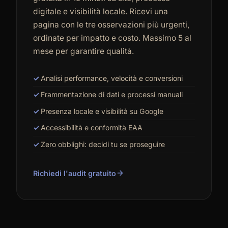
digitale e visibilità locale. Ricevi una
pagina con le tre osservazioni più urgenti,
ordinate per impatto e costo. Massimo 5 al
mese per garantire qualità.
Analisi performance, velocità e conversioni
Frammentazione di dati e processi manuali
Presenza locale e visibilità su Google
Accessibilità e conformità EAA
Zero obblighi: decidi tu se proseguire
Richiedi l'audit gratuito