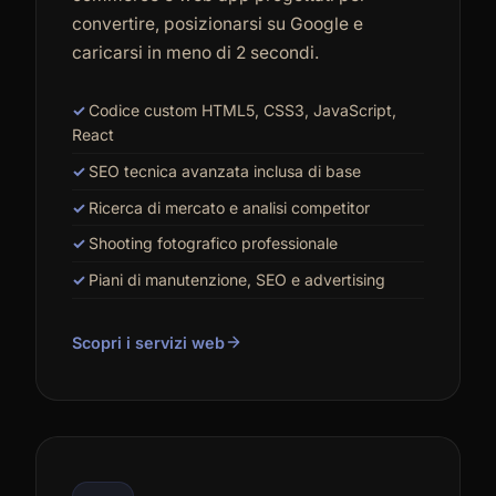
convertire, posizionarsi su Google e
caricarsi in meno di 2 secondi.
Codice custom HTML5, CSS3, JavaScript,
React
SEO tecnica avanzata inclusa di base
Ricerca di mercato e analisi competitor
Shooting fotografico professionale
Piani di manutenzione, SEO e advertising
Scopri i servizi web