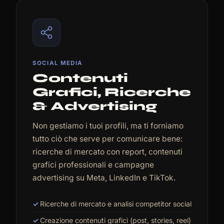
SOCIAL MEDIA
Contenuti
Grafici, Ricerche
& Advertising
Non gestiamo i tuoi profili, ma ti forniamo
tutto ciò che serve per comunicare bene:
ricerche di mercato con report, contenuti
grafici professionali e campagne
advertising su Meta, LinkedIn e TikTok.
Ricerche di mercato e analisi competitor social
Creazione contenuti grafici (post, stories, reel)