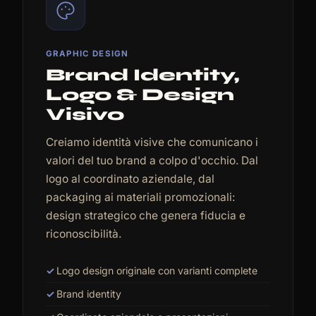
GRAPHIC DESIGN
Brand Identity,
Logo & Design
Visivo
Creiamo identità visive che comunicano i
valori del tuo brand a colpo d'occhio. Dal
logo al coordinato aziendale, dal
packaging ai materiali promozionali:
design strategico che genera fiducia e
riconoscibilità.
Logo design originale con varianti complete
Brand identity