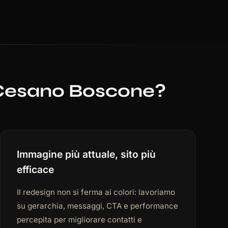
a Cesano Boscone?
Immagine più attuale, sito più
efficace
Il redesign non si ferma ai colori: lavoriamo
su gerarchia, messaggi, CTA e performance
percepita per migliorare contatti e