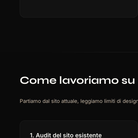
Come lavoriamo su 
Partiamo dal sito attuale, leggiamo limiti di des
1. Audit del sito esistente