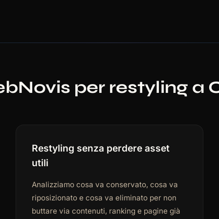
ebNovis per restyling 
Restyling senza perdere asset
utili
Analizziamo cosa va conservato, cosa va
riposizionato e cosa va eliminato per non
buttare via contenuti, ranking e pagine già