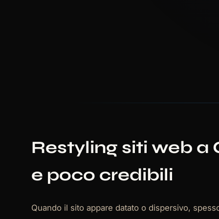
Restyling siti web 
e poco credibili
Quando il sito appare datato o dispersivo, spesso 