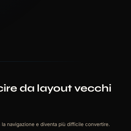
ire da layout vecchi
la navigazione e diventa più difficile convertire.