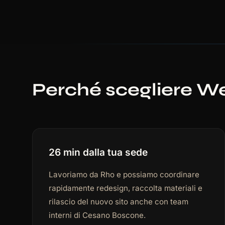
Perché scegliere W
26 min dalla tua sede
Lavoriamo da Rho e possiamo coordinare
rapidamente redesign, raccolta materiali e
rilascio del nuovo sito anche con team
interni di Cesano Boscone.