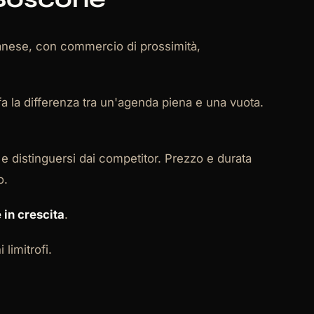
vanese, con commercio di prossimità,
a la differenza tra un'agenda piena e una vuota.
e distinguersi dai competitor. Prezzo e durata
o.
 in crescita
.
limitrofi.