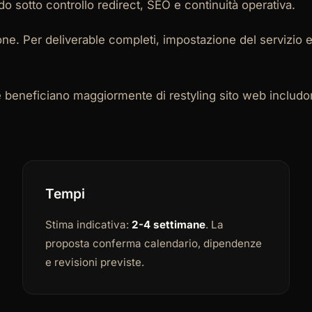
o sotto controllo redirect, SEO e continuità operativa.
ne. Per deliverable completi, impostazione del servizio
e beneficiano maggiormente di restyling sito web includ
Tempi
Stima indicativa:
2-4 settimane
. La
proposta conferma calendario, dipendenze
e revisioni previste.