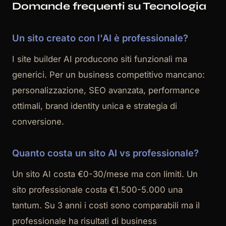
Domande frequenti su Tecnologia
Un sito creato con l'AI è professionale?
I site builder AI producono siti funzionali ma
generici. Per un business competitivo mancano:
personalizzazione, SEO avanzata, performance
ottimali, brand identity unica e strategia di
conversione.
Quanto costa un sito AI vs professionale?
Un sito AI costa €0-30/mese ma con limiti. Un
sito professionale costa €1.500-5.000 una
tantum. Su 3 anni i costi sono comparabili ma il
professionale ha risultati di business