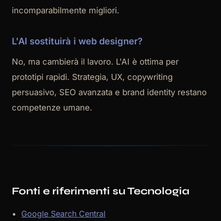
incomparabilmente migliori.
L'AI sostituirà i web designer?
No, ma cambierà il lavoro. L'AI è ottima per
prototipi rapidi. Strategia, UX, copywriting
persuasivo, SEO avanzata e brand identity restano
competenze umane.
Fonti e riferimenti su Tecnologia
Google Search Central