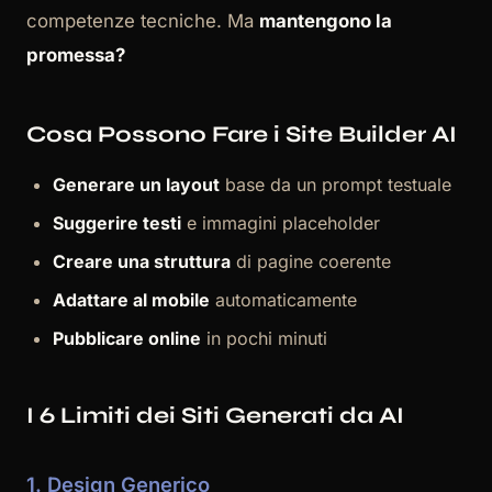
competenze tecniche. Ma
mantengono la
promessa?
Cosa Possono Fare i Site Builder AI
Generare un layout
base da un prompt testuale
Suggerire testi
e immagini placeholder
Creare una struttura
di pagine coerente
Adattare al mobile
automaticamente
Pubblicare online
in pochi minuti
I 6 Limiti dei Siti Generati da AI
1. Design Generico