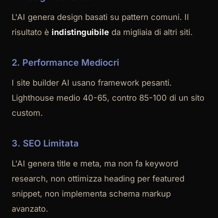
L'AI genera design basati su pattern comuni. Il
risultato è
indistinguibile
da migliaia di altri siti.
2. Performance Mediocri
I site builder AI usano framework pesanti.
Lighthouse medio 40-65, contro 85-100 di un sito
custom.
3. SEO Limitata
L'AI genera title e meta, ma non fa keyword
research, non ottimizza heading per featured
snippet, non implementa schema markup
avanzato.