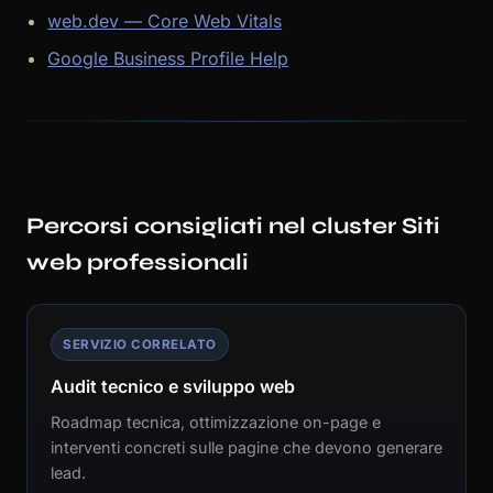
web.dev — Core Web Vitals
Google Business Profile Help
Percorsi consigliati nel cluster Siti
web professionali
SERVIZIO CORRELATO
Audit tecnico e sviluppo web
Roadmap tecnica, ottimizzazione on-page e
interventi concreti sulle pagine che devono generare
lead.