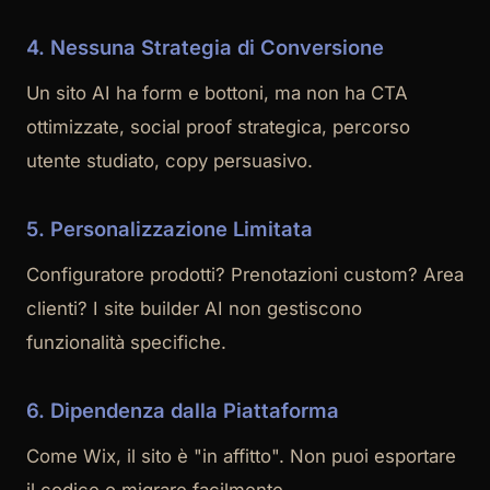
4. Nessuna Strategia di Conversione
Un sito AI ha form e bottoni, ma non ha CTA
ottimizzate, social proof strategica, percorso
utente studiato, copy persuasivo.
5. Personalizzazione Limitata
Configuratore prodotti? Prenotazioni custom? Area
clienti? I site builder AI non gestiscono
funzionalità specifiche.
6. Dipendenza dalla Piattaforma
Come Wix, il sito è "in affitto". Non puoi esportare