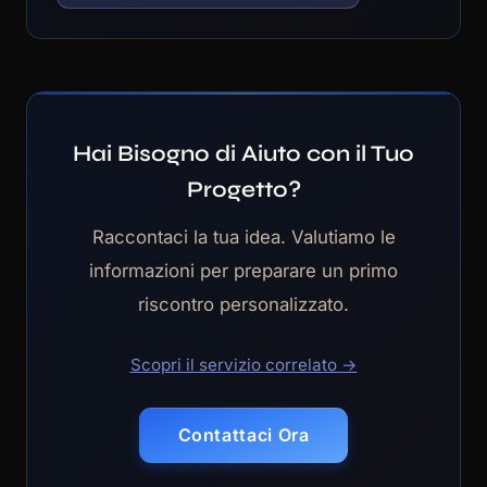
Hai Bisogno di Aiuto con il Tuo
Progetto?
Raccontaci la tua idea. Valutiamo le
informazioni per preparare un primo
riscontro personalizzato.
Scopri il servizio correlato →
Contattaci Ora