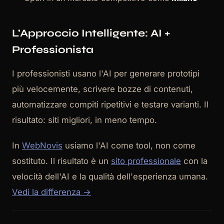
L'Approccio Intelligente: AI +
Professionista
I professionisti usano l'AI per generare prototipi
più velocemente, scrivere bozze di contenuti,
automatizzare compiti ripetitivi e testare varianti. Il
risultato: siti migliori, in meno tempo.
In
WebNovis
usiamo l'AI come tool, non come
sostituto. Il risultato è un
sito professionale
con la
velocità dell'AI e la qualità dell'esperienza umana.
Vedi la differenza →