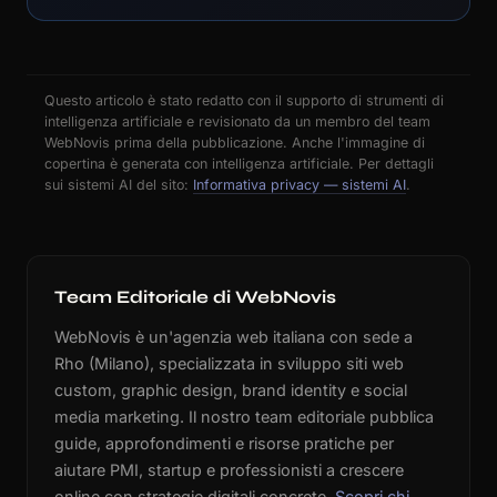
Questo articolo è stato redatto con il supporto di strumenti di
intelligenza artificiale e revisionato da un membro del team
WebNovis prima della pubblicazione. Anche l'immagine di
copertina è generata con intelligenza artificiale. Per dettagli
sui sistemi AI del sito:
Informativa privacy — sistemi AI
.
Team Editoriale di WebNovis
WebNovis è un'agenzia web italiana con sede a
Rho (Milano), specializzata in sviluppo siti web
custom, graphic design, brand identity e social
media marketing. Il nostro team editoriale pubblica
guide, approfondimenti e risorse pratiche per
aiutare PMI, startup e professionisti a crescere
online con strategie digitali concrete.
Scopri chi