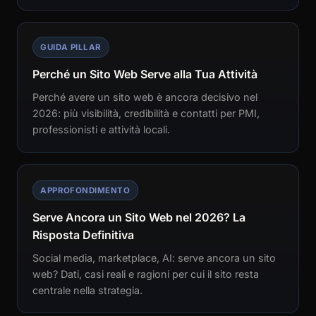
GUIDA PILLAR
Perché un Sito Web Serve alla Tua Attività
Perché avere un sito web è ancora decisivo nel
2026: più visibilità, credibilità e contatti per PMI,
professionisti e attività locali.
APPROFONDIMENTO
Serve Ancora un Sito Web nel 2026? La
Risposta Definitiva
Social media, marketplace, AI: serve ancora un sito
web? Dati, casi reali e ragioni per cui il sito resta
centrale nella strategia.