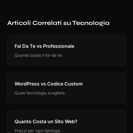
Articoli Correlati su Tecnologia
Fai Da Te vs Professionale
Quando basta il fai-da-te.
WordPress vs Codice Custom
Quale tecnologia scegliere.
Quanto Costa un Sito Web?
Prezzi per ogni tipologia.