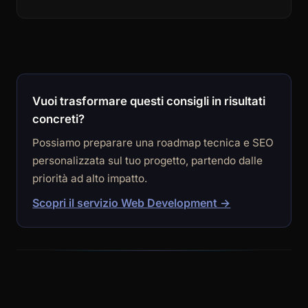
Vuoi trasformare questi consigli in risultati
concreti?
Possiamo preparare una roadmap tecnica e SEO
personalizzata sul tuo progetto, partendo dalle
priorità ad alto impatto.
Scopri il servizio Web Development →