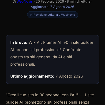
Di
WebNovis
· 20 Febbraio 2026 · 8 min di lettura ·
Aggiornato: 7 Agosto 2026
✅ Revisione editoriale WebNovis
In breve:
Wix AI, Framer AI, v0: i site builder
AI creano siti professionali? Confronto
onesto tra siti generati da AI e siti
professionali.
Ultimo aggiornamento:
7 Agosto 2026
"Crea il tuo sito in 30 secondi con l'AI!" — I site
builder AI promettono siti professionali senza