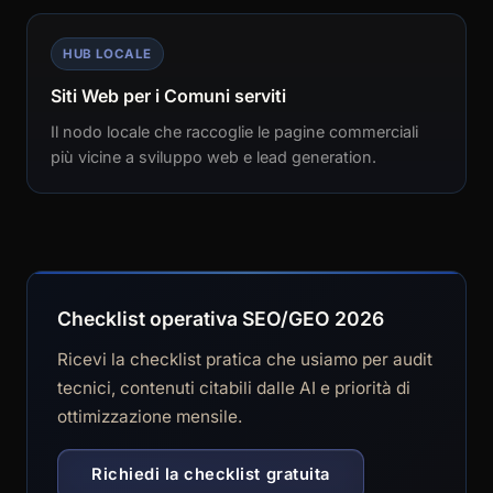
HUB LOCALE
Siti Web per i Comuni serviti
Il nodo locale che raccoglie le pagine commerciali
più vicine a sviluppo web e lead generation.
Checklist operativa SEO/GEO 2026
Ricevi la checklist pratica che usiamo per audit
tecnici, contenuti citabili dalle AI e priorità di
ottimizzazione mensile.
Richiedi la checklist gratuita