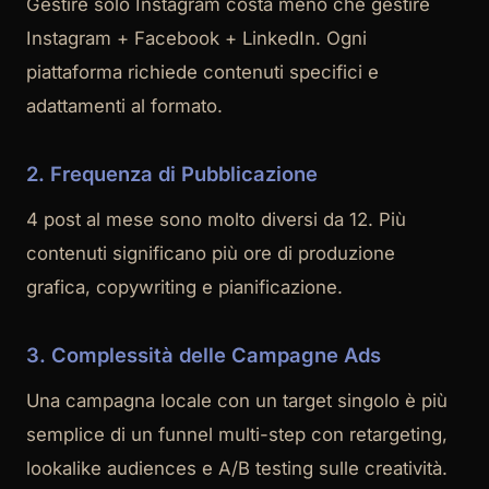
Gestire solo Instagram costa meno che gestire
Instagram + Facebook + LinkedIn. Ogni
piattaforma richiede contenuti specifici e
adattamenti al formato.
2. Frequenza di Pubblicazione
4 post al mese sono molto diversi da 12. Più
contenuti significano più ore di produzione
grafica, copywriting e pianificazione.
3. Complessità delle Campagne Ads
Una campagna locale con un target singolo è più
semplice di un funnel multi-step con retargeting,
lookalike audiences e A/B testing sulle creatività.