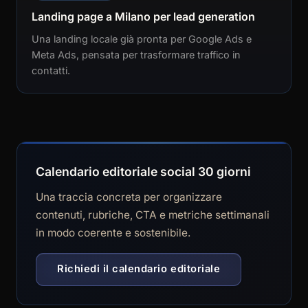
Landing page a Milano per lead generation
Una landing locale già pronta per Google Ads e
Meta Ads, pensata per trasformare traffico in
contatti.
Calendario editoriale social 30 giorni
Una traccia concreta per organizzare
contenuti, rubriche, CTA e metriche settimanali
in modo coerente e sostenibile.
Richiedi il calendario editoriale