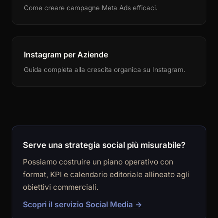
Come creare campagne Meta Ads efficaci.
Instagram per Aziende
Guida completa alla crescita organica su Instagram.
Serve una strategia social più misurabile?
Possiamo costruire un piano operativo con
format, KPI e calendario editoriale allineato agli
obiettivi commerciali.
Scopri il servizio Social Media →