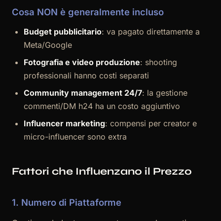
Cosa NON è generalmente incluso
Budget pubblicitario
: va pagato direttamente a
Meta/Google
Fotografia e video produzione
: shooting
professionali hanno costi separati
Community management 24/7
: la gestione
commenti/DM h24 ha un costo aggiuntivo
Influencer marketing
: compensi per creator e
micro-influencer sono extra
Fattori che Influenzano il Prezzo
1. Numero di Piattaforme