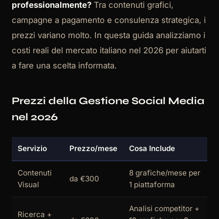
professionalmente?
Tra contenuti grafici,
campagne a pagamento e consulenza strategica, i
prezzi variano molto. In questa guida analizziamo i
costi reali del mercato italiano nel 2026 per aiutarti
a fare una scelta informata.
Prezzi della Gestione Social Media
nel 2026
Servizio
Prezzo/mese
Cosa Include
Contenuti
8 grafiche/mese per
da €300
Visual
1 piattaforma
Analisi competitor +
Ricerca +