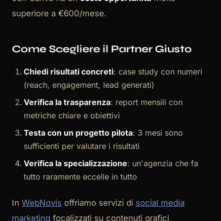
superiore a €600/mese.
Come Scegliere il Partner Giusto
Chiedi risultati concreti
: case study con numeri
(reach, engagement, lead generati)
Verifica la trasparenza
: report mensili con
metriche chiare e obiettivi
Testa con un progetto pilota
: 3 mesi sono
sufficienti per valutare i risultati
Verifica la specializzazione
: un'agenzia che fa
tutto raramente eccelle in tutto
In
WebNovis
offriamo servizi di
social media
marketing
focalizzati su contenuti grafici