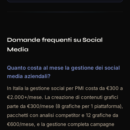
Domande frequenti su Social
Media
Quanto costa al mese la gestione dei social
media aziendali?
In Italia la gestione social per PMI costa da €300 a
€2.000+/mese. La creazione di contenuti grafici
parte da €300/mese (8 grafiche per 1 piattaforma),
pacchetti con analisi competitor e 12 grafiche da
€600/mese, e la gestione completa campagne