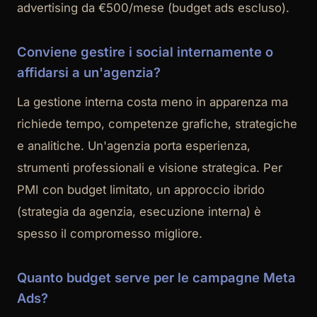
advertising da €500/mese (budget ads escluso).
Conviene gestire i social internamente o
affidarsi a un'agenzia?
La gestione interna costa meno in apparenza ma
richiede tempo, competenze grafiche, strategiche
e analitiche. Un'agenzia porta esperienza,
strumenti professionali e visione strategica. Per
PMI con budget limitato, un approccio ibrido
(strategia da agenzia, esecuzione interna) è
spesso il compromesso migliore.
Quanto budget serve per le campagne Meta
Ads?