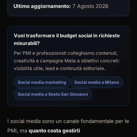
Ultimo aggiornamento:
7 Agosto 2026
Vuoi trasformare il budget social in richieste
misurabili?
Per PMI e professionisti colleghiamo contenuti,
creatività e campagne Meta a obiettivi concreti:
visibilità utile, lead e continuità editoriale.
Social media marketing
Social media a Milano
Social media a Sesto San Giovanni
I social media sono un canale fondamentale per le
PMI, ma
quanto costa gestirli