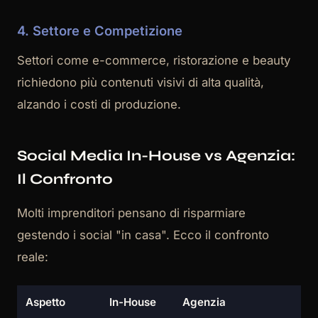
4. Settore e Competizione
Settori come e-commerce, ristorazione e beauty
richiedono più contenuti visivi di alta qualità,
alzando i costi di produzione.
Social Media In-House vs Agenzia:
Il Confronto
Molti imprenditori pensano di risparmiare
gestendo i social "in casa". Ecco il confronto
reale:
Aspetto
In-House
Agenzia