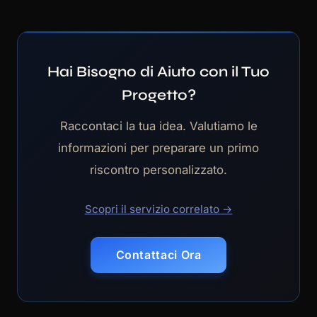
Hai Bisogno di Aiuto con il Tuo
Progetto?
Raccontaci la tua idea. Valutiamo le
informazioni per preparare un primo
riscontro personalizzato.
Scopri il servizio correlato →
Contattaci Ora