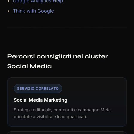
Google Analytics Help
Think with Google
Percorsi consigliati nel cluster
Social Media
SERVIZIO CORRELATO
Social Media Marketing
Strategia editoriale, contenuti e campagne Meta
orientate a visibilità e lead qualificati.