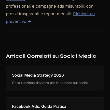
professionali e campagne ads misurabili, con
prezzi trasparenti e report mensili.
Richiedi un
preventivo →
Articoli Correlati su Social Media
Social Media Strategy 2026
Cosa funziona davvero per le aziende sui social.
Facebook Ads: Guida Pratica