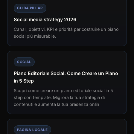
GUIDA PILLAR
Social media strategy 2026
Canali, obiettivi, KPI e priorità per costruire un piano
social più misurabile.
SOCIAL
Piano Editoriale Social: Come Creare un Piano
in 5 Step
Scopri come creare un piano editoriale social in 5
step con template. Migliora la tua strategia di
contenuti e aumenta la tua presenza onlin
PAGINA LOCALE