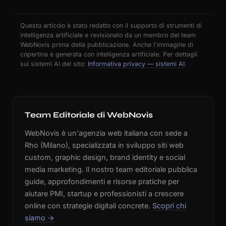
Questo articolo è stato redatto con il supporto di strumenti di
intelligenza artificiale e revisionato da un membro del team
WebNovis prima della pubblicazione. Anche l'immagine di
copertina è generata con intelligenza artificiale. Per dettagli
sui sistemi AI del sito:
Informativa privacy — sistemi AI
.
Team Editoriale di WebNovis
WebNovis è un'agenzia web italiana con sede a
Rho (Milano), specializzata in sviluppo siti web
custom, graphic design, brand identity e social
media marketing. Il nostro team editoriale pubblica
guide, approfondimenti e risorse pratiche per
aiutare PMI, startup e professionisti a crescere
online con strategie digitali concrete.
Scopri chi
siamo →