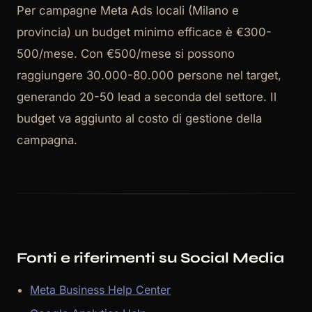
Per campagne Meta Ads locali (Milano e
provincia) un budget minimo efficace è €300-
500/mese. Con €500/mese si possono
raggiungere 30.000-80.000 persone nel target,
generando 20-50 lead a seconda del settore. Il
budget va aggiunto al costo di gestione della
campagna.
Fonti e riferimenti su Social Media
Meta Business Help Center