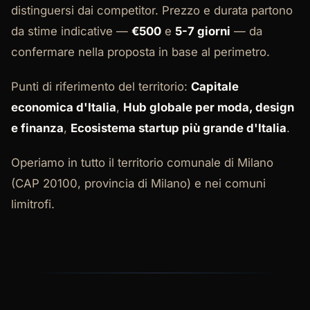
distinguersi dai competitor. Prezzo e durata partono
da stime indicative —
€500
e
5-7 giorni
— da
confermare nella proposta in base al perimetro.
Punti di riferimento del territorio:
Capitale
economica d'Italia
,
Hub globale per moda, design
e finanza
,
Ecosistema startup più grande d'Italia
.
Operiamo in tutto il territorio comunale di Milano
(CAP 20100, provincia di Milano) e nei comuni
limitrofi.