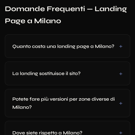
Domande Frequenti — Landing
Page a Milano
Quanto costa una landing page a Milano?
La landing sostituisce il sito?
Potete fare più versioni per zone diverse di
Milano?
Dove siete rispetto a Milano?