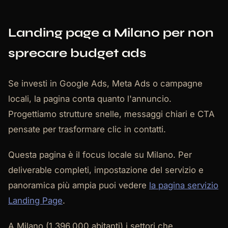
Landing page a Milano per non
sprecare budget ads
Se investi in Google Ads, Meta Ads o campagne
locali, la pagina conta quanto l'annuncio.
Progettiamo strutture snelle, messaggi chiari e CTA
pensate per trasformare clic in contatti.
Questa pagina è il focus locale su Milano. Per
deliverable completi, impostazione del servizio e
panoramica più ampia puoi vedere
la pagina servizio
Landing Page
.
A Milano (1.396.000 abitanti) i settori che