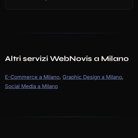
Altri servizi WebNovis a Milano
E-Commerce a Milano
,
Graphic Design a Milano
,
Social Media a Milano