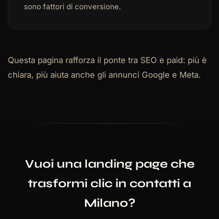
sono fattori di conversione.
Questa pagina rafforza il ponte tra SEO e paid: più è
chiara, più aiuta anche gli annunci Google e Meta.
Vuoi una landing page che
trasformi clic in contatti a
Milano?