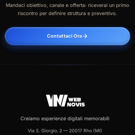
Mandaci obiettivo, canale e offerta: riceverai un primo
riscontro per definire struttura e preventivo.
Contattaci Ora
Creiamo esperienze digitali memorabili
Via S. Giorgio, 2 — 20017 Rho (MI)