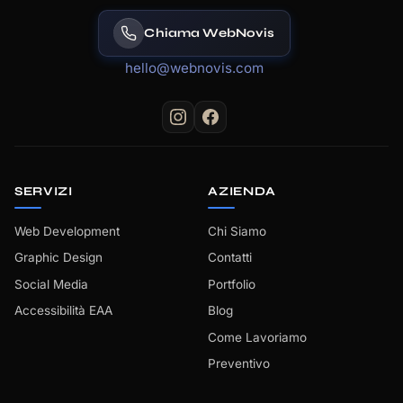
Chiama WebNovis
hello@webnovis.com
SERVIZI
AZIENDA
Web Development
Chi Siamo
Graphic Design
Contatti
Social Media
Portfolio
Accessibilità EAA
Blog
Come Lavoriamo
Preventivo