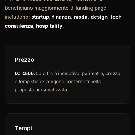
beneficiano maggiormente di landing page
includono:
startup
,
finanza
,
moda
,
design
,
tech
,
consulenza
,
hospitality
.
Prezzo
Da €500
. La cifra è indicativa: perimetro, prezzo
e tempistiche vengono confermati nella
proposta personalizzata.
Tempi