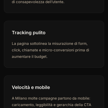
di consapevolezza dell’utente.
Tracking pulito
La pagina sottolinea la misurazione di form,
click, chiamate e micro-conversioni prima di
aumentare il budget.
Velocità e mobile
A Milano molte campagne partono da mobile:
caricamento, leggibilità e gerarchia della CTA