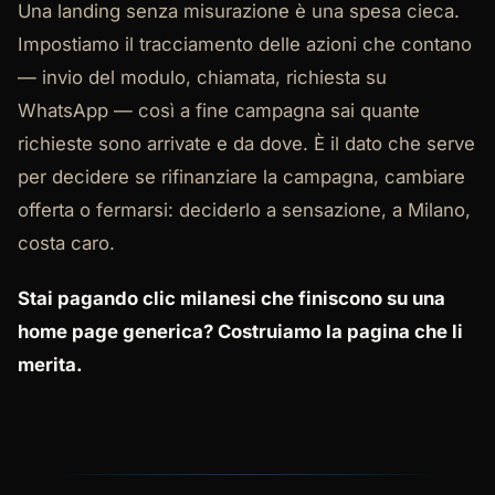
Una landing senza misurazione è una spesa cieca.
Impostiamo il tracciamento delle azioni che contano
— invio del modulo, chiamata, richiesta su
WhatsApp — così a fine campagna sai quante
richieste sono arrivate e da dove. È il dato che serve
per decidere se rifinanziare la campagna, cambiare
offerta o fermarsi: deciderlo a sensazione, a Milano,
costa caro.
Stai pagando clic milanesi che finiscono su una
home page generica? Costruiamo la pagina che li
merita.