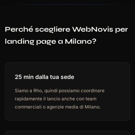
Perché scegliere WebNovis per
landing page a Milano?
25 min dalla tua sede
Siamo a Rho, quindi possiamo coordinare
rapidamente il lancio anche con team
commerciali o agenzie media di Milano.