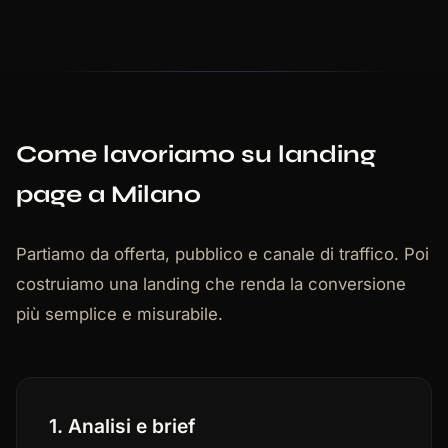
Come lavoriamo su landing
page a Milano
Partiamo da offerta, pubblico e canale di traffico. Poi
costruiamo una landing che renda la conversione
più semplice e misurabile.
1. Analisi e brief