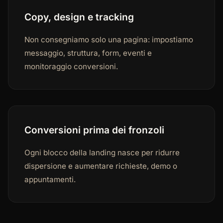
Copy, design e tracking
Non consegniamo solo una pagina: impostiamo
messaggio, struttura, form, eventi e
monitoraggio conversioni.
Conversioni prima dei fronzoli
Ogni blocco della landing nasce per ridurre
dispersione e aumentare richieste, demo o
appuntamenti.