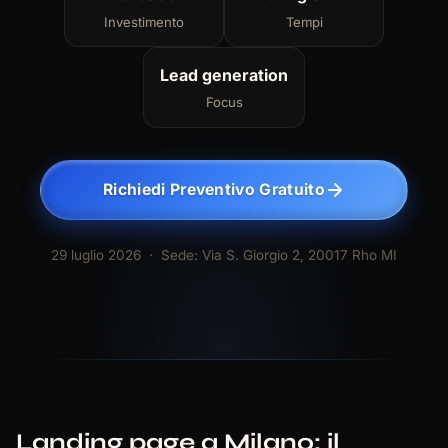
Investimento
Tempi
Lead generation
Focus
Richiedi Preventivo Gratuito
29 luglio 2026
· Sede: Via S. Giorgio 2, 20017 Rho MI
Landing page a Milano: il