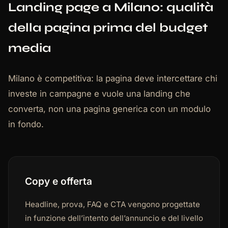
Landing page a Milano: qualità
della pagina prima del budget
media
Milano è competitiva: la pagina deve intercettare chi
investe in campagne e vuole una landing che
converta, non una pagina generica con un modulo
in fondo.
Copy e offerta
Headline, prova, FAQ e CTA vengono progettate
in funzione dell’intento dell’annuncio e del livello