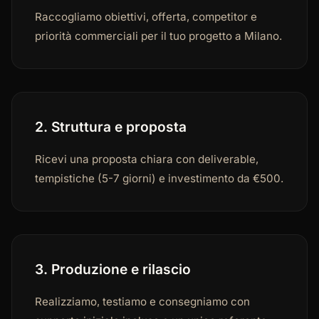
Raccogliamo obiettivi, offerta, competitor e
priorità commerciali per il tuo progetto a Milano.
2. Struttura e proposta
Ricevi una proposta chiara con deliverable,
tempistiche (5-7 giorni) e investimento da €500.
3. Produzione e rilascio
Realizziamo, testiamo e consegniamo con