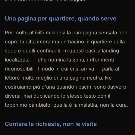
Una pagina per quartiere, quando serve
Per molte attività milanesi la campagna sensata non
copre la città intera ma un bacino: il quartiere della
sede e quelli confinanti. In questi casi la landing
localizzata — che nomina la zona, i riferimenti
riconoscibili, il modo in cui ci si arriva — parla al
lettore molto meglio di una pagina neutra. Ne
costruiamo più d'una quando i bacini sono davvero
diversi, mai duplicando lo stesso testo con il
toponimo cambiato: quella è la malattia, non la cura.
Contare le richieste, non le visite