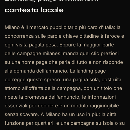
contesto locale
Milano è il mercato pubblicitario più caro d'Italia: la
concorrenza sulle parole chiave cittadine è feroce e
ogni visita pagata pesa. Eppure la maggior parte
delle campagne milanesi manda quei clic preziosi
su una home page che parla di tutto e non risponde
alla domanda dell'annuncio. La landing page
corregge questo spreco: una pagina sola, costruita
attorno all'offerta della campagna, con un titolo che
ripete la promessa dell'annuncio, le informazioni
essenziali per decidere e un modulo raggiungibile
senza scavare. A Milano ha un uso in più: la città
funziona per quartieri, e una campagna su Isola o su