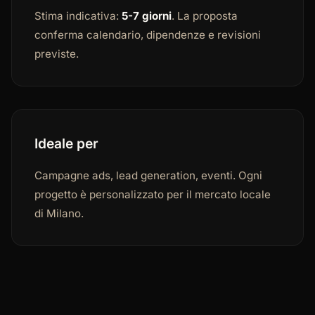
Stima indicativa:
5-7 giorni
. La proposta
conferma calendario, dipendenze e revisioni
previste.
Ideale per
Campagne ads, lead generation, eventi. Ogni
progetto è personalizzato per il mercato locale
di Milano.