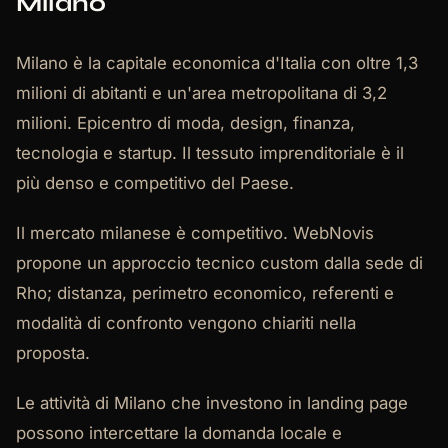
Milano
Milano è la capitale economica d'Italia con oltre 1,3
milioni di abitanti e un'area metropolitana di 3,2
milioni. Epicentro di moda, design, finanza,
tecnologia e startup. Il tessuto imprenditoriale è il
più denso e competitivo del Paese.
Il mercato milanese è competitivo. WebNovis
propone un approccio tecnico custom dalla sede di
Rho; distanza, perimetro economico, referenti e
modalità di confronto vengono chiariti nella
proposta.
Le attività di Milano che investono in landing page
possono intercettare la domanda locale e