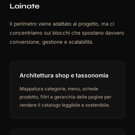
Lainate
Il perimetro viene adattato al progetto, ma ci
concentriamo sui blocchi che spostano davvero
conversione, gestione e scalabilità.
Architettura shop e tassonomia
Mappatura categorie, menu, schede
prodotto, filtri e gerarchia delle pagine per
rendere il catalogo leggibile e sostenibile.