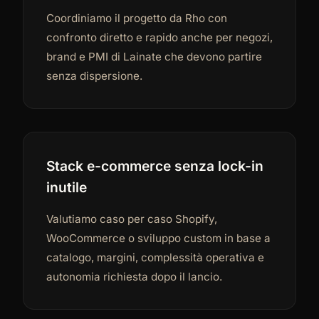
Coordiniamo il progetto da Rho con
confronto diretto e rapido anche per negozi,
brand e PMI di Lainate che devono partire
senza dispersione.
Stack e-commerce senza lock-in
inutile
Valutiamo caso per caso Shopify,
WooCommerce o sviluppo custom in base a
catalogo, margini, complessità operativa e
autonomia richiesta dopo il lancio.