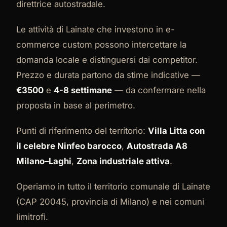
direttrice autostradale.
Le attività di Lainate che investono in e-
commerce custom possono intercettare la
domanda locale e distinguersi dai competitor.
Prezzo e durata partono da stime indicative —
€3500
e
4-8 settimane
— da confermare nella
proposta in base al perimetro.
Punti di riferimento del territorio:
Villa Litta con
il celebre Ninfeo barocco
,
Autostrada A8
Milano–Laghi
,
Zona industriale attiva
.
Operiamo in tutto il territorio comunale di Lainate
(CAP 20045, provincia di Milano) e nei comuni
limitrofi.