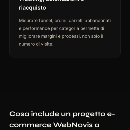
riacquisto
Misurare funnel, ordini, carrelli abbandonati
e performance per categoria permette di
migliorare margini e processi, non solo il
numero di visite.
Cosa include un progetto e-
commerce WebNovis a