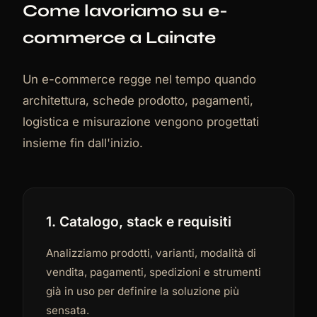
Come lavoriamo su e-
commerce a Lainate
Un e-commerce regge nel tempo quando
architettura, schede prodotto, pagamenti,
logistica e misurazione vengono progettati
insieme fin dall'inizio.
1. Catalogo, stack e requisiti
Analizziamo prodotti, varianti, modalità di
vendita, pagamenti, spedizioni e strumenti
già in uso per definire la soluzione più
sensata.