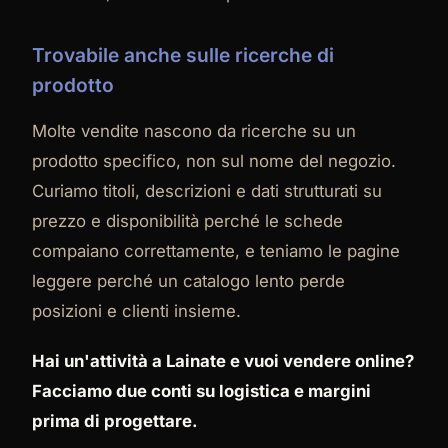
Trovabile anche sulle ricerche di
prodotto
Molte vendite nascono da ricerche su un
prodotto specifico, non sul nome del negozio.
Curiamo titoli, descrizioni e dati strutturati su
prezzo e disponibilità perché le schede
compaiano correttamente, e teniamo le pagine
leggere perché un catalogo lento perde
posizioni e clienti insieme.
Hai un'attività a Lainate e vuoi vendere online?
Facciamo due conti su logistica e margini
prima di progettare.