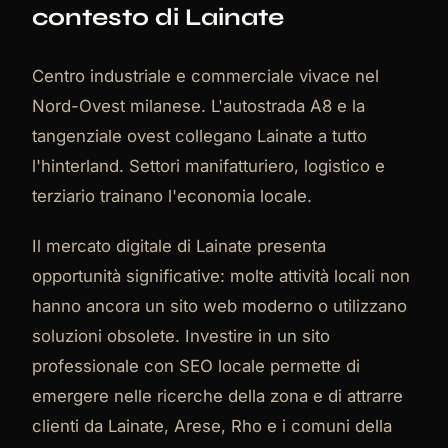
contesto di Lainate
Centro industriale e commerciale vivace nel
Nord-Ovest milanese. L'autostrada A8 e la
tangenziale ovest collegano Lainate a tutto
l'hinterland. Settori manifatturiero, logistico e
terziario trainano l'economia locale.
Il mercato digitale di Lainate presenta
opportunità significative: molte attività locali non
hanno ancora un sito web moderno o utilizzano
soluzioni obsolete. Investire in un sito
professionale con SEO locale permette di
emergere nelle ricerche della zona e di attrarre
clienti da Lainate, Arese, Rho e i comuni della