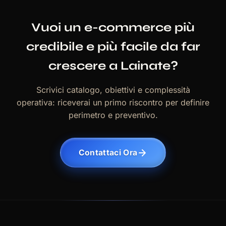
Vuoi un e-commerce più
credibile e più facile da far
crescere a Lainate?
Scrivici catalogo, obiettivi e complessità
operativa: riceverai un primo riscontro per definire
perimetro e preventivo.
Contattaci Ora