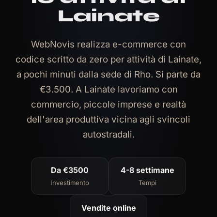
Lainate
WebNovis realizza e-commerce con
codice scritto da zero per attività di Lainate,
a pochi minuti dalla sede di Rho. Si parte da
€3.500. A Lainate lavoriamo con
commercio, piccole imprese e realtà
dell'area produttiva vicina agli svincoli
autostradali.
Da €3500
4-8 settimane
Investimento
Tempi
Vendite online