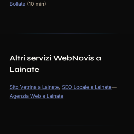
Bollate
(10 min)
Altri servizi WebNovis a
Lainate
Sito Vetrina a Lainate
,
SEO Locale a Lainate
—
Agenzia Web a Lainate