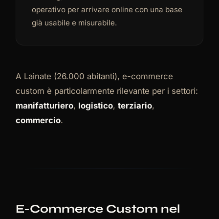
operativo per arrivare online con una base
già usabile e misurabile.
A Lainate (26.000 abitanti), e-commerce
custom è particolarmente rilevante per i settori:
manifatturiero
,
logistico
,
terziario
,
commercio
.
E-Commerce Custom nel