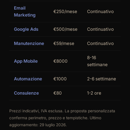
Email
€250/mese
Continuativo
Marketing
Google Ads
€500/mese
Continuativo
Manutenzione
€59/mese
Continuativo
8-16
App Mobile
€8000
settimane
Automazione
€1000
2-6 settimane
Consulenze
€80
1-2 ore
Prezzi indicativi, IVA esclusa. La proposta personalizzata
conferma perimetro, prezzo e tempistiche. Ultimo
aggiornamento: 29 luglio 2026.