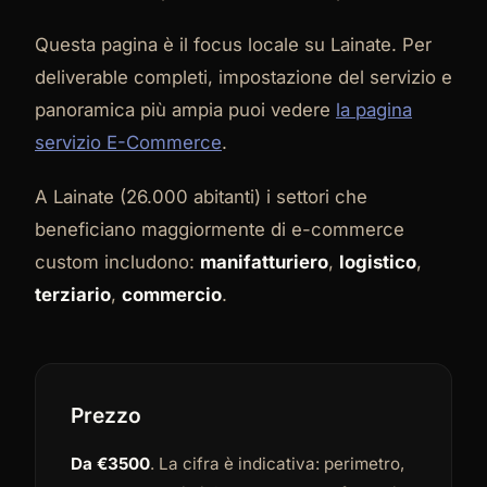
Questa pagina è il focus locale su Lainate. Per
deliverable completi, impostazione del servizio e
panoramica più ampia puoi vedere
la pagina
servizio E-Commerce
.
A Lainate (26.000 abitanti) i settori che
beneficiano maggiormente di e-commerce
custom includono:
manifatturiero
,
logistico
,
terziario
,
commercio
.
Prezzo
Da €3500
. La cifra è indicativa: perimetro,