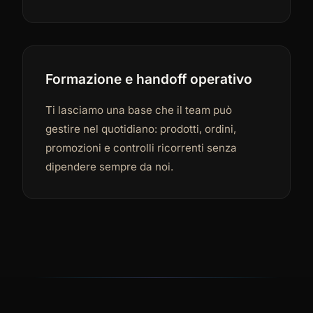
Formazione e handoff operativo
Ti lasciamo una base che il team può
gestire nel quotidiano: prodotti, ordini,
promozioni e controlli ricorrenti senza
dipendere sempre da noi.