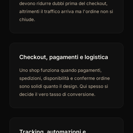
devono ridurre dubbi prima del checkout,
altrimenti il traffico arriva ma l'ordine non si
chiude.
Checkout, pagamenti e logistica
Uno shop funziona quando pagamenti,
spedizioni, disponibilità e conferme ordine
sono solidi quanto il design. Qui spesso si
decide il vero tasso di conversione.
Tracking, automazioni e