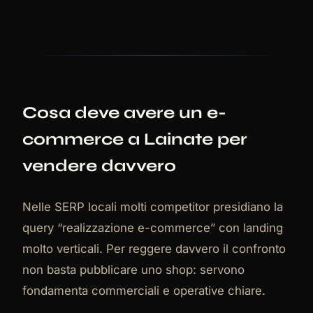
Cosa deve avere un e-
commerce a Lainate per
vendere davvero
Nelle SERP locali molti competitor presidiano la
query “realizzazione e-commerce” con landing
molto verticali. Per reggere davvero il confronto
non basta pubblicare uno shop: servono
fondamenta commerciali e operative chiare.