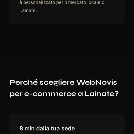
è personalizzato per il mercato locale di
Lainate.
Perché scegliere WebNovis
per e-commerce a Lainate?
8 min dalla tua sede