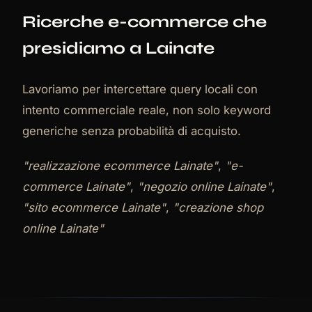
Ricerche e-commerce che
presidiamo a Lainate
Lavoriamo per intercettare query locali con
intento commerciale reale, non solo keyword
generiche senza probabilità di acquisto.
"realizzazione ecommerce Lainate"
,
"e-
commerce Lainate"
,
"negozio online Lainate"
,
"sito ecommerce Lainate"
,
"creazione shop
online Lainate"