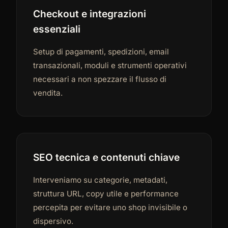
Checkout e integrazioni
essenziali
Setup di pagamenti, spedizioni, email
transazionali, moduli e strumenti operativi
necessari a non spezzare il flusso di
vendita.
SEO tecnica e contenuti chiave
Interveniamo su categorie, metadati,
struttura URL, copy utile e performance
percepita per evitare uno shop invisibile o
dispersivo.