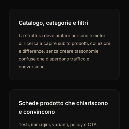
Catalogo, categorie e filtri
La struttura deve aiutare persone e motori
di ricerca a capire subito prodotti, collezioni
e differenze, senza creare tassonomie
confuse che disperdono traffico e
conversione.
Schede prodotto che chiariscono
e convincono
Testi, immagini, varianti, policy e CTA