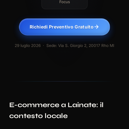
Focus
Richiedi Preventivo Gratuito
29 luglio 2026
· Sede: Via S. Giorgio 2, 20017 Rho MI
E-commerce a Lainate: il
contesto locale