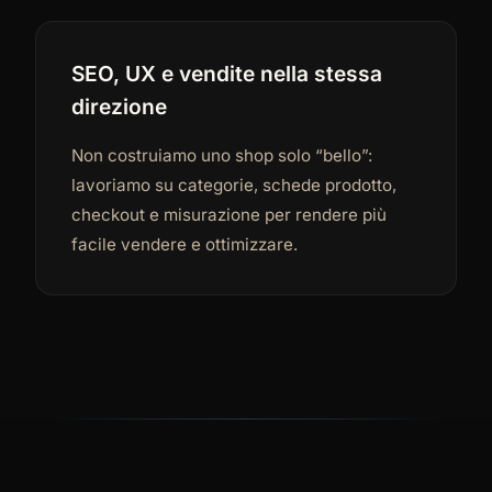
SEO, UX e vendite nella stessa
direzione
Non costruiamo uno shop solo “bello”:
lavoriamo su categorie, schede prodotto,
checkout e misurazione per rendere più
facile vendere e ottimizzare.