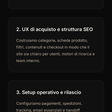
2. UX di acquisto e struttura SEO
Costruiamo categorie, schede prodotto,
filtri, contenuti e checkout in modo che il
sito sia chiaro per utenti, motori di ricerca e
team interno.
3. Setup operativo e rilascio
Configuriamo pagamenti, spedizioni,
tracking, email essenziali e handoff