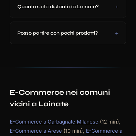
Quanto siete distanti da Lainate?
Posso partire con pochi prodotti?
E-Commerce nei comuni
vicini a Lainate
E-Commerce a Garbagnate Milanese
(12 min),
E-Commerce a Arese
(10 min),
E-Commerce a