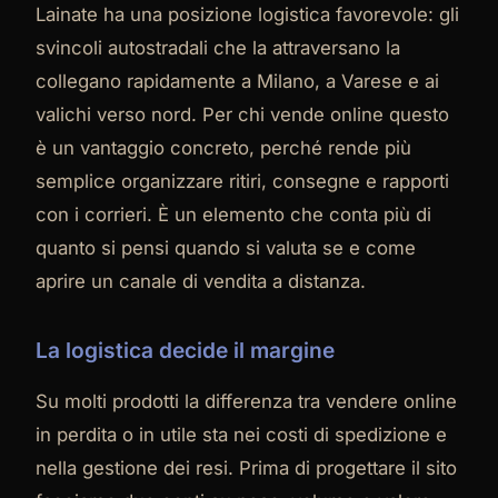
Lainate ha una posizione logistica favorevole: gli
svincoli autostradali che la attraversano la
collegano rapidamente a Milano, a Varese e ai
valichi verso nord. Per chi vende online questo
è un vantaggio concreto, perché rende più
semplice organizzare ritiri, consegne e rapporti
con i corrieri. È un elemento che conta più di
quanto si pensi quando si valuta se e come
aprire un canale di vendita a distanza.
La logistica decide il margine
Su molti prodotti la differenza tra vendere online
in perdita o in utile sta nei costi di spedizione e
nella gestione dei resi. Prima di progettare il sito