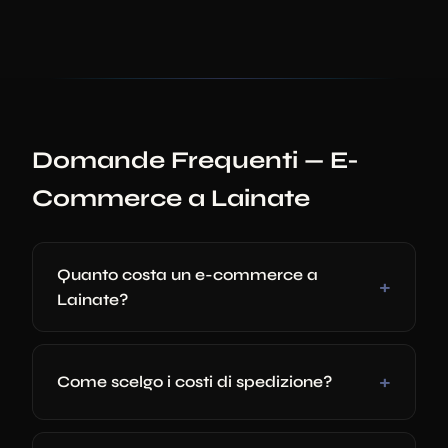
Domande Frequenti — E-
Commerce a Lainate
Quanto costa un e-commerce a
Lainate?
Come scelgo i costi di spedizione?