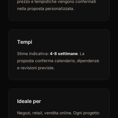
prezzo e tempistiche vengono confermati
nella proposta personalizzata.
Tempi
Stima indicativa:
4-8 settimane
. La
proposta conferma calendario, dipendenze
e revisioni previste.
Ideale per
Negozi, retail, vendita online. Ogni progetto