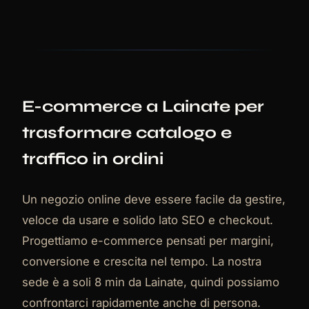
E-commerce a Lainate per
trasformare catalogo e
traffico in ordini
Un negozio online deve essere facile da gestire,
veloce da usare e solido lato SEO e checkout.
Progettiamo e-commerce pensati per margini,
conversione e crescita nel tempo. La nostra
sede è a soli 8 min da Lainate, quindi possiamo
confrontarci rapidamente anche di persona.