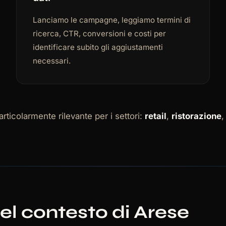
Lanciamo le campagne, leggiamo termini di
ricerca, CTR, conversioni e costi per
identificare subito gli aggiustamenti
necessari.
ticolarmente rilevante per i settori:
retail
,
ristorazione
l contesto di Arese