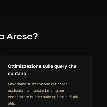
a Arese?
Ottimizzazione sulle query che
contano
Lavoriamo su intenzione di ricerca,
esclusioni, annunci e landing per
concentrare budget sulle opportunità più
utili.