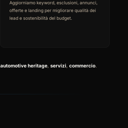
Aggiorniamo keyword, esclusioni, annunci,
offerte e landing per migliorare qualità dei
lead e sostenibilità del budget.
,
automotive heritage
,
servizi
,
commercio
.