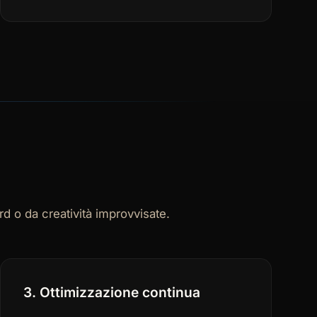
 o da creatività improvvisate.
3. Ottimizzazione continua