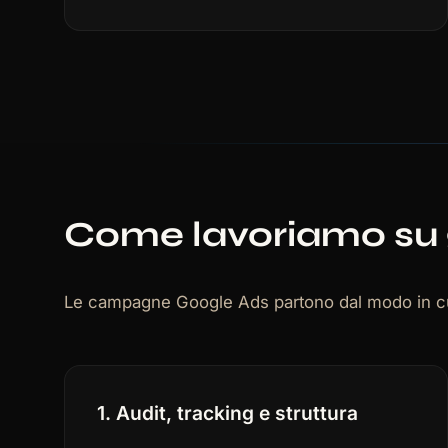
Come lavoriamo su 
Le campagne Google Ads partono dal modo in cui 
1. Audit, tracking e struttura