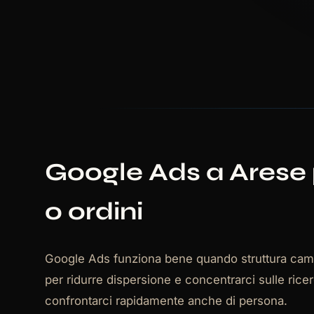
Google Ads a Arese 
o ordini
Google Ads funziona bene quando struttura camp
per ridurre dispersione e concentrarci sulle rice
confrontarci rapidamente anche di persona.