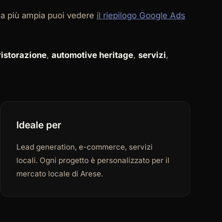
ica più ampia puoi vedere
il riepilogo Google Ads
ristorazione
,
automotive heritage
,
servizi
,
Ideale per
Lead generation, e-commerce, servizi
locali. Ogni progetto è personalizzato per il
mercato locale di Arese.