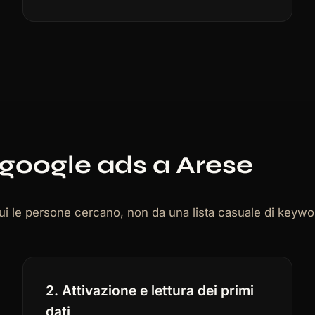
google ads a Arese
le persone cercano, non da una lista casuale di keyword
2. Attivazione e lettura dei primi
dati