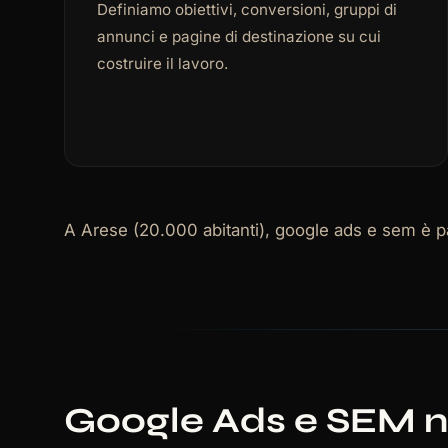
Definiamo obiettivi, conversioni, gruppi di
annunci e pagine di destinazione su cui
costruire il lavoro.
A Arese (20.000 abitanti), google ads e sem è par
Google Ads e SEM ne