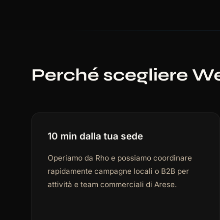
Perché scegliere W
10 min dalla tua sede
Operiamo da Rho e possiamo coordinare
rapidamente campagne locali o B2B per
attività e team commerciali di Arese.