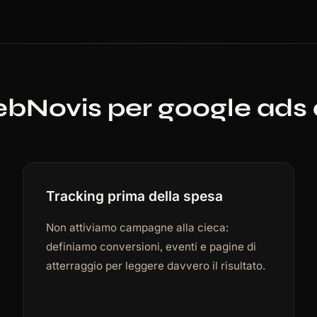
ebNovis per google ads 
Tracking prima della spesa
Non attiviamo campagne alla cieca:
definiamo conversioni, eventi e pagine di
atterraggio per leggere davvero il risultato.