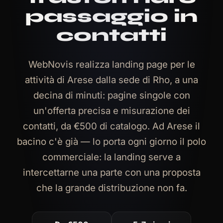
passaggio in
contatti
WebNovis realizza landing page per le
attività di Arese dalla sede di Rho, a una
decina di minuti: pagine singole con
un'offerta precisa e misurazione dei
contatti, da €500 di catalogo. Ad Arese il
bacino c'è già — lo porta ogni giorno il polo
commerciale: la landing serve a
intercettarne una parte con una proposta
che la grande distribuzione non fa.