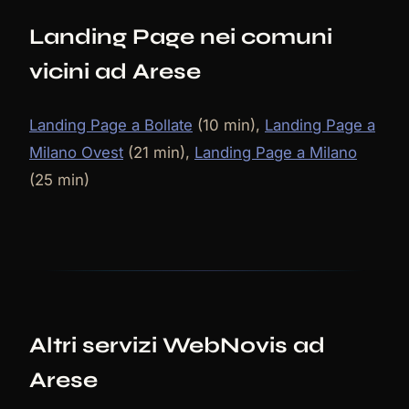
Landing Page nei comuni
vicini ad Arese
Landing Page a Bollate
(10 min),
Landing Page a
Milano Ovest
(21 min),
Landing Page a Milano
(25 min)
Altri servizi WebNovis ad
Arese