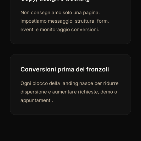
Non consegniamo solo una pagina:
impostiamo messaggio, struttura, form,
eventi e monitoraggio conversioni.
Conversioni prima dei fronzoli
Ogni blocco della landing nasce per ridurre
dispersione e aumentare richieste, demo o
appuntamenti.