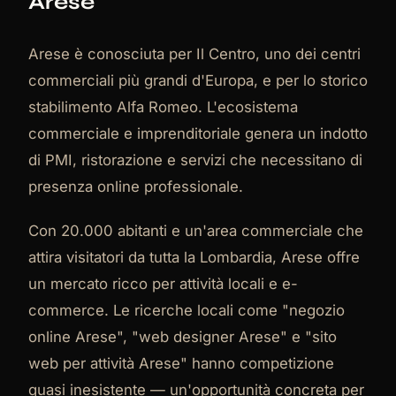
Arese
Arese è conosciuta per Il Centro, uno dei centri
commerciali più grandi d'Europa, e per lo storico
stabilimento Alfa Romeo. L'ecosistema
commerciale e imprenditoriale genera un indotto
di PMI, ristorazione e servizi che necessitano di
presenza online professionale.
Con 20.000 abitanti e un'area commerciale che
attira visitatori da tutta la Lombardia, Arese offre
un mercato ricco per attività locali e e-
commerce. Le ricerche locali come "negozio
online Arese", "web designer Arese" e "sito
web per attività Arese" hanno competizione
quasi inesistente — un'opportunità concreta per