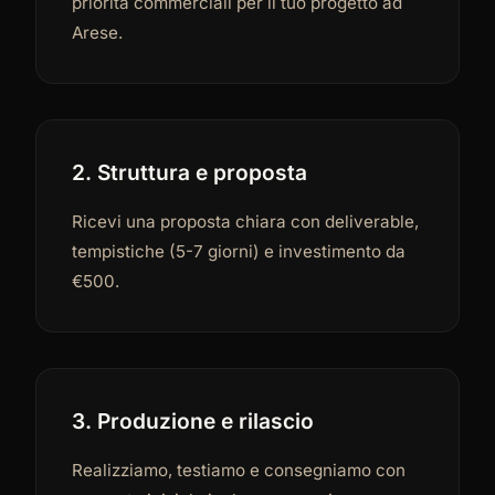
priorità commerciali per il tuo progetto ad
Arese.
2. Struttura e proposta
Ricevi una proposta chiara con deliverable,
tempistiche (5-7 giorni) e investimento da
€500.
3. Produzione e rilascio
Realizziamo, testiamo e consegniamo con