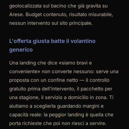
geolocalizzata sul bacino che già gravita su
Arese. Budget contenuto, risultato misurabile,
nessun intervento sul sito principale.
L'offerta giusta batte il volantino
generico
Una landing che dice «siamo bravi e
conveniente» non converte nessuno: serve una
proposta con un confine netto — il controllo
gratuito prima dell'intervento, il pacchetto per
una stagione, il servizio a domicilio in zona. Ti
aiutiamo a sceglierla guardando margini e
capacità reale: la peggior landing è quella che
porta richieste che poi non riesci a servire.