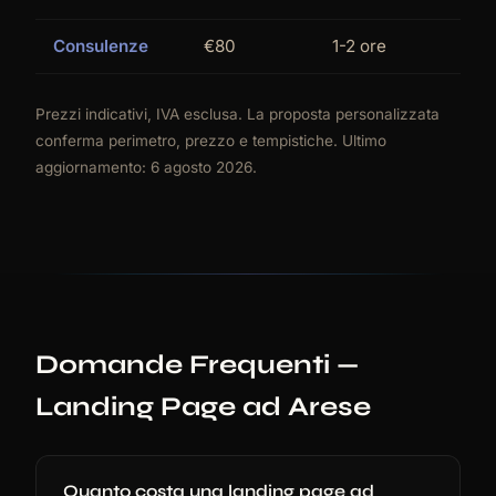
Consulenze
€80
1-2 ore
Prezzi indicativi, IVA esclusa. La proposta personalizzata
conferma perimetro, prezzo e tempistiche. Ultimo
aggiornamento: 6 agosto 2026.
Domande Frequenti —
Landing Page ad Arese
Quanto costa una landing page ad