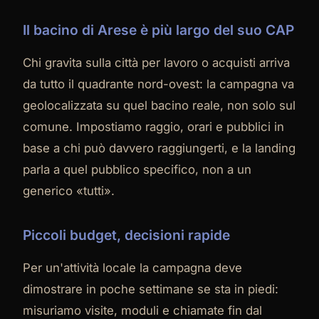
Il bacino di Arese è più largo del suo CAP
Chi gravita sulla città per lavoro o acquisti arriva
da tutto il quadrante nord-ovest: la campagna va
geolocalizzata su quel bacino reale, non solo sul
comune. Impostiamo raggio, orari e pubblici in
base a chi può davvero raggiungerti, e la landing
parla a quel pubblico specifico, non a un
generico «tutti».
Piccoli budget, decisioni rapide
Per un'attività locale la campagna deve
dimostrare in poche settimane se sta in piedi:
misuriamo visite, moduli e chiamate fin dal