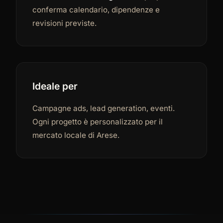
conferma calendario, dipendenze e
revisioni previste.
Ideale per
Campagne ads, lead generation, eventi.
Ogni progetto è personalizzato per il
mercato locale di Arese.