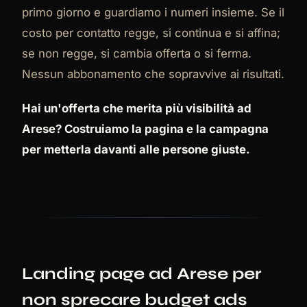
primo giorno e guardiamo i numeri insieme. Se il
costo per contatto regge, si continua e si affina;
se non regge, si cambia offerta o si ferma.
Nessun abbonamento che sopravvive ai risultati.
Hai un'offerta che merita più visibilità ad
Arese? Costruiamo la pagina e la campagna
per metterla davanti alle persone giuste.
Landing page ad Arese per
non sprecare budget ads