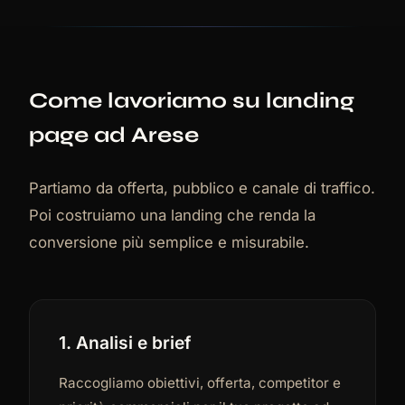
Come lavoriamo su landing
page ad Arese
Partiamo da offerta, pubblico e canale di traffico.
Poi costruiamo una landing che renda la
conversione più semplice e misurabile.
1. Analisi e brief
Raccogliamo obiettivi, offerta, competitor e