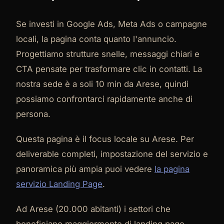
Se investi in Google Ads, Meta Ads o campagne
locali, la pagina conta quanto l'annuncio.
Progettiamo strutture snelle, messaggi chiari e
CTA pensate per trasformare clic in contatti. La
nostra sede è a soli 10 min da Arese, quindi
possiamo confrontarci rapidamente anche di
persona.
Questa pagina è il focus locale su Arese. Per
deliverable completi, impostazione del servizio e
panoramica più ampia puoi vedere
la pagina
servizio Landing Page
.
Ad Arese (20.000 abitanti) i settori che
beneficiano maggiormente di landing page