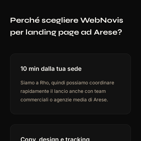
Perché scegliere WebNovis
per landing page ad Arese?
10 min dalla tua sede
Siamo a Rho, quindi possiamo coordinare
rapidamente il lancio anche con team
commerciali o agenzie media di Arese.
Copy, design e tracking