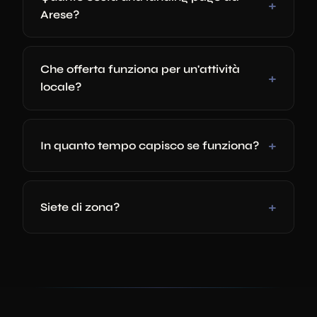
Arese?
Che offerta funziona per un'attività
locale?
In quanto tempo capisco se funziona?
Siete di zona?