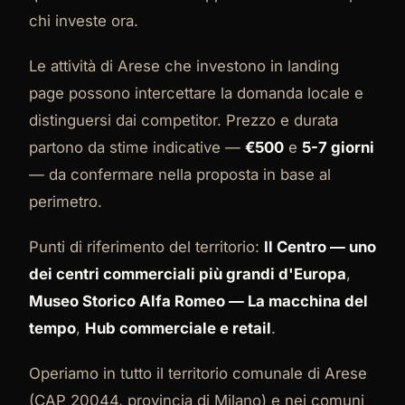
chi investe ora.
Le attività di Arese che investono in landing
page possono intercettare la domanda locale e
distinguersi dai competitor. Prezzo e durata
partono da stime indicative —
€500
e
5-7 giorni
— da confermare nella proposta in base al
perimetro.
Punti di riferimento del territorio:
Il Centro — uno
dei centri commerciali più grandi d'Europa
,
Museo Storico Alfa Romeo — La macchina del
tempo
,
Hub commerciale e retail
.
Operiamo in tutto il territorio comunale di Arese
(CAP 20044, provincia di Milano) e nei comuni