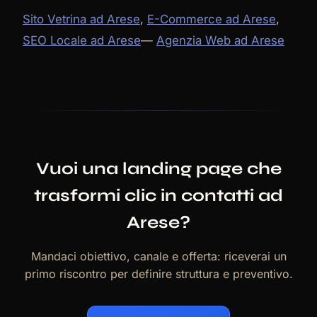
Sito Vetrina ad Arese
,
E-Commerce ad Arese
,
SEO Locale ad Arese
—
Agenzia Web ad Arese
Vuoi una landing page che
trasformi clic in contatti ad
Arese?
Mandaci obiettivo, canale e offerta: riceverai un
primo riscontro per definire struttura e preventivo.