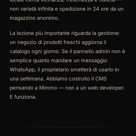
non varietà infinita e spedizione in 24 ore da un
magazzino anonimo.
La lezione più importante riguarda la gestione:
un negozio di prodotti freschi aggiorna il
catalogo ogni giorno. Se il pannello admin non è
semplice quanto mandare un messaggio
WhatsApp, il proprietario smetterà di usarlo in
una settimana. Abbiamo costruito il CMS
pensando a Mimmo — non a un web developer.
E funziona.