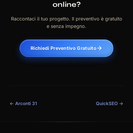
online?
Raccontaci il tuo progetto. Il preventivo è gratuito
e senza impegno.
Richiedi Preventivo Gratuito
← Arconti 31
QuickSEO →