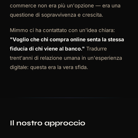
commerce non era più un'opzione — era una
questione di sopravvivenza e crescita.
Mimmo ci ha contattato con un'idea chiara:
"Voglio che chi compra online senta la stessa
fiducia di chi viene al banco."
Tradurre
trent'anni di relazione umana in un'esperienza
digitale: questa era la vera sfida.
Il nostro approccio