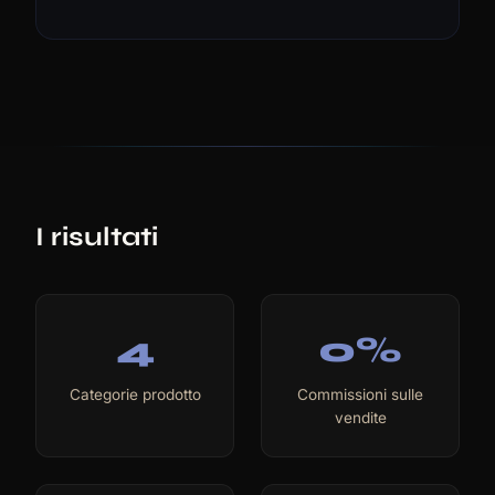
I risultati
4
0%
Categorie prodotto
Commissioni sulle
vendite