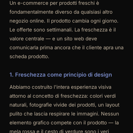
Un e-commerce per prodotti freschi è
fondamentalmente diverso da qualsiasi altro
negozio online. Il prodotto cambia ogni giorno.
Le offerte sono settimanali. La freschezza è il
valore centrale — e un sito web deve
comunicarla prima ancora che il cliente apra una
scheda prodotto.
1. Freschezza come principio di design
Abbiamo costruito l'intera esperienza visiva
attorno al concetto di freschezza: colori verdi
naturali, fotografie vivide dei prodotti, un layout
pulito che lascia respirare le immagini. Nessun
elemento grafico compete con il prodotto — la
mela rossa e il cesto di verdure sono i veri