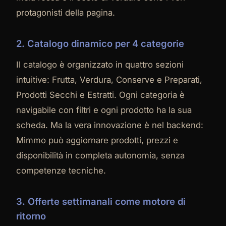
protagonisti della pagina.
2. Catalogo dinamico per 4 categorie
Il catalogo è organizzato in quattro sezioni
intuitive: Frutta, Verdura, Conserve e Preparati,
Prodotti Secchi e Estratti. Ogni categoria è
navigabile con filtri e ogni prodotto ha la sua
scheda. Ma la vera innovazione è nel backend:
Mimmo può aggiornare prodotti, prezzi e
disponibilità in completa autonomia, senza
competenze tecniche.
3. Offerte settimanali come motore di
ritorno