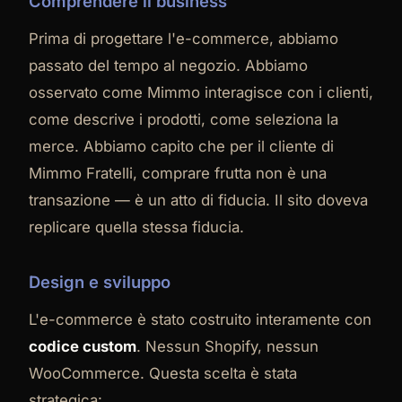
Comprendere il business
Prima di progettare l'e-commerce, abbiamo
passato del tempo al negozio. Abbiamo
osservato come Mimmo interagisce con i clienti,
come descrive i prodotti, come seleziona la
merce. Abbiamo capito che per il cliente di
Mimmo Fratelli, comprare frutta non è una
transazione — è un atto di fiducia. Il sito doveva
replicare quella stessa fiducia.
Design e sviluppo
L'e-commerce è stato costruito interamente con
codice custom
. Nessun Shopify, nessun
WooCommerce. Questa scelta è stata
strategica: