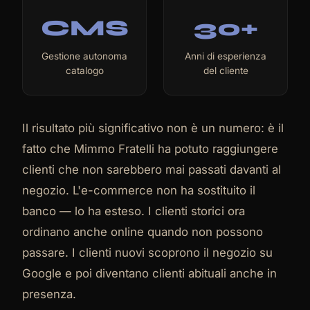
CMS
30+
Gestione autonoma
Anni di esperienza
catalogo
del cliente
Il risultato più significativo non è un numero: è il
fatto che Mimmo Fratelli ha potuto raggiungere
clienti che non sarebbero mai passati davanti al
negozio. L'e-commerce non ha sostituito il
banco — lo ha esteso. I clienti storici ora
ordinano anche online quando non possono
passare. I clienti nuovi scoprono il negozio su
Google e poi diventano clienti abituali anche in
presenza.