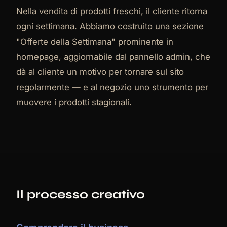
Nella vendita di prodotti freschi, il cliente ritorna
ogni settimana. Abbiamo costruito una sezione
"Offerte della Settimana" prominente in
homepage, aggiornabile dal pannello admin, che
dà al cliente un motivo per tornare sul sito
regolarmente — e al negozio uno strumento per
muovere i prodotti stagionali.
Il processo creativo