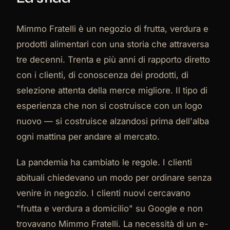
Mimmo Fratelli è un negozio di frutta, verdura e
prodotti alimentari con una storia che attraversa
tre decenni. Trenta e più anni di rapporto diretto
con i clienti, di conoscenza dei prodotti, di
selezione attenta della merce migliore. Il tipo di
esperienza che non si costruisce con un logo
nuovo — si costruisce alzandosi prima dell'alba
ogni mattina per andare al mercato.
La pandemia ha cambiato le regole. I clienti
abituali chiedevano un modo per ordinare senza
venire in negozio. I clienti nuovi cercavano
"frutta e verdura a domicilio" su Google e non
trovavano Mimmo Fratelli. La necessità di un e-