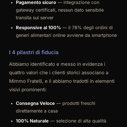
Pagamento sicuro
— integrazione con
gateway certificati, nessun dato sensibile
transita sul server
Responsive al 100%
— il 78% degli ordini di
generi alimentari online avviene da smartphone
I 4 pilastri di fiducia
Abbiamo identificato e messo in evidenza i
quattro valori che i clienti storici associano a
Mimmo Fratelli, e li abbiamo tradotti in elementi
visivi prominenti:
Consegna Veloce
— prodotti freschi
direttamente a casa
100% Naturale
— selezione di alta qualità