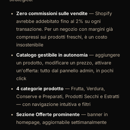
Zero commissioni sulle vendite
— Shopify
avrebbe addebitato fino al 2% su ogni
transazione. Per un negozio con margini già
compressi sui prodotti freschi, è un costo
insostenibile
Catalogo gestibile in autonomia
— aggiungere
un prodotto, modificare un prezzo, attivare
un'offerta: tutto dal pannello admin, in pochi
click
4 categorie prodotto
— Frutta, Verdura,
Conserve e Preparati, Prodotti Secchi e Estratti
— con navigazione intuitiva e filtri
Sezione Offerte prominente
— banner in
homepage, aggiornabile settimanalmente