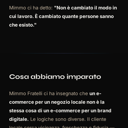
Mimmo ci ha detto:
"Non è cambiato il modo in
cui lavoro. È cambiato quante persone sanno
che esisto."
Cosa abbiamo imparato
Mimmo Fratelli ci ha insegnato che
un e-
commerce per un negozio locale non è la
stessa cosa di un e-commerce per un brand
digitale.
Le logiche sono diverse. Il cliente
locale cerca vicinanza, freschezza e fiducia —