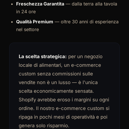
Freschezza Garantita
— dalla terra alla tavola
in 24 ore
Qualità Premium
— oltre 30 anni di esperienza
nel settore
La scelta strategica:
per un negozio
locale di alimentari, un e-commerce
custom senza commissioni sulle
vendite non è un lusso — è l'unica
scelta economicamente sensata.
Shopify avrebbe eroso i margini su ogni
ordine. Il nostro e-commerce custom si
ripaga in pochi mesi di operatività e poi
genera solo risparmio.