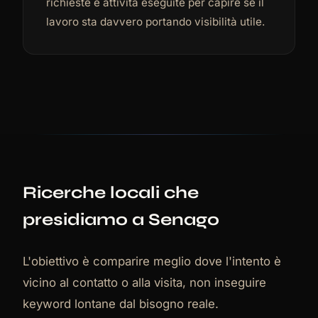
richieste e attività eseguite per capire se il
lavoro sta davvero portando visibilità utile.
Ricerche locali che
presidiamo a Senago
L'obiettivo è comparire meglio dove l'intento è
vicino al contatto o alla visita, non inseguire
keyword lontane dal bisogno reale.