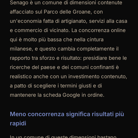
Senago è un comune di dimensioni contenute
affacciato sul Parco delle Groane, con
un'economia fatta di artigianato, servizi alla casa
e commercio di vicinato. La concorrenza online
qui è molto più bassa che nella cintura
milanese, e questo cambia completamente il
rapporto tra sforzo e risultato: presidiare bene le
ricerche del paese e dei comuni confinanti è
realistico anche con un investimento contenuto,
a patto di scegliere i termini giusti e di
mantenere la scheda Google in ordine.
Meno concorrenza significa risultati più
rapidi
In un comune di queste dimensioni bastano