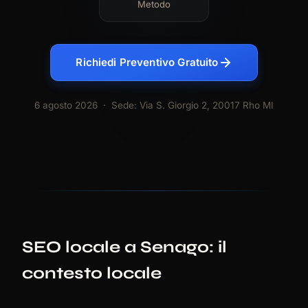
Metodo
Richiedi Preventivo Gratuito
6 agosto 2026
· Sede: Via S. Giorgio 2, 20017 Rho MI
SEO locale a Senago: il
contesto locale