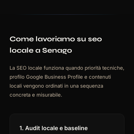
Come lavoriamo su seo
locale a Senago
La SEO locale funziona quando priorità tecniche,
profilo Google Business Profile e contenuti
locali vengono ordinati in una sequenza
concreta e misurabile.
1. Audit locale e baseline