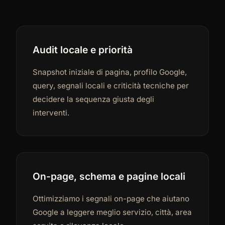
Audit locale e priorità
Snapshot iniziale di pagina, profilo Google,
query, segnali locali e criticità tecniche per
decidere la sequenza giusta degli
interventi.
On-page, schema e pagine locali
Ottimizziamo i segnali on-page che aiutano
Google a leggere meglio servizio, città, area