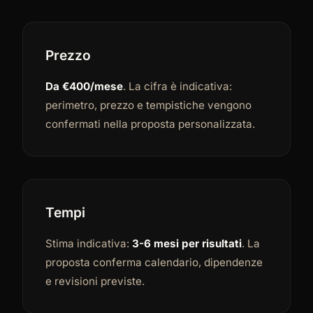
Prezzo
Da €400/mese
. La cifra è indicativa:
perimetro, prezzo e tempistiche vengono
confermati nella proposta personalizzata.
Tempi
Stima indicativa:
3-6 mesi per risultati
. La
proposta conferma calendario, dipendenze
e revisioni previste.