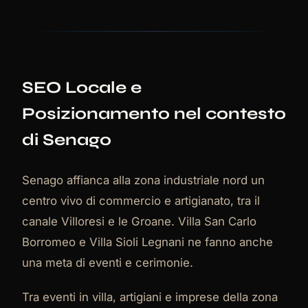
SEO Locale e
Posizionamento nel contesto
di Senago
Senago affianca alla zona industriale nord un
centro vivo di commercio e artigianato, tra il
canale Villoresi e le Groane. Villa San Carlo
Borromeo e Villa Sioli Legnani ne fanno anche
una meta di eventi e cerimonie.
Tra eventi in villa, artigiani e imprese della zona