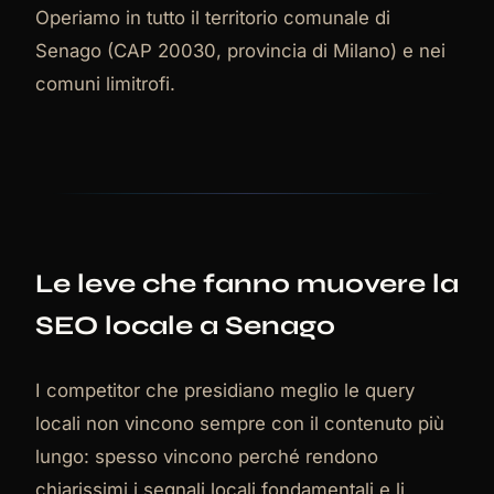
Operiamo in tutto il territorio comunale di
Senago (CAP 20030, provincia di Milano) e nei
comuni limitrofi.
Le leve che fanno muovere la
SEO locale a Senago
I competitor che presidiano meglio le query
locali non vincono sempre con il contenuto più
lungo: spesso vincono perché rendono
chiarissimi i segnali locali fondamentali e li