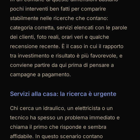
pochi interventi ben fatti per comparire
stabilmente nelle ricerche che contano:
categoria corretta, servizi elencati con le parole
dei clienti, foto reali, orari veri e qualche
recensione recente. È il caso in cui il rapporto
tra investimento e risultato è più favorevole, e
conviene partire da qui prima di pensare a
campagne a pagamento.
Servizi alla casa: la ricerca è urgente
Chi cerca un idraulico, un elettricista o un
tecnico ha spesso un problema immediato e
chiama il primo che risponde e sembra
affidabile. In questo scenario contano