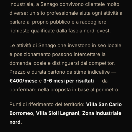
industriale, a Senago convivono clientele molto
diverse: un sito professionale aiuta ogni attività a
parlare al proprio pubblico e a raccogliere
richieste qualificate dalla fascia nord-ovest.
Le attività di Senago che investono in seo locale
e posizionamento possono intercettare la
domanda locale e distinguersi dai competitor.
Prezzo e durata partono da stime indicative —
€400/mese
e
3-6 mesi per risultati
— da
confermare nella proposta in base al perimetro.
Punti di riferimento del territorio:
Villa San Carlo
Borromeo
,
Villa Sioli Legnani
,
Zona industriale
nord
.