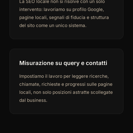
La SEO locale non si risolve con un solo
intervento: lavoriamo su profilo Google,
pagine locali, segnali di fiducia e struttura
del sito come un unico sistema.
Misurazione su query e contatti
Impostiamo il lavoro per leggere ricerche,
chiamate, richieste e progressi sulle pagine
locali, non solo posizioni astratte scollegate
dal business.