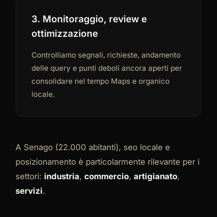
3. Monitoraggio, review e
ottimizzazione
Controlliamo segnali, richieste, andamento
delle query e punti deboli ancora aperti per
consolidare nel tempo Maps e organico
locale.
A Senago (22.000 abitanti), seo locale e
posizionamento è particolarmente rilevante per i
settori:
industria
,
commercio
,
artigianato
,
servizi
.