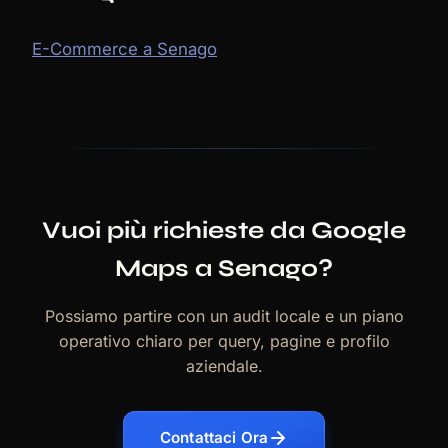
E-Commerce a Senago
Vuoi più richieste da Google
Maps a Senago?
Possiamo partire con un audit locale e un piano
operativo chiaro per query, pagine e profilo
aziendale.
Contattaci Ora