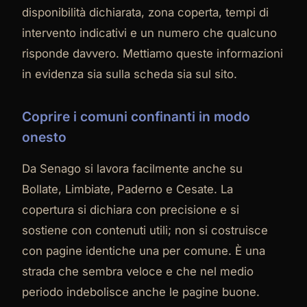
disponibilità dichiarata, zona coperta, tempi di
intervento indicativi e un numero che qualcuno
risponde davvero. Mettiamo queste informazioni
in evidenza sia sulla scheda sia sul sito.
Coprire i comuni confinanti in modo
onesto
Da Senago si lavora facilmente anche su
Bollate, Limbiate, Paderno e Cesate. La
copertura si dichiara con precisione e si
sostiene con contenuti utili; non si costruisce
con pagine identiche una per comune. È una
strada che sembra veloce e che nel medio
periodo indebolisce anche le pagine buone.