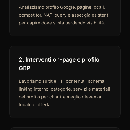
Analizziamo profilo Google, pagine locali,
competitor, NAP, query e asset già esistenti
per capire dove si sta perdendo visibilità.
2. Interventi on-page e profilo
GBP
Lavoriamo su title, H1, contenuti, schema,
linking interno, categorie, servizi e materiali
del profilo per chiarire meglio rilevanza
locale e offerta.