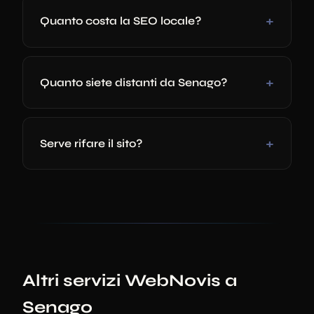
Quanto costa la SEO locale?
Quanto siete distanti da Senago?
Serve rifare il sito?
Altri servizi WebNovis a
Senago