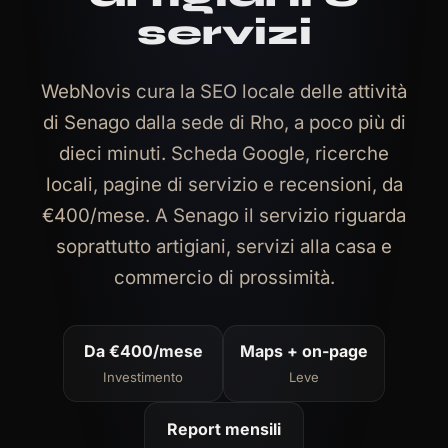
servizi
WebNovis cura la SEO locale delle attività
di Senago dalla sede di Rho, a poco più di
dieci minuti. Scheda Google, ricerche
locali, pagine di servizio e recensioni, da
€400/mese. A Senago il servizio riguarda
soprattutto artigiani, servizi alla casa e
commercio di prossimità.
Da €400/mese
Maps + on-page
Investimento
Leve
Report mensili