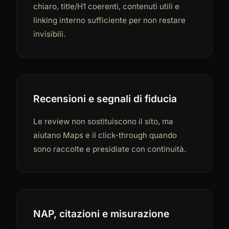
chiaro, title/H1 coerenti, contenuti utili e
linking interno sufficiente per non restare
invisibili.
Recensioni e segnali di fiducia
Le review non sostituiscono il sito, ma
aiutano Maps e il click-through quando
sono raccolte e presidiate con continuità.
NAP, citazioni e misurazione