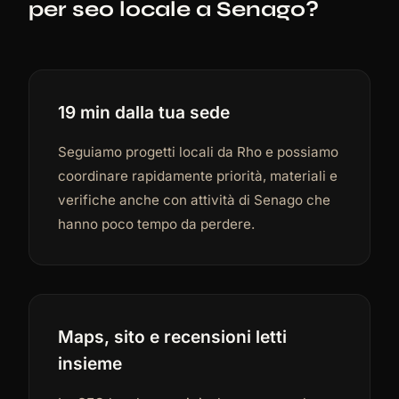
per seo locale a Senago?
19 min dalla tua sede
Seguiamo progetti locali da Rho e possiamo
coordinare rapidamente priorità, materiali e
verifiche anche con attività di Senago che
hanno poco tempo da perdere.
Maps, sito e recensioni letti
insieme