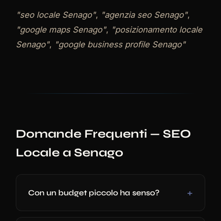
"seo locale Senago"
,
"agenzia seo Senago"
,
"google maps Senago"
,
"posizionamento locale
Senago"
,
"google business profile Senago"
Domande Frequenti — SEO
Locale a Senago
Con un budget piccolo ha senso?