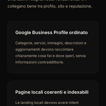
collegano bene tra profilo, sito e reputazione.
Google Business Profile ordinato
Categorie, servizi, immagini, descrizioni e
aggiornamenti devono raccontare
chiaramente cosa fai e dove operi, senza
informazioni contraddittorie.
Pagine locali coerenti e indexabili
Le landing locali devono avere intent