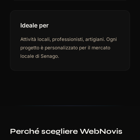
Ideale per
Attività locali, professionisti, artigiani. Ogni
progetto è personalizzato per il mercato
locale di Senago.
Perché scegliere WebNovis