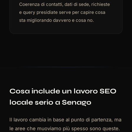
Coerenza di contatti, dati di sede, richieste
e query presidiate serve per capire cosa
sta migliorando davvero e cosa no.
Cosa include un lavoro SEO
locale serio a Senago
Il lavoro cambia in base al punto di partenza, ma
le aree che muoviamo più spesso sono queste.