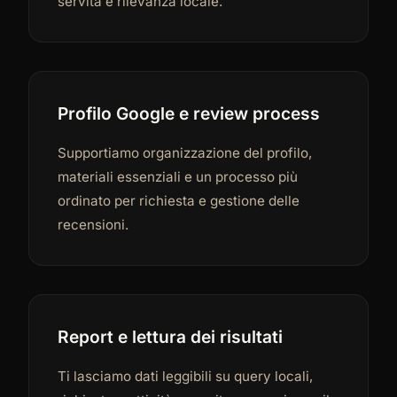
servita e rilevanza locale.
Profilo Google e review process
Supportiamo organizzazione del profilo,
materiali essenziali e un processo più
ordinato per richiesta e gestione delle
recensioni.
Report e lettura dei risultati
Ti lasciamo dati leggibili su query locali,