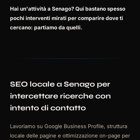
Hai un'attività a Senago? Qui bastano spesso
pochi interventi mirati per comparire dove ti
cercano: partiamo da quelli.
SEO locale a Senago per
intercettare ricerche con
intento di contatto
Lavoriamo su Google Business Profile, struttura
locale delle pagine e ottimizzazione on-page per