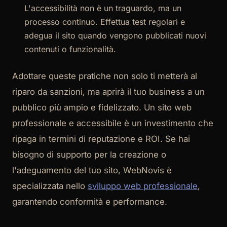
L'accessibilità non è un traguardo, ma un
processo continuo. Effettua test regolari e
adegua il sito quando vengono pubblicati nuovi
contenuti o funzionalità.
Adottare queste pratiche non solo ti metterà al
riparo da sanzioni, ma aprirà il tuo business a un
pubblico più ampio e fidelizzato. Un sito web
professionale e accessibile è un investimento che
ripaga in termini di reputazione e ROI. Se hai
bisogno di supporto per la creazione o
l'adeguamento del tuo sito, WebNovis è
specializzata nello
sviluppo web professionale
,
garantendo conformità e performance.