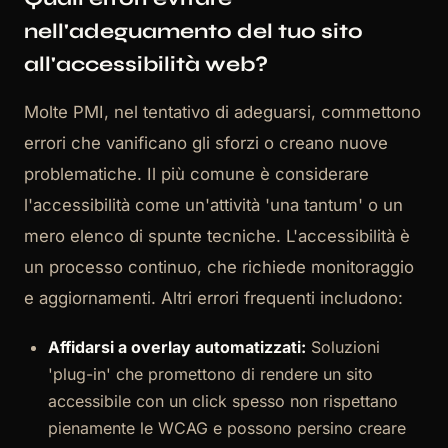
nell'adeguamento del tuo sito
all'accessibilità web?
Molte PMI, nel tentativo di adeguarsi, commettono
errori che vanificano gli sforzi o creano nuove
problematiche. Il più comune è considerare
l'accessibilità come un'attività 'una tantum' o un
mero elenco di spunte tecniche. L'accessibilità è
un processo continuo, che richiede monitoraggio
e aggiornamenti. Altri errori frequenti includono:
Affidarsi a overlay automatizzati:
Soluzioni
'plug-in' che promettono di rendere un sito
accessibile con un click spesso non rispettano
pienamente le WCAG e possono persino creare