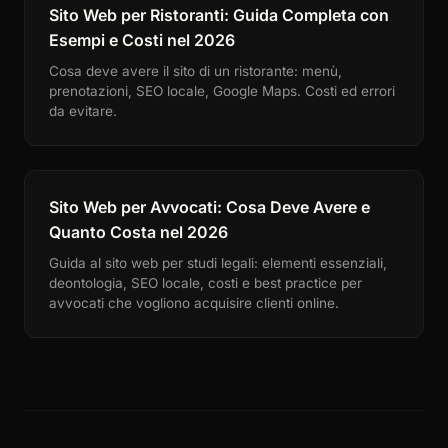
Sito Web per Ristoranti: Guida Completa con
Esempi e Costi nel 2026
Cosa deve avere il sito di un ristorante: menù,
prenotazioni, SEO locale, Google Maps. Costi ed errori
da evitare.
Sito Web per Avvocati: Cosa Deve Avere e
Quanto Costa nel 2026
Guida al sito web per studi legali: elementi essenziali,
deontologia, SEO locale, costi e best practice per
avvocati che vogliono acquisire clienti online.