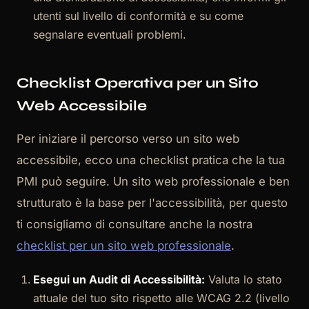
utenti sul livello di conformità e su come
segnalare eventuali problemi.
Checklist Operativa per un Sito
Web Accessibile
Per iniziare il percorso verso un sito web
accessibile, ecco una checklist pratica che la tua
PMI può seguire. Un sito web professionale e ben
strutturato è la base per l'accessibilità, per questo
ti consigliamo di consultare anche la nostra
checklist per un sito web professionale
.
Esegui un Audit di Accessibilità:
Valuta lo stato
attuale del tuo sito rispetto alle WCAG 2.2 (livello