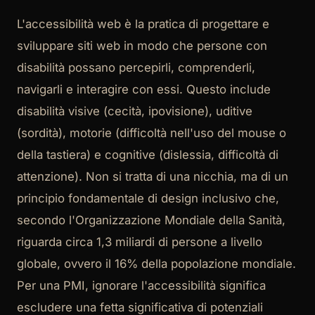
L'accessibilità web è la pratica di progettare e
sviluppare siti web in modo che persone con
disabilità possano percepirli, comprenderli,
navigarli e interagire con essi. Questo include
disabilità visive (cecità, ipovisione), uditive
(sordità), motorie (difficoltà nell'uso del mouse o
della tastiera) e cognitive (dislessia, difficoltà di
attenzione). Non si tratta di una nicchia, ma di un
principio fondamentale di design inclusivo che,
secondo l'Organizzazione Mondiale della Sanità,
riguarda circa 1,3 miliardi di persone a livello
globale, ovvero il 16% della popolazione mondiale.
Per una PMI, ignorare l'accessibilità significa
escludere una fetta significativa di potenziali