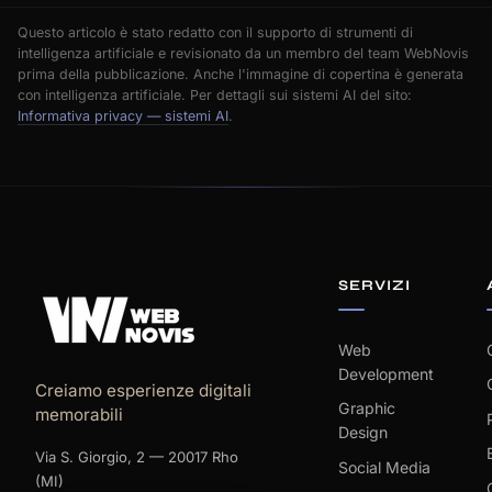
Questo articolo è stato redatto con il supporto di strumenti di
intelligenza artificiale e revisionato da un membro del team WebNovis
prima della pubblicazione. Anche l'immagine di copertina è generata
con intelligenza artificiale. Per dettagli sui sistemi AI del sito:
Informativa privacy — sistemi AI
.
SERVIZI
Web
Development
Creiamo esperienze digitali
Graphic
memorabili
Design
Via S. Giorgio, 2 — 20017 Rho
Social Media
(MI)