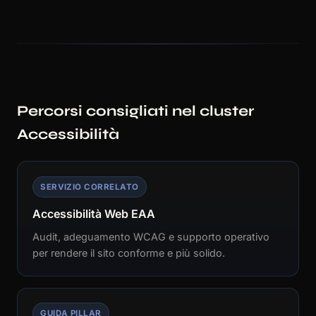
Percorsi consigliati nel cluster
Accessibilità
SERVIZIO CORRELATO
Accessibilità Web EAA
Audit, adeguamento WCAG e supporto operativo
per rendere il sito conforme e più solido.
GUIDA PILLAR