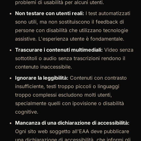
problemi di usabilità per alcuni utenti.
Non testare con utenti reali:
I test automatizzati
sono utili, ma non sostituiscono il feedback di
persone con disabilità che utilizzano tecnologie
assistive. L'esperienza utente è fondamentale.
Trascurare i contenuti multimediali:
Video senza
sottotitoli o audio senza trascrizioni rendono il
contenuto inaccessibile.
Ignorare la leggibilità:
Contenuti con contrasto
insufficiente, testi troppo piccoli o linguaggi
troppo complessi escludono molti utenti,
specialmente quelli con ipovisione o disabilità
cognitive.
Mancanza di una dichiarazione di accessibilità:
Ogni sito web soggetto all'EAA deve pubblicare
una dichiarazione di accessibilità, che informi gli