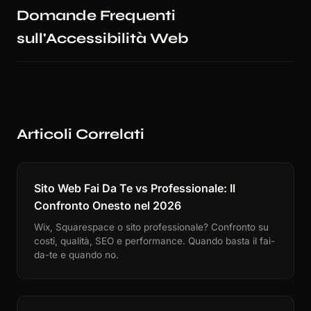
Domande Frequenti
sull'Accessibilità Web
Articoli Correlati
Sito Web Fai Da Te vs Professionale: Il
Confronto Onesto nel 2026
Wix, Squarespace o sito professionale? Confronto su
costi, qualità, SEO e performance. Quando basta il fai-
da-te e quando no.