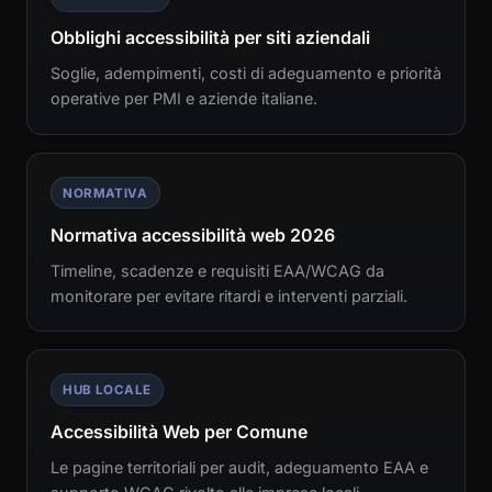
Obblighi accessibilità per siti aziendali
Soglie, adempimenti, costi di adeguamento e priorità
operative per PMI e aziende italiane.
NORMATIVA
Normativa accessibilità web 2026
Timeline, scadenze e requisiti EAA/WCAG da
monitorare per evitare ritardi e interventi parziali.
HUB LOCALE
Accessibilità Web per Comune
Le pagine territoriali per audit, adeguamento EAA e