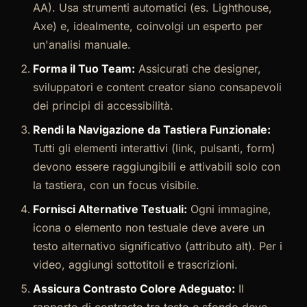
AA). Usa strumenti automatici (es. Lighthouse,
Axe) e, idealmente, coinvolgi un esperto per
un'analisi manuale.
Forma il Tuo Team:
Assicurati che designer,
sviluppatori e content creator siano consapevoli
dei principi di accessibilità.
Rendi la Navigazione da Tastiera Funzionale:
Tutti gli elementi interattivi (link, pulsanti, form)
devono essere raggiungibili e attivabili solo con
la tastiera, con un focus visibile.
Fornisci Alternative Testuali:
Ogni immagine,
icona o elemento non testuale deve avere un
testo alternativo significativo (attributo alt). Per i
video, aggiungi sottotitoli e trascrizioni.
Assicura Contrasto Colore Adeguato:
Il