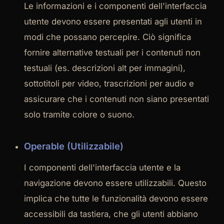
Le informazioni e i componenti dell'interfaccia
utente devono essere presentati agli utenti in
modi che possano percepire. Ciò significa
fornire alternative testuali per i contenuti non
testuali (es. descrizioni alt per immagini),
sottotitoli per video, trascrizioni per audio e
assicurare che i contenuti non siano presentati
solo tramite colore o suono.
Operable (Utilizzabile)
I componenti dell'interfaccia utente e la
navigazione devono essere utilizzabili. Questo
implica che tutte le funzionalità devono essere
accessibili da tastiera, che gli utenti abbiano