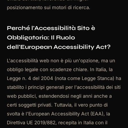
posizionamento sui motori di ricerca.
Perché l'Accessibilità Sito è
Obbligatoria: Il Ruolo
dell'European Accessibility Act?
L'accessibilità web non è più un'opzione, ma un
obbligo legale con scadenze chiare. In Italia, la
Legge n. 4 del 2004 (nota come Legge Stanca) ha
stabilito i principi generali per l'accessibilità dei siti
web pubblici, estendendosi negli anni anche a
certi soggetti privati. Tuttavia, il vero punto di
svolta è l'European Accessibility Act (EAA), la
Direttiva UE 2019/882, recepita in Italia con il