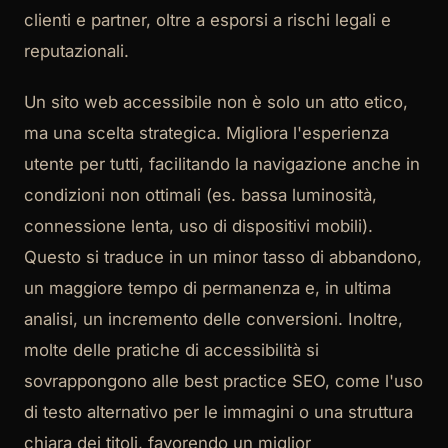
clienti e partner, oltre a esporsi a rischi legali e
reputazionali.
Un sito web accessibile non è solo un atto etico,
ma una scelta strategica. Migliora l'esperienza
utente per tutti, facilitando la navigazione anche in
condizioni non ottimali (es. bassa luminosità,
connessione lenta, uso di dispositivi mobili).
Questo si traduce in un minor tasso di abbandono,
un maggiore tempo di permanenza e, in ultima
analisi, un incremento delle conversioni. Inoltre,
molte delle pratiche di accessibilità si
sovrappongono alle best practice SEO, come l'uso
di testo alternativo per le immagini o una struttura
chiara dei titoli, favorendo un miglior