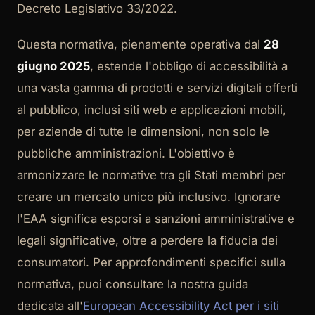
Decreto Legislativo 33/2022.
Questa normativa, pienamente operativa dal
28
giugno 2025
, estende l'obbligo di accessibilità a
una vasta gamma di prodotti e servizi digitali offerti
al pubblico, inclusi siti web e applicazioni mobili,
per aziende di tutte le dimensioni, non solo le
pubbliche amministrazioni. L'obiettivo è
armonizzare le normative tra gli Stati membri per
creare un mercato unico più inclusivo. Ignorare
l'EAA significa esporsi a sanzioni amministrative e
legali significative, oltre a perdere la fiducia dei
consumatori. Per approfondimenti specifici sulla
normativa, puoi consultare la nostra guida
dedicata all'
European Accessibility Act per i siti