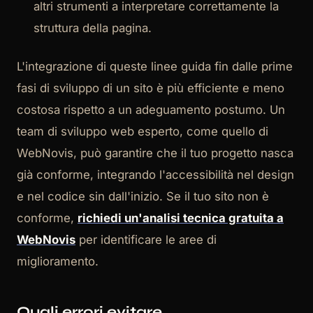
altri strumenti a interpretare correttamente la
struttura della pagina.
L'integrazione di queste linee guida fin dalle prime
fasi di sviluppo di un sito è più efficiente e meno
costosa rispetto a un adeguamento postumo. Un
team di sviluppo web esperto, come quello di
WebNovis, può garantire che il tuo progetto nasca
già conforme, integrando l'accessibilità nel design
e nel codice sin dall'inizio. Se il tuo sito non è
conforme,
richiedi un'analisi tecnica gratuita a
WebNovis
per identificare le aree di
miglioramento.
Quali errori evitare