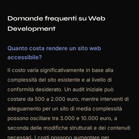
Domande frequenti su Web
Development
Quanto costa rendere un sito web
accessibile?
Il costo varia significativamente in base alla
complessità del sito esistente e al livello di
conformità desiderato. Un audit iniziale può
costare da 500 a 2.000 euro, mentre interventi di
adeguamento per un sito di media complessità
possono oscillare tra 3.000 e 10.000 euro, a
seconda delle modifiche strutturali e dei contenuti
necessari. I costi possono aumentare per