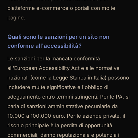
piattaforme e-commerce o portali con molte
pagine.
Quali sono le sanzioni per un sito non
conforme all'accessibilità?
Le sanzioni per la mancata conformità
all'European Accessibility Act e alle normative
nazionali (come la Legge Stanca in Italia) possono
includere multe significative e l'obbligo di
adeguamento entro termini stringenti. Per le PA, si
parla di sanzioni amministrative pecuniarie da
10.000 a 100.000 euro. Per le aziende private, il
rischio principale è la perdita di opportunità
commerciali, danno reputazionale e potenziali