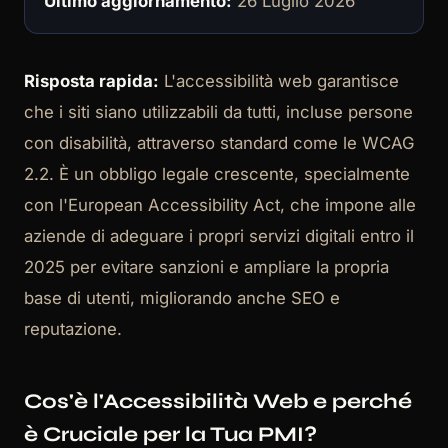
Ultimo aggiornamento:
26 Luglio 2026
Risposta rapida:
L'accessibilità web garantisce
che i siti siano utilizzabili da tutti, incluse persone
con disabilità, attraverso standard come le WCAG
2.2. È un obbligo legale crescente, specialmente
con l'European Accessibility Act, che impone alle
aziende di adeguare i propri servizi digitali entro il
2025 per evitare sanzioni e ampliare la propria
base di utenti, migliorando anche SEO e
reputazione.
Cos'è l'Accessibilità Web e perché
è Cruciale per la Tua PMI?