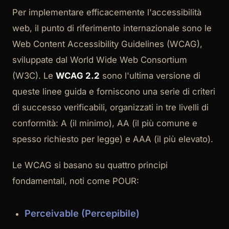
Per implementare efficacemente l'accessibilità
web, il punto di riferimento internazionale sono le
Web Content Accessibility Guidelines (WCAG),
sviluppate dal World Wide Web Consortium
(W3C). Le
WCAG 2.2
sono l'ultima versione di
queste linee guida e forniscono una serie di criteri
di successo verificabili, organizzati in tre livelli di
conformità: A (il minimo), AA (il più comune e
spesso richiesto per legge) e AAA (il più elevato).
Le WCAG si basano su quattro principi
fondamentali, noti come POUR:
Perceivable (Percepibile)