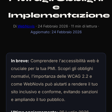
e
Implementazione
Di
WebNovis
· 24 Febbraio 2026 · 11 min di lettura ·
Aggiornato:
24 Febbraio 2026
In breve:
Comprendere l'accessibilità web è
cruciale per la tua PMI. Scopri gli obblighi
normativi, l'importanza delle WCAG 2.2 e
come WebNovis può aiutarti a rendere il tuo
sito inclusivo e conforme, evitando sanzioni
e ampliando il tuo pubblico.