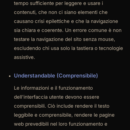
tempo sufficiente per leggere e usare i
contenuti, che non ci siano elementi che
causano crisi epilettiche e che la navigazione
sia chiara e coerente. Un errore comune è non
testare la navigazione del sito senza mouse,
escludendo chi usa solo la tastiera o tecnologie
assistive.
Understandable (Comprensibile)
Le informazioni e il funzionamento
dell'interfaccia utente devono essere
comprensibili. Ciò include rendere il testo
leggibile e comprensibile, rendere le pagine
web prevedibili nel loro funzionamento e