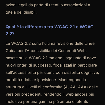
azioni legali da parte di utenti o associazioni a
tutela dei disabili.
Qual è la differenza tra WCAG 2.1 e WCAG
2.2?
Le WCAG 2.2 sono l'ultima revisione delle Linee
Guida per l'Accessibilità dei Contenuti Web,
basate sulle WCAG 2.1 ma con l'aggiunta di nove
nuovi criteri di successo, focalizzati in particolare
sull'accessibilità per utenti con disabilità cognitive,
mobilità ridotta e ipovisione. Mantengono la
struttura e i livelli di conformità (A, AA, AAA) delle
versioni precedenti, rendendo il web ancora più
inclusivo per una gamma più ampia di utenti.