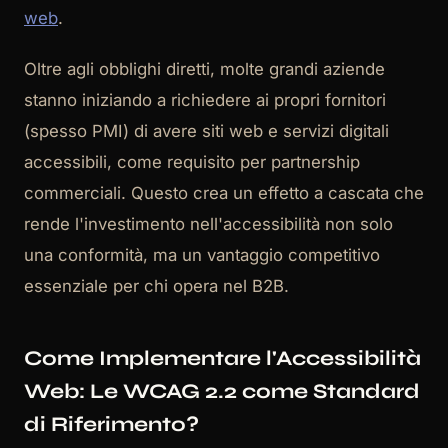
web
.
Oltre agli obblighi diretti, molte grandi aziende
stanno iniziando a richiedere ai propri fornitori
(spesso PMI) di avere siti web e servizi digitali
accessibili, come requisito per partnership
commerciali. Questo crea un effetto a cascata che
rende l'investimento nell'accessibilità non solo
una conformità, ma un vantaggio competitivo
essenziale per chi opera nel B2B.
Come Implementare l'Accessibilità
Web: Le WCAG 2.2 come Standard
di Riferimento?