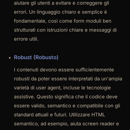
aiutare gli utenti a evitare e correggere gli
errori. Un linguaggio chiaro e semplice è
fondamentale, così come form moduli ben
strutturati con istruzioni chiare e messaggi di
errore utili.
Robust (Robusto)
I contenuti devono essere sufficientemente
robusti da poter essere interpretati da un'ampia
varietà di user agent, incluse le tecnologie
assistive. Questo significa che il codice deve
essere valido, semantico e compatibile con gli
standard attuali e futuri. Utilizzare HTML
semantico, ad esempio, aiuta screen reader e