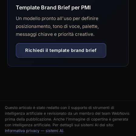
Template Brand Brief per PMI
Un modello pronto all'uso per definire
posizionamento, tono di voce, palette,
messaggi chiave e priorità creative.
Richiedi il template brand brief
Questo articolo è stato redatto con il supporto di strumenti di
intelligenza artificiale e revisionato da un membro del team WebNovis
prima della pubblicazione. Anche l'immagine di copertina è generata
con intelligenza artificiale. Per dettagli sui sistemi AI del sito:
Informativa privacy — sistemi AI
.