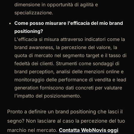
dimensione in opportunità di agilità e
specializzazione.
Come posso misurare l'efficacia del mio brand
positioning?
L'efficacia si misura attraverso indicatori come la
brand awareness, la percezione del valore, la
quota di mercato nel segmento target e il tasso di
fedeltà dei clienti. Strumenti come sondaggi di
brand perception, analisi delle menzioni online e
monitoraggio delle performance di vendita e lead
generation forniscono dati concreti per valutare
l'impatto del posizionamento.
Pronto a definire un brand positioning che lasci il
segno? Non lasciare al caso la percezione del tuo
marchio nel mercato.
Contatta WebNovis oggi