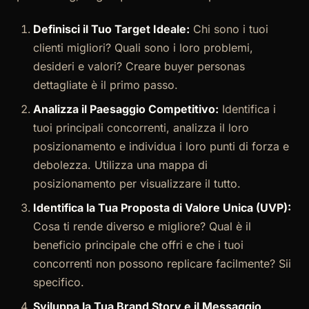
Definisci il Tuo Target Ideale:
Chi sono i tuoi
clienti migliori? Quali sono i loro problemi,
desideri e valori? Creare buyer personas
dettagliate è il primo passo.
Analizza il Paesaggio Competitivo:
Identifica i
tuoi principali concorrenti, analizza il loro
posizionamento e individua i loro punti di forza e
debolezza. Utilizza una mappa di
posizionamento per visualizzare il tutto.
Identifica la Tua Proposta di Valore Unica (UVP):
Cosa ti rende diverso e migliore? Qual è il
beneficio principale che offri e che i tuoi
concorrenti non possono replicare facilmente? Sii
specifico.
Sviluppa la Tua Brand Story e il Messaggio