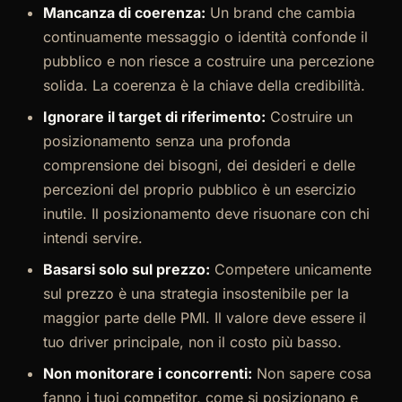
Mancanza di coerenza:
Un brand che cambia
continuamente messaggio o identità confonde il
pubblico e non riesce a costruire una percezione
solida. La coerenza è la chiave della credibilità.
Ignorare il target di riferimento:
Costruire un
posizionamento senza una profonda
comprensione dei bisogni, dei desideri e delle
percezioni del proprio pubblico è un esercizio
inutile. Il posizionamento deve risuonare con chi
intendi servire.
Basarsi solo sul prezzo:
Competere unicamente
sul prezzo è una strategia insostenibile per la
maggior parte delle PMI. Il valore deve essere il
tuo driver principale, non il costo più basso.
Non monitorare i concorrenti:
Non sapere cosa
fanno i tuoi competitor, come si posizionano e