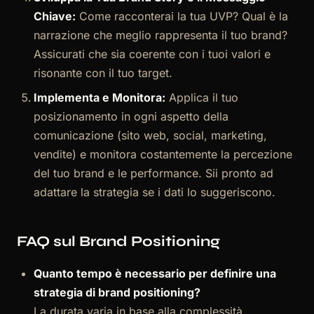
Chiave:
Come racconterai la tua UVP? Qual è la
narrazione che meglio rappresenta il tuo brand?
Assicurati che sia coerente con i tuoi valori e
risonante con il tuo target.
Implementa e Monitora:
Applica il tuo
posizionamento in ogni aspetto della
comunicazione (sito web, social, marketing,
vendite) e monitora costantemente la percezione
del tuo brand e le performance. Sii pronto ad
adattare la strategia se i dati lo suggeriscono.
FAQ sul Brand Positioning
Quanto tempo è necessario per definire una
strategia di brand positioning?
La durata varia in base alla complessità