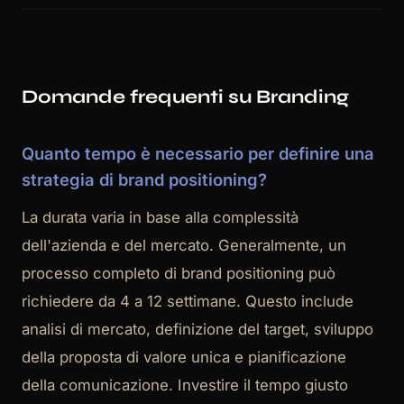
Domande frequenti su Branding
Quanto tempo è necessario per definire una
strategia di brand positioning?
La durata varia in base alla complessità
dell'azienda e del mercato. Generalmente, un
processo completo di brand positioning può
richiedere da 4 a 12 settimane. Questo include
analisi di mercato, definizione del target, sviluppo
della proposta di valore unica e pianificazione
della comunicazione. Investire il tempo giusto