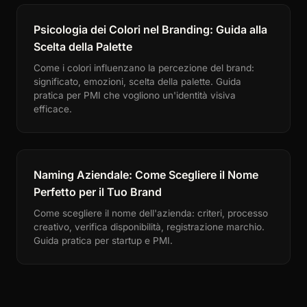
Psicologia dei Colori nel Branding: Guida alla
Scelta della Palette
Come i colori influenzano la percezione del brand:
significato, emozioni, scelta della palette. Guida
pratica per PMI che vogliono un'identità visiva
efficace.
Naming Aziendale: Come Scegliere il Nome
Perfetto per il Tuo Brand
Come scegliere il nome dell'azienda: criteri, processo
creativo, verifica disponibilità, registrazione marchio.
Guida pratica per startup e PMI.