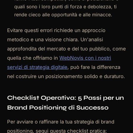
quali sono i loro punti di forza e debolezza, ti
rende cieco alle opportunità e alle minacce.
Evitare questi errori richiede un approccio
metodico e una visione chiara. Un'analisi
approfondita del mercato e del tuo pubblico, come
quella che offriamo in
WebNovis con i nostri
servizi di strategia digitale
, può fare la differenza
nel costruire un posizionamento solido e duraturo.
Checklist Operativa: 5 Passi per un
Brand Positioning di Successo
Per avviare o raffinare la tua strategia di brand
positioning, segui questa checklist pratica: