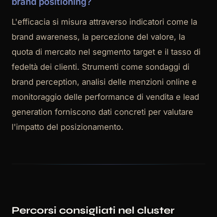
brand positioning?
L'efficacia si misura attraverso indicatori come la
brand awareness, la percezione del valore, la
quota di mercato nel segmento target e il tasso di
fedeltà dei clienti. Strumenti come sondaggi di
brand perception, analisi delle menzioni online e
monitoraggio delle performance di vendita e lead
generation forniscono dati concreti per valutare
l'impatto del posizionamento.
Percorsi consigliati nel cluster