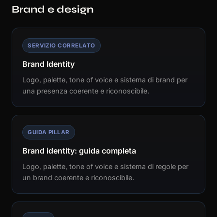
Brand e design
SERVIZIO CORRELATO
Brand Identity
Logo, palette, tone of voice e sistema di brand per
una presenza coerente e riconoscibile.
GUIDA PILLAR
Brand identity: guida completa
Logo, palette, tone of voice e sistema di regole per
un brand coerente e riconoscibile.