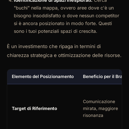
Identificazione di Spazi Inesplorati:
Cerca
"buchi" nella mappa, ovvero aree dove c'è un
bisogno insoddisfatto o dove nessun competitor
si è ancora posizionato in modo forte. Questi
sono i tuoi potenziali spazi di crescita.
È un investimento che ripaga in termini di
chiarezza strategica e ottimizzazione delle risorse.
Elemento del Posizionamento
Beneficio per il Brand
Comunicazione
Target di Riferimento
mirata, maggiore
risonanza