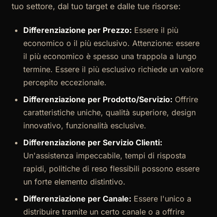
tuo settore, dal tuo target e dalle tue risorse:
Differenziazione per Prezzo:
Essere il più
economico o il più esclusivo. Attenzione: essere
il più economico è spesso una trappola a lungo
termine. Essere il più esclusivo richiede un valore
percepito eccezionale.
Differenziazione per Prodotto/Servizio:
Offrire
caratteristiche uniche, qualità superiore, design
innovativo, funzionalità esclusive.
Differenziazione per Servizio Clienti:
Un'assistenza impeccabile, tempi di risposta
rapidi, politiche di reso flessibili possono essere
un forte elemento distintivo.
Differenziazione per Canale:
Essere l'unico a
distribuire tramite un certo canale o a offrire