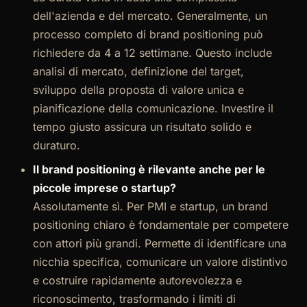
dell'azienda e del mercato. Generalmente, un
processo completo di brand positioning può
richiedere da 4 a 12 settimane. Questo include
analisi di mercato, definizione del target,
sviluppo della proposta di valore unica e
pianificazione della comunicazione. Investire il
tempo giusto assicura un risultato solido e
duraturo.
Il brand positioning è rilevante anche per le
piccole imprese o startup?
Assolutamente sì. Per PMI e startup, un brand
positioning chiaro è fondamentale per competere
con attori più grandi. Permette di identificare una
nicchia specifica, comunicare un valore distintivo
e costruire rapidamente autorevolezza e
riconoscimento, trasformando i limiti di