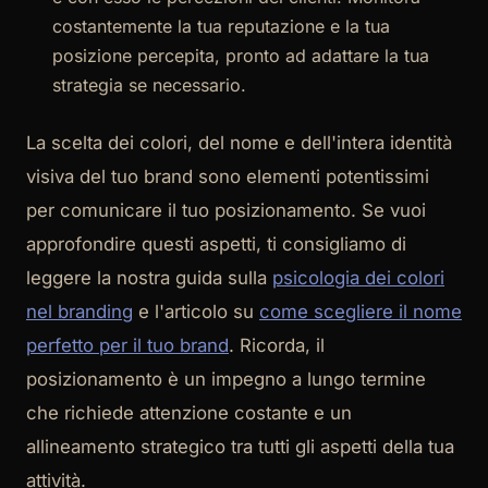
costantemente la tua reputazione e la tua
posizione percepita, pronto ad adattare la tua
strategia se necessario.
La scelta dei colori, del nome e dell'intera identità
visiva del tuo brand sono elementi potentissimi
per comunicare il tuo posizionamento. Se vuoi
approfondire questi aspetti, ti consigliamo di
leggere la nostra guida sulla
psicologia dei colori
nel branding
e l'articolo su
come scegliere il nome
perfetto per il tuo brand
. Ricorda, il
posizionamento è un impegno a lungo termine
che richiede attenzione costante e un
allineamento strategico tra tutti gli aspetti della tua
attività.