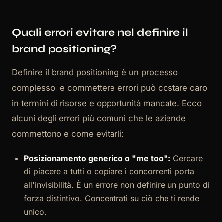
Quali errori evitare nel definire il
brand positioning?
Definire il brand positioning è un processo
complesso, e commettere errori può costare caro
in termini di risorse e opportunità mancate. Ecco
alcuni degli errori più comuni che le aziende
commettono e come evitarli:
Posizionamento generico o "me too":
Cercare
di piacere a tutti o copiare i concorrenti porta
all'invisibilità. È un errore non definire un punto di
forza distintivo. Concentrati su ciò che ti rende
unico.