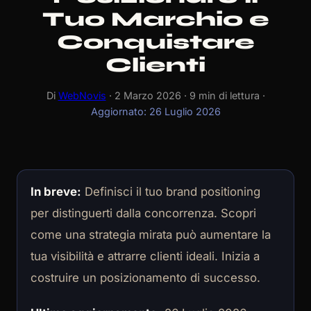
Tuo Marchio e
Conquistare
Clienti
Di
WebNovis
· 2 Marzo 2026 · 9 min di lettura ·
Aggiornato: 26 Luglio 2026
In breve:
Definisci il tuo brand positioning
per distinguerti dalla concorrenza. Scopri
come una strategia mirata può aumentare la
tua visibilità e attrarre clienti ideali. Inizia a
costruire un posizionamento di successo.