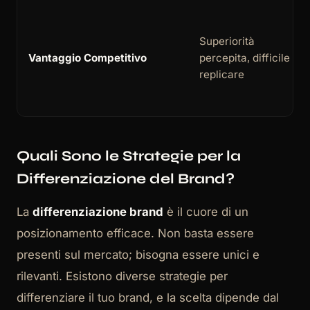
Superiorità
Vantaggio Competitivo
percepita, difficile da
replicare
Quali Sono le Strategie per la
Differenziazione del Brand?
La
differenziazione brand
è il cuore di un
posizionamento efficace. Non basta essere
presenti sul mercato; bisogna essere unici e
rilevanti. Esistono diverse strategie per
differenziare il tuo brand, e la scelta dipende dal