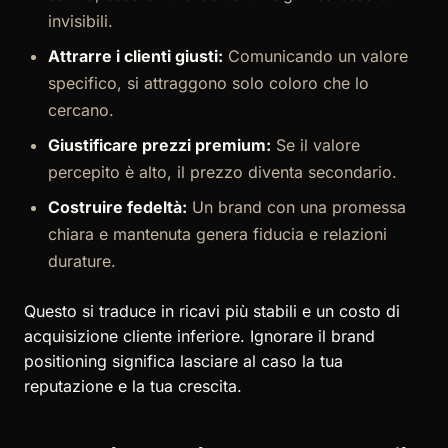
invisibili.
Attrarre i clienti giusti:
Comunicando un valore
specifico, si attraggono solo coloro che lo
cercano.
Giustificare prezzi premium:
Se il valore
percepito è alto, il prezzo diventa secondario.
Costruire fedeltà:
Un brand con una promessa
chiara e mantenuta genera fiducia e relazioni
durature.
Questo si traduce in ricavi più stabili e un costo di
acquisizione cliente inferiore. Ignorare il brand
positioning significa lasciare al caso la tua
reputazione e la tua crescita.