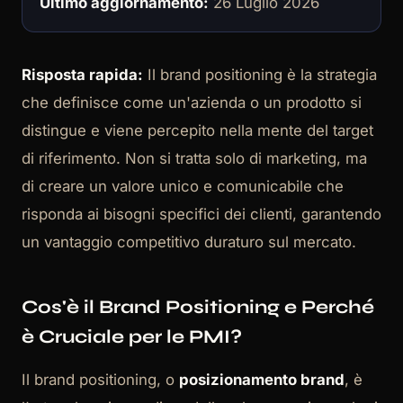
Ultimo aggiornamento:
26 Luglio 2026
Risposta rapida:
Il brand positioning è la strategia
che definisce come un'azienda o un prodotto si
distingue e viene percepito nella mente del target
di riferimento. Non si tratta solo di marketing, ma
di creare un valore unico e comunicabile che
risponda ai bisogni specifici dei clienti, garantendo
un vantaggio competitivo duraturo sul mercato.
Cos'è il Brand Positioning e Perché
è Cruciale per le PMI?
Il brand positioning, o
posizionamento brand
, è