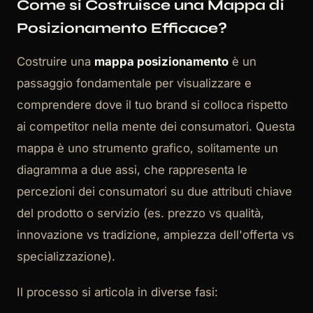
Come si Costruisce una Mappa di
Posizionamento Efficace?
Costruire una
mappa posizionamento
è un
passaggio fondamentale per visualizzare e
comprendere dove il tuo brand si colloca rispetto
ai competitor nella mente dei consumatori. Questa
mappa è uno strumento grafico, solitamente un
diagramma a due assi, che rappresenta le
percezioni dei consumatori su due attributi chiave
del prodotto o servizio (es. prezzo vs qualità,
innovazione vs tradizione, ampiezza dell'offerta vs
specializzazione).
Il processo si articola in diverse fasi: