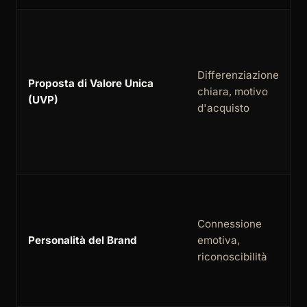
Differenziazione
Proposta di Valore Unica
chiara, motivo
(UVP)
d'acquisto
Connessione
Personalità del Brand
emotiva,
riconoscibilità