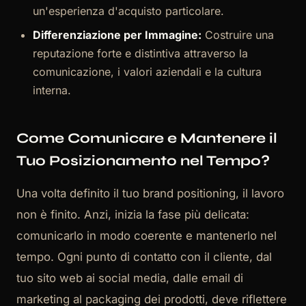
un'esperienza d'acquisto particolare.
Differenziazione per Immagine:
Costruire una
reputazione forte e distintiva attraverso la
comunicazione, i valori aziendali e la cultura
interna.
Come Comunicare e Mantenere il
Tuo Posizionamento nel Tempo?
Una volta definito il tuo brand positioning, il lavoro
non è finito. Anzi, inizia la fase più delicata:
comunicarlo in modo coerente e mantenerlo nel
tempo. Ogni punto di contatto con il cliente, dal
tuo sito web ai social media, dalle email di
marketing al packaging dei prodotti, deve riflettere