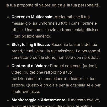
la tua proposta di valore unica e la tua personalità.
Coerenza Multicanale:
Assicurati che il tuo
messaggio sia uniforme su tutti i canali online e
offline. Una comunicazione frammentata diluisce
il tuo posizionamento.
Storytelling Efficace:
Racconta la storia del tuo
brand, i tuoi valori, la tua missione. Le persone si
connettono con le storie, non solo con i prodotti.
Contenuti di Valore:
Produci contenuti (articoli,
video, guide) che rafforzino il tuo
posizionamento come esperto o leader nel tuo
settore. Questo è cruciale per la citabilità AI e per
l'autorevolezza.
Monitoraggio e Adattamento:
Il mercato evolve,
e con esso le percezioni dei clienti. Monitora