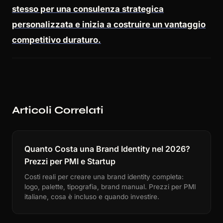
stesso per una consulenza strategica
personalizzata e inizia a costruire un vantaggio
competitivo duraturo.
Articoli Correlati
Quanto Costa una Brand Identity nel 2026?
Prezzi per PMI e Startup
Costi reali per creare una brand identity completa:
logo, palette, tipografia, brand manual. Prezzi per PMI
italiane, cosa è incluso e quando investire.