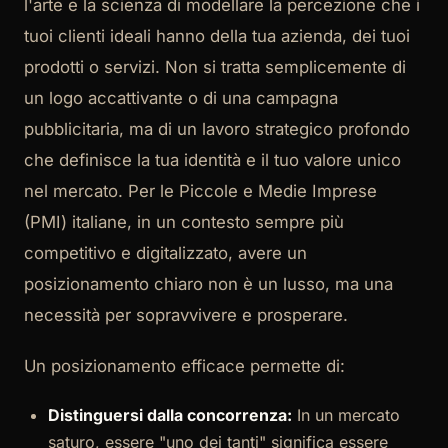
l'arte e la scienza di modellare la percezione che i
tuoi clienti ideali hanno della tua azienda, dei tuoi
prodotti o servizi. Non si tratta semplicemente di
un logo accattivante o di una campagna
pubblicitaria, ma di un lavoro strategico profondo
che definisce la tua identità e il tuo valore unico
nel mercato. Per le Piccole e Medie Imprese
(PMI) italiane, in un contesto sempre più
competitivo e digitalizzato, avere un
posizionamento chiaro non è un lusso, ma una
necessità per sopravvivere e prosperare.
Un posizionamento efficace permette di:
Distinguersi dalla concorrenza:
In un mercato
saturo, essere "uno dei tanti" significa essere