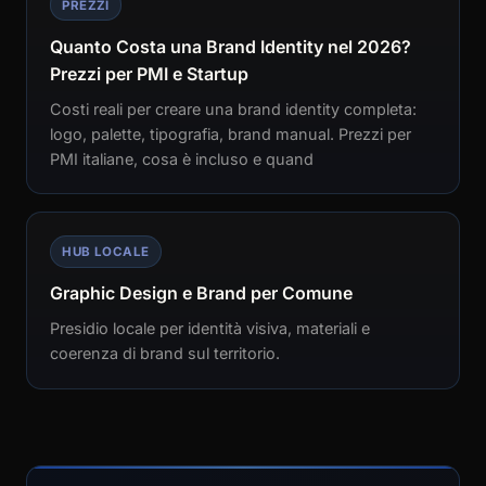
PREZZI
Quanto Costa una Brand Identity nel 2026?
Prezzi per PMI e Startup
Costi reali per creare una brand identity completa:
logo, palette, tipografia, brand manual. Prezzi per
PMI italiane, cosa è incluso e quand
HUB LOCALE
Graphic Design e Brand per Comune
Presidio locale per identità visiva, materiali e
coerenza di brand sul territorio.