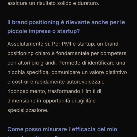
assicura un risultato solido e duraturo.
Il brand positioning è rilevante anche per le
piccole imprese o startup?
Assolutamente sì. Per PMI e startup, un brand
positioning chiaro è fondamentale per competere
con attori più grandi. Permette di identificare una
nicchia specifica, comunicare un valore distintivo
e costruire rapidamente autorevolezza e
riconoscimento, trasformando i limiti di
dimensione in opportunità di agilità e
specializzazione.
Come posso misurare l'efficacia del mio