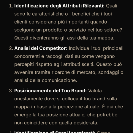
Identificazione degli Attributi Rilevanti:
Quali
sono le caratteristiche o i benefici che i tuoi
clienti considerano più importanti quando
scelgono un prodotto o servizio nel tuo settore?
Questi diventeranno gli assi della tua mappa.
Analisi dei Competitor:
Individua i tuoi principali
concorrenti e raccogli dati su come vengono
percepiti rispetto agli attributi scelti. Questo può
avvenire tramite ricerche di mercato, sondaggi o
analisi della comunicazione.
Posizionamento del Tuo Brand:
Valuta
onestamente dove si colloca il tuo brand sulla
mappa in base alla percezione attuale. È qui che
emerge la tua posizione attuale, che potrebbe
non coincidere con quella desiderata.