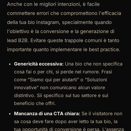
Anche con le migliori intenzioni, è facile
commettere errori che compromettono l'efficacia
della tua bio Instagram, specialmente quando
l'obiettivo è la conversione e la generazione di
lead B2B. Evitare queste trappole comuni è tanto
importante quanto implementare le best practice.
Genericità eccessiva:
Una bio che non specifica
cosa fai o per chi, si perde nel rumore. Frasi
come "Siamo qui per aiutarti" o "Soluzioni
innovative" non comunicano alcun valore
distintivo. Sii specifico sul tuo settore e sul
beneficio che offri.
Mancanza di una CTA chiara:
Se il visitatore non
sa cosa deve fare dopo aver letto la tua bio, la
tua opportunità di conversione è persa. L'assenza