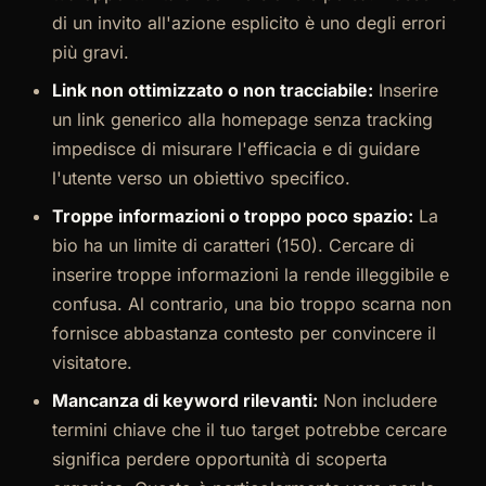
di un invito all'azione esplicito è uno degli errori
più gravi.
Link non ottimizzato o non tracciabile:
Inserire
un link generico alla homepage senza tracking
impedisce di misurare l'efficacia e di guidare
l'utente verso un obiettivo specifico.
Troppe informazioni o troppo poco spazio:
La
bio ha un limite di caratteri (150). Cercare di
inserire troppe informazioni la rende illeggibile e
confusa. Al contrario, una bio troppo scarna non
fornisce abbastanza contesto per convincere il
visitatore.
Mancanza di keyword rilevanti:
Non includere
termini chiave che il tuo target potrebbe cercare
significa perdere opportunità di scoperta