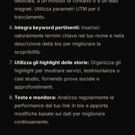
dedicata, a un modulo di contatto o a un lead
magnet. Utilizza parametri UTM per il
tracciamento.
Integra keyword pertinenti:
Inserisci
naturalmente termini chiave nel tuo nome e nella
descrizione della bio per migliorare la
scopribilità.
Utilizza gli highlight delle storie:
Organizza gli
highlight per mostrare servizi, testimonianze o
casi studio, fornendo prova sociale e
approfondimenti.
Testa e monitora:
Analizza regolarmente le
performance del tuo link in bio e apporta
modifiche basate sui dati per migliorare
continuamente.