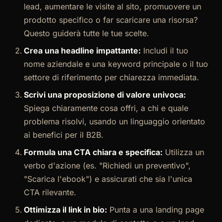
lead, aumentare le visite al sito, promuovere un
prodotto specifico o far scaricare una risorsa?
Questo guiderà tutte le tue scelte.
Crea una headline impattante:
Includi il tuo
nome aziendale e una keyword principale o il tuo
settore di riferimento per chiarezza immediata.
Scrivi una proposizione di valore univoca:
Spiega chiaramente cosa offri, a chi e quale
problema risolvi, usando un linguaggio orientato
ai benefici per il B2B.
Formula una CTA chiara e specifica:
Utilizza un
verbo d'azione (es. "Richiedi un preventivo",
"Scarica l'ebook") e assicurati che sia l'unica
CTA rilevante.
Ottimizza il link in bio:
Punta a una landing page