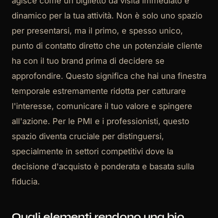
agisce come un biglietto da visita immediato e
dinamico per la tua attività. Non è solo uno spazio
per presentarsi, ma il primo, e spesso unico,
punto di contatto diretto che un potenziale cliente
ha con il tuo brand prima di decidere se
approfondire. Questo significa che hai una finestra
temporale estremamente ridotta per catturare
l'interesse, comunicare il tuo valore e spingere
all'azione. Per le PMI e i professionisti, questo
spazio diventa cruciale per distinguersi,
specialmente in settori competitivi dove la
decisione d'acquisto è ponderata e basata sulla
fiducia.
Quali elementi rendono una bio