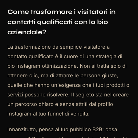
Come trasformare i visitatori in
contatti qualificati con la bio
aziendale?
La trasformazione da semplice visitatore a
contatto qualificato è il cuore di una strategia di
bio Instagram ottimizzazione. Non si tratta solo di
ottenere clic, ma di attrarre le persone giuste,
quelle che hanno un'esigenza che i tuoi prodotti o
servizi possono risolvere. Il segreto sta nel creare
un percorso chiaro e senza attriti dal profilo
Instagram al tuo funnel di vendita.
Innanzitutto, pensa al tuo pubblico B2B: cosa