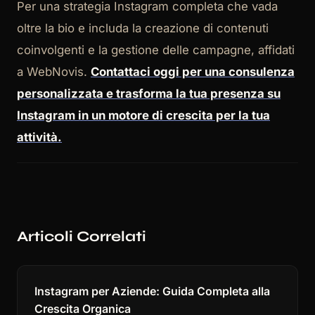
Per una strategia Instagram completa che vada
oltre la bio e includa la creazione di contenuti
coinvolgenti e la gestione delle campagne, affidati
a WebNovis.
Contattaci oggi per una consulenza
personalizzata e trasforma la tua presenza su
Instagram in un motore di crescita per la tua
attività.
Articoli Correlati
Instagram per Aziende: Guida Completa alla
Crescita Organica