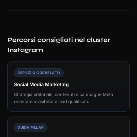
Percorsi consigliati nel cluster
Instagram
SERVIZIO CORRELATO
Social Media Marketing
Strategia editoriale, contenuti e campagne Meta
orientate a visibilità e lead qualificati.
GUIDA PILLAR