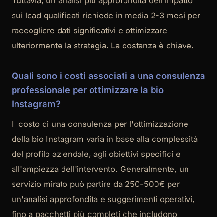
Tuttavia, un'analisi più approfondita dell'impatto
sui lead qualificati richiede in media 2-3 mesi per
raccogliere dati significativi e ottimizzare
ulteriormente la strategia. La costanza è chiave.
Quali sono i costi associati a una consulenza
professionale per ottimizzare la bio
Instagram?
Il costo di una consulenza per l'ottimizzazione
della bio Instagram varia in base alla complessità
del profilo aziendale, agli obiettivi specifici e
all'ampiezza dell'intervento. Generalmente, un
servizio mirato può partire da 250-500€ per
un'analisi approfondita e suggerimenti operativi,
fino a pacchetti più completi che includono