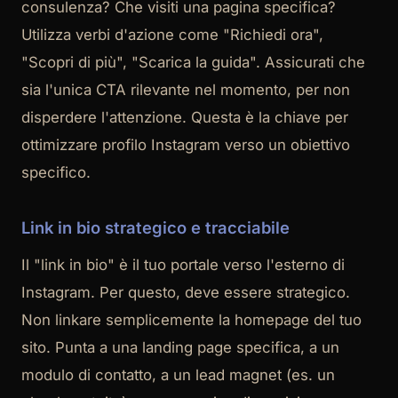
consulenza? Che visiti una pagina specifica?
Utilizza verbi d'azione come "Richiedi ora",
"Scopri di più", "Scarica la guida". Assicurati che
sia l'unica CTA rilevante nel momento, per non
disperdere l'attenzione. Questa è la chiave per
ottimizzare profilo Instagram verso un obiettivo
specifico.
Link in bio strategico e tracciabile
Il "link in bio" è il tuo portale verso l'esterno di
Instagram. Per questo, deve essere strategico.
Non linkare semplicemente la homepage del tuo
sito. Punta a una landing page specifica, a un
modulo di contatto, a un lead magnet (es. un