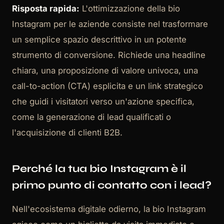
Risposta rapida:
L'ottimizzazione della bio
Instagram per le aziende consiste nel trasformare
un semplice spazio descrittivo in un potente
strumento di conversione. Richiede una headline
chiara, una proposizione di valore univoca, una
call-to-action (CTA) esplicita e un link strategico
che guidi i visitatori verso un'azione specifica,
come la generazione di lead qualificati o
l'acquisizione di clienti B2B.
Perché la tua bio Instagram è il
primo punto di contatto con i lead?
Nell'ecosistema digitale odierno, la bio Instagram