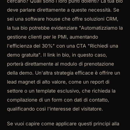
cercano? Quali sono i loro punti dolenti? La tua bio
deve parlare direttamente a queste necessità. Se
sei una software house che offre soluzioni CRM,
la tua bio potrebbe evidenziare "Automatizziamo la
gestione clienti per le PMI, aumentando
l'efficienza del 30%" con una CTA "Richiedi una
demo gratuita". Il link in bio, in questo caso,
porterà direttamente al modulo di prenotazione
della demo. Un'altra strategia efficace è offrire un
lead magnet di alto valore, come un report di
settore o un template esclusivo, che richieda la
compilazione di un form con dati di contatto,
qualificando così l'interesse del visitatore.
Se vuoi capire come applicare questi principi alla