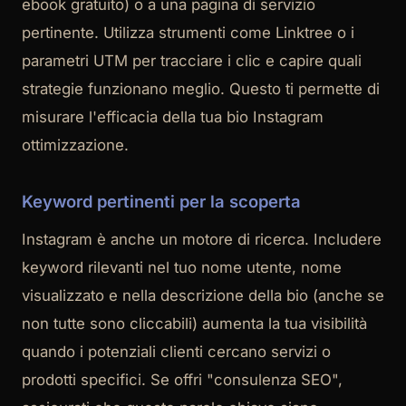
ebook gratuito) o a una pagina di servizio
pertinente. Utilizza strumenti come Linktree o i
parametri UTM per tracciare i clic e capire quali
strategie funzionano meglio. Questo ti permette di
misurare l'efficacia della tua bio Instagram
ottimizzazione.
Keyword pertinenti per la scoperta
Instagram è anche un motore di ricerca. Includere
keyword rilevanti nel tuo nome utente, nome
visualizzato e nella descrizione della bio (anche se
non tutte sono cliccabili) aumenta la tua visibilità
quando i potenziali clienti cercano servizi o
prodotti specifici. Se offri "consulenza SEO",