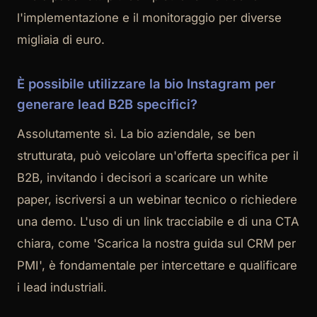
l'implementazione e il monitoraggio per diverse
migliaia di euro.
È possibile utilizzare la bio Instagram per
generare lead B2B specifici?
Assolutamente sì. La bio aziendale, se ben
strutturata, può veicolare un'offerta specifica per il
B2B, invitando i decisori a scaricare un white
paper, iscriversi a un webinar tecnico o richiedere
una demo. L'uso di un link tracciabile e di una CTA
chiara, come 'Scarica la nostra guida sul CRM per
PMI', è fondamentale per intercettare e qualificare
i lead industriali.