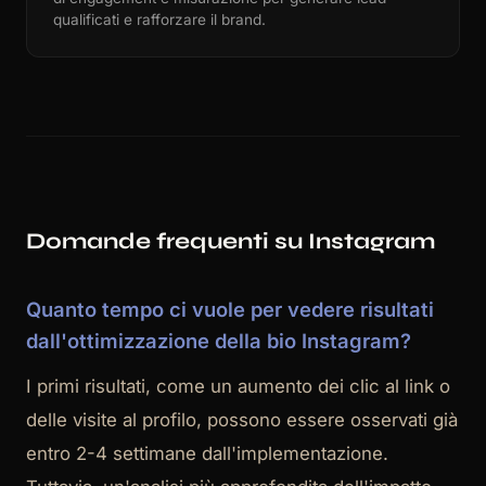
qualificati e rafforzare il brand.
Domande frequenti su Instagram
Quanto tempo ci vuole per vedere risultati
dall'ottimizzazione della bio Instagram?
I primi risultati, come un aumento dei clic al link o
delle visite al profilo, possono essere osservati già
entro 2-4 settimane dall'implementazione.