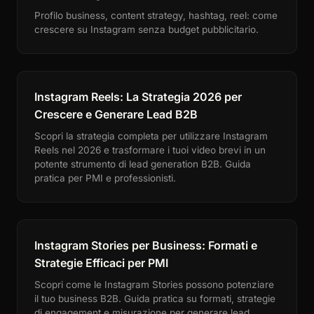
Profilo business, content strategy, hashtag, reel: come
crescere su Instagram senza budget pubblicitario.
Instagram Reels: La Strategia 2026 per
Crescere e Generare Lead B2B
Scopri la strategia completa per utilizzare Instagram
Reels nel 2026 e trasformare i tuoi video brevi in un
potente strumento di lead generation B2B. Guida
pratica per PMI e professionisti.
Instagram Stories per Business: Formati e
Strategie Efficaci per PMI
Scopri come le Instagram Stories possono potenziare
il tuo business B2B. Guida pratica su formati, strategie
di engagement e misurazione per generare lead