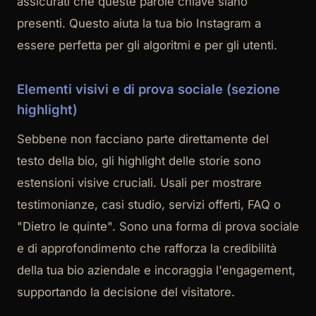
assicurati che queste parole chiave siano
presenti. Questo aiuta la tua bio Instagram a
essere perfetta per gli algoritmi e per gli utenti.
Elementi visivi e di prova sociale (sezione
highlight)
Sebbene non facciano parte direttamente del
testo della bio, gli highlight delle storie sono
estensioni visive cruciali. Usali per mostrare
testimonianze, casi studio, servizi offerti, FAQ o
"Dietro le quinte". Sono una forma di prova sociale
e di approfondimento che rafforza la credibilità
della tua bio aziendale e incoraggia l'engagement,
supportando la decisione del visitatore.