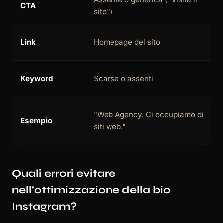
CTA
sito")
Link
Homepage del sito
Keyword
Scarse o assenti
"Web Agency. Ci occupiamo di
Esempio
siti web."
Quali errori evitare
nell'ottimizzazione della bio
Instagram?