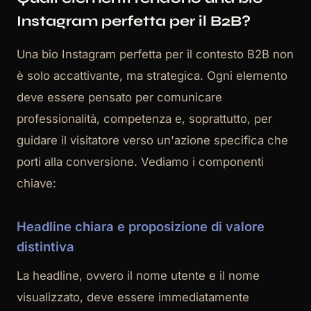
Instagram perfetta per il B2B?
Una bio Instagram perfetta per il contesto B2B non
è solo accattivante, ma strategica. Ogni elemento
deve essere pensato per comunicare
professionalità, competenza e, soprattutto, per
guidare il visitatore verso un'azione specifica che
porti alla conversione. Vediamo i componenti
chiave:
Headline chiara e proposizione di valore
distintiva
La headline, ovvero il nome utente e il nome
visualizzato, deve essere immediatamente