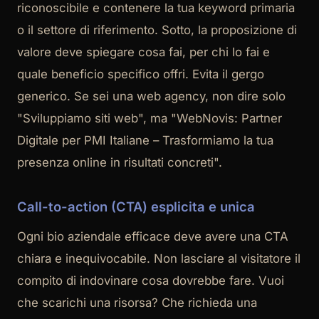
riconoscibile e contenere la tua keyword primaria
o il settore di riferimento. Sotto, la proposizione di
valore deve spiegare cosa fai, per chi lo fai e
quale beneficio specifico offri. Evita il gergo
generico. Se sei una web agency, non dire solo
"Sviluppiamo siti web", ma "WebNovis: Partner
Digitale per PMI Italiane – Trasformiamo la tua
presenza online in risultati concreti".
Call-to-action (CTA) esplicita e unica
Ogni bio aziendale efficace deve avere una CTA
chiara e inequivocabile. Non lasciare al visitatore il
compito di indovinare cosa dovrebbe fare. Vuoi
che scarichi una risorsa? Che richieda una