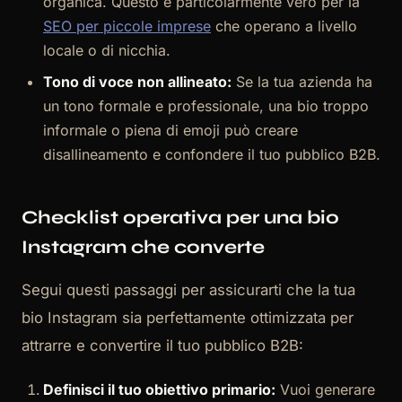
organica. Questo è particolarmente vero per la
SEO per piccole imprese
che operano a livello
locale o di nicchia.
Tono di voce non allineato:
Se la tua azienda ha
un tono formale e professionale, una bio troppo
informale o piena di emoji può creare
disallineamento e confondere il tuo pubblico B2B.
Checklist operativa per una bio
Instagram che converte
Segui questi passaggi per assicurarti che la tua
bio Instagram sia perfettamente ottimizzata per
attrarre e convertire il tuo pubblico B2B:
Definisci il tuo obiettivo primario:
Vuoi generare