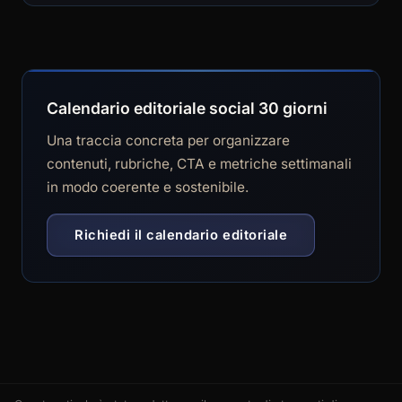
Calendario editoriale social 30 giorni
Una traccia concreta per organizzare
contenuti, rubriche, CTA e metriche settimanali
in modo coerente e sostenibile.
Richiedi il calendario editoriale