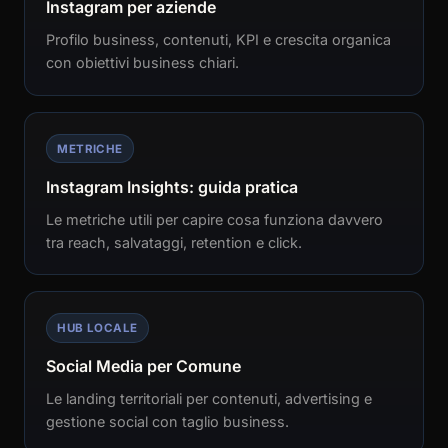
Instagram per aziende
Profilo business, contenuti, KPI e crescita organica
con obiettivi business chiari.
METRICHE
Instagram Insights: guida pratica
Le metriche utili per capire cosa funziona davvero
tra reach, salvataggi, retention e click.
HUB LOCALE
Social Media per Comune
Le landing territoriali per contenuti, advertising e
gestione social con taglio business.