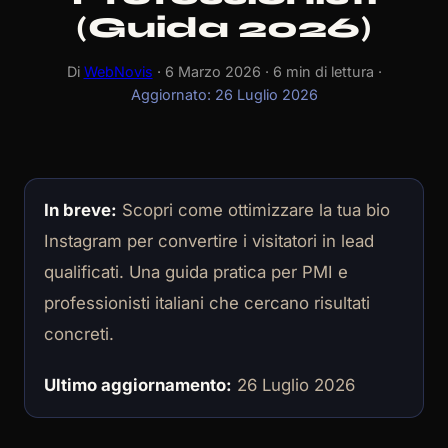
(Guida 2026)
Di
WebNovis
· 6 Marzo 2026 · 6 min di lettura ·
Aggiornato: 26 Luglio 2026
In breve:
Scopri come ottimizzare la tua bio
Instagram per convertire i visitatori in lead
qualificati. Una guida pratica per PMI e
professionisti italiani che cercano risultati
concreti.
Ultimo aggiornamento:
26 Luglio 2026