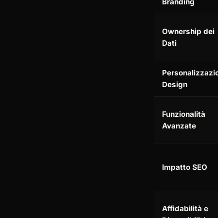
Branding
Ownership dei
Dati
Personalizzazi
Design
Funzionalità
Avanzate
Impatto SEO
Affidabilità e