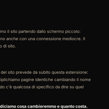
mo il sito partendo dallo schermo piccolo:
icano anche con una connessione mediocre. Il
 di sito.
 del sito prevede da subito questa estensione:
ltiplichiamo pagine identiche cambiando il nome
o c'è qualcosa di specifico da dire su quel
: ti diciamo cosa cambieremmo e quanto costa.