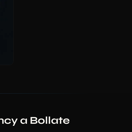
cy a Bollate