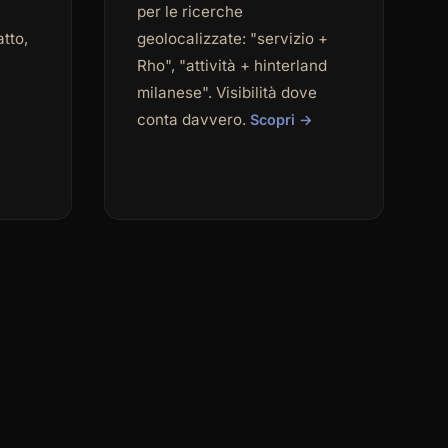
per le ricerche
tto,
geolocalizzate: "servizio +
Rho", "attività + hinterland
milanese". Visibilità dove
conta davvero.
Scopri →