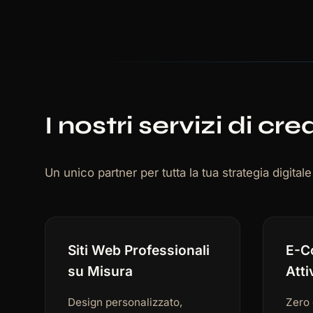
I nostri servizi di cr
Un unico partner per tutta la tua strategia digital
Siti Web Professionali
E-C
su Misura
Atti
Design personalizzato,
Zero 