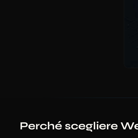
Perché scegliere W