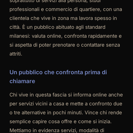
soprattutto di servizi alla persona, studi
professionali e commercio di quartiere, con una
clientela che vive in zona ma lavora spesso in
città. È un pubblico abituato agli standard
milanesi: valuta online, confronta rapidamente e
si aspetta di poter prenotare o contattare senza
attriti.
Un pubblico che confronta prima di
chiamare
Chi vive in questa fascia si informa online anche
per servizi vicini a casa e mette a confronto due
o tre alternative in pochi minuti. Vince chi rende
semplice capire cosa offre e come si inizia.
Mettiamo in evidenza servizi, modalità di