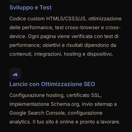
Sviluppo e Test
Codice custom HTML5/CSS3/JS, ottimizzazione
delle performance, test cross-browser e cross-
device. Ogni pagina viene verificata con test di
performance; obiettivi e risultati dipendono da
contenuti, integrazioni, hosting e dispositivo.
4
Lancio con Ottimizzazione SEO
Configurazione hosting, certificato SSL,
implementazione Schema.org, invio sitemap a
Google Search Console, configurazione
analytics. Il tuo sito è online e pronto a lavorare.