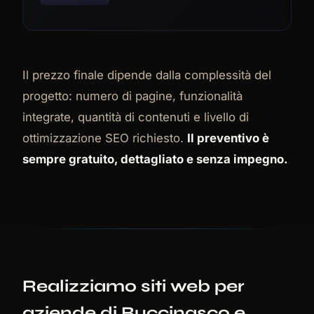
Il prezzo finale dipende dalla complessità del
progetto: numero di pagine, funzionalità
integrate, quantità di contenuti e livello di
ottimizzazione SEO richiesto.
Il preventivo è
sempre gratuito, dettagliato e senza impegno.
Realizziamo siti web per
aziende di Buccinasco e