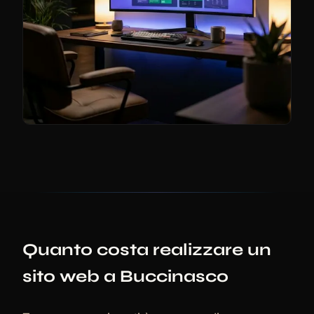
Quanto costa realizzare un
sito web a Buccinasco