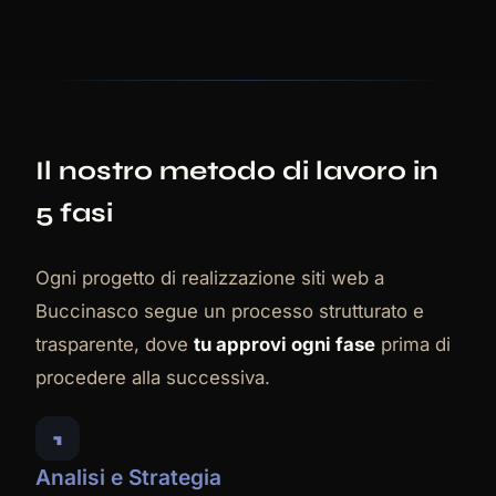
Il nostro metodo di lavoro in
5 fasi
Ogni progetto di realizzazione siti web a
Buccinasco segue un processo strutturato e
trasparente, dove
tu approvi ogni fase
prima di
procedere alla successiva.
1
Analisi e Strategia