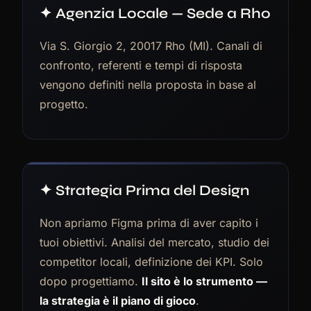
✦ Agenzia Locale — Sede a Rho
Via S. Giorgio 2, 20017 Rho (MI). Canali di
confronto, referenti e tempi di risposta
vengono definiti nella proposta in base al
progetto.
✦ Strategia Prima del Design
Non apriamo Figma prima di aver capito i
tuoi obiettivi. Analisi del mercato, studio dei
competitor locali, definizione dei KPI. Solo
dopo progettiamo.
Il sito è lo strumento —
la strategia è il piano di gioco
.