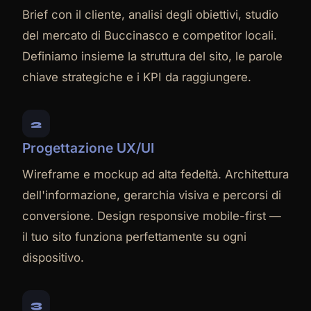
Brief con il cliente, analisi degli obiettivi, studio
del mercato di Buccinasco e competitor locali.
Definiamo insieme la struttura del sito, le parole
chiave strategiche e i KPI da raggiungere.
2
Progettazione UX/UI
Wireframe e mockup ad alta fedeltà. Architettura
dell'informazione, gerarchia visiva e percorsi di
conversione. Design responsive mobile-first —
il tuo sito funziona perfettamente su ogni
dispositivo.
3