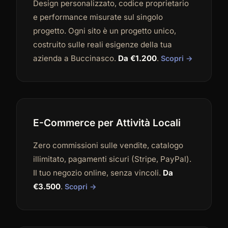
Design personalizzato, codice proprietario
e performance misurate sul singolo
progetto. Ogni sito è un progetto unico,
costruito sulle reali esigenze della tua
azienda a Buccinasco.
Da €1.200
.
Scopri →
E-Commerce per Attività Locali
Zero commissioni sulle vendite, catalogo
illimitato, pagamenti sicuri (Stripe, PayPal).
Il tuo negozio online, senza vincoli.
Da
€3.500
.
Scopri →