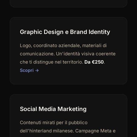
Graphic Design e Brand Identity
Logo, coordinato aziendale, materiali di
comunicazione. Un'identità visiva coerente
che ti distingue nel territorio.
Da €250
.
Scopri →
Social Media Marketing
Contenuti mirati per il pubblico
dell'hinterland milanese. Campagne Meta e