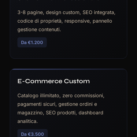
3-8 pagine, design custom, SEO integrata,
codice di proprietà, responsive, pannello
gestione contenuti.
Da €1.200
E-Commerce Custom
Catalogo illimitato, zero commissioni,
pagamenti sicuri, gestione ordini e
magazzino, SEO prodotti, dashboard
analitica.
Da €3.500