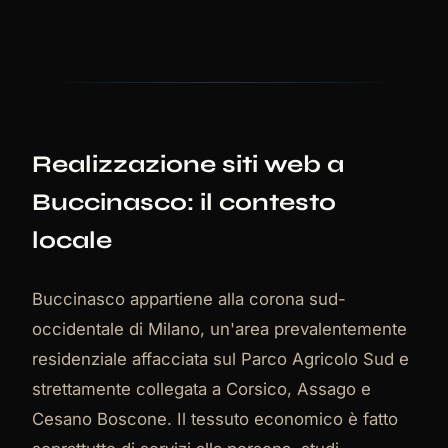
Realizzazione siti web a
Buccinasco: il contesto
locale
Buccinasco appartiene alla corona sud-
occidentale di Milano, un'area prevalentemente
residenziale affacciata sul Parco Agricolo Sud e
strettamente collegata a Corsico, Assago e
Cesano Boscone. Il tessuto economico è fatto