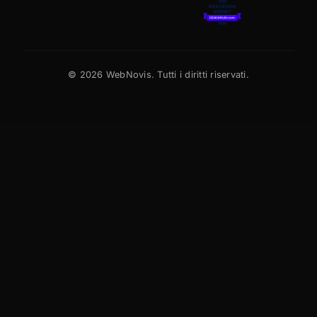
©
2026
WebNovis. Tutti i diritti riservati.