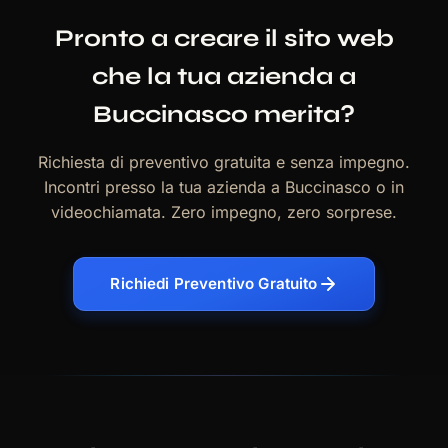
Pronto a creare il sito web
che la tua azienda a
Buccinasco merita?
Richiesta di preventivo gratuita e senza impegno.
Incontri presso la tua azienda a Buccinasco o in
videochiamata. Zero impegno, zero sorprese.
Richiedi Preventivo Gratuito