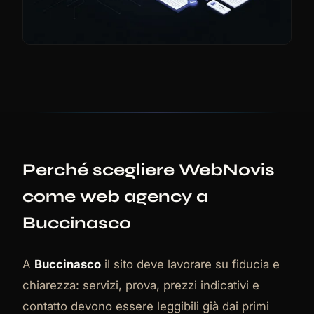
Perché scegliere WebNovis
come web agency a
Buccinasco
A
Buccinasco
il sito deve lavorare su fiducia e
chiarezza: servizi, prova, prezzi indicativi e
contatto devono essere leggibili già dai primi