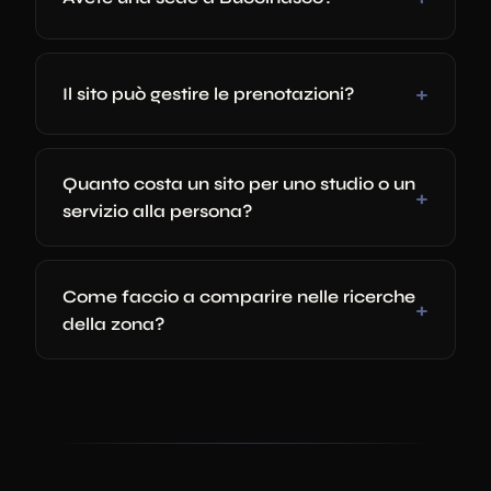
Il sito può gestire le prenotazioni?
Quanto costa un sito per uno studio o un
servizio alla persona?
Come faccio a comparire nelle ricerche
della zona?