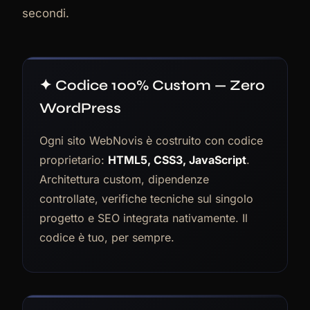
secondi.
✦ Codice 100% Custom — Zero
WordPress
Ogni sito WebNovis è costruito con codice
proprietario:
HTML5, CSS3, JavaScript
.
Architettura custom, dipendenze
controllate, verifiche tecniche sul singolo
progetto e SEO integrata nativamente. Il
codice è tuo, per sempre.