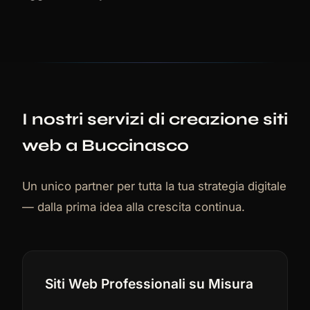
I nostri servizi di creazione siti
web a Buccinasco
Un unico partner per tutta la tua strategia digitale
— dalla prima idea alla crescita continua.
Siti Web Professionali su Misura