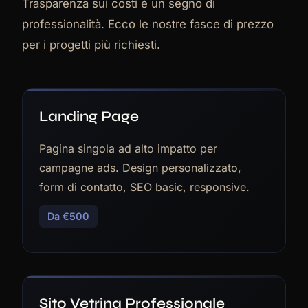
Trasparenza sui costi è un segno di
professionalità. Ecco le nostre fasce di prezzo
per i progetti più richiesti.
Landing Page
Pagina singola ad alto impatto per
campagne ads. Design personalizzato,
form di contatto, SEO basic, responsive.
Da €500
Sito Vetrina Professionale