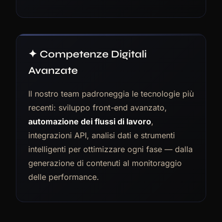
✦ Competenze Digitali
Avanzate
Il nostro team padroneggia le tecnologie più
recenti: sviluppo front-end avanzato,
automazione dei flussi di lavoro
,
integrazioni API, analisi dati e strumenti
intelligenti per ottimizzare ogni fase — dalla
generazione di contenuti al monitoraggio
delle performance.