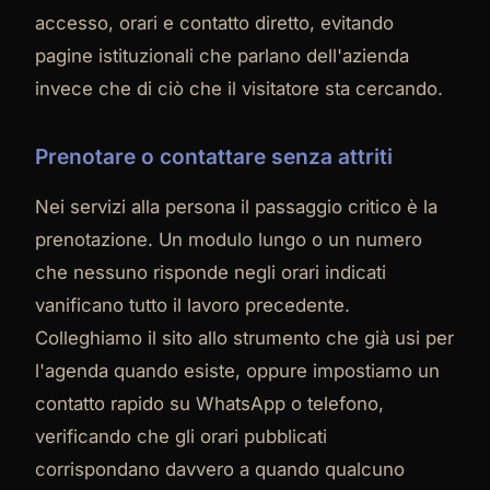
accesso, orari e contatto diretto, evitando
pagine istituzionali che parlano dell'azienda
invece che di ciò che il visitatore sta cercando.
Prenotare o contattare senza attriti
Nei servizi alla persona il passaggio critico è la
prenotazione. Un modulo lungo o un numero
che nessuno risponde negli orari indicati
vanificano tutto il lavoro precedente.
Colleghiamo il sito allo strumento che già usi per
l'agenda quando esiste, oppure impostiamo un
contatto rapido su WhatsApp o telefono,
verificando che gli orari pubblicati
corrispondano davvero a quando qualcuno