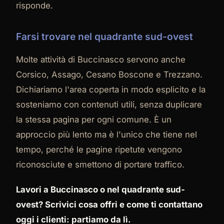
risponde.
Farsi trovare nel quadrante sud-ovest
Molte attività di Buccinasco servono anche
Corsico, Assago, Cesano Boscone e Trezzano.
Dichiariamo l'area coperta in modo esplicito e la
sosteniamo con contenuti utili, senza duplicare
la stessa pagina per ogni comune. È un
approccio più lento ma è l'unico che tiene nel
tempo, perché le pagine ripetute vengono
riconosciute e smettono di portare traffico.
Lavori a Buccinasco o nel quadrante sud-
ovest? Scrivici cosa offri e come ti contattano
oggi i clienti: partiamo da lì.