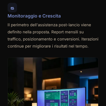
5
Monitoraggio e Crescita
Il perimetro dell'assistenza post-lancio viene
definito nella proposta. Report mensili su
traffico, posizionamento e conversioni. Iterazioni
continue per migliorare i risultati nel tempo.