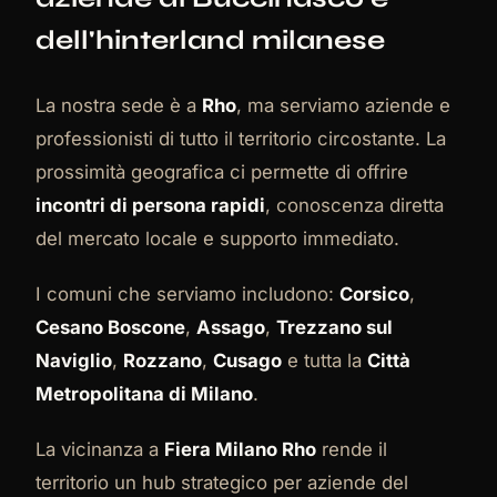
dell'hinterland milanese
La nostra sede è a
Rho
, ma serviamo aziende e
professionisti di tutto il territorio circostante. La
prossimità geografica ci permette di offrire
incontri di persona rapidi
, conoscenza diretta
del mercato locale e supporto immediato.
I comuni che serviamo includono:
Corsico
,
Cesano Boscone
,
Assago
,
Trezzano sul
Naviglio
,
Rozzano
,
Cusago
e tutta la
Città
Metropolitana di Milano
.
La vicinanza a
Fiera Milano Rho
rende il
territorio un hub strategico per aziende del