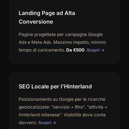
Landing Page ad Alta
Conversione
Pagine progettate per campagne Google
Ads e Meta Ads. Massimo impatto, minimo
tempo di caricamento.
Da €500
.
Scopri →
SEO Locale per l'Hinterland
Posizionamento su Google per le ricerche
geolocalizzate: "servizio + Rho", "attività +
hinterland milanese". Visibilità dove conta
davvero.
Scopri →