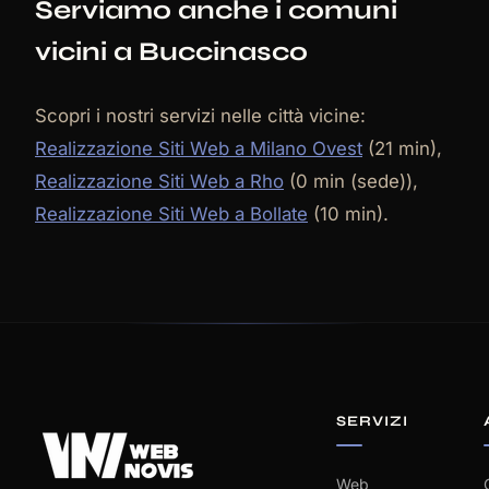
Serviamo anche i comuni
vicini a Buccinasco
Scopri i nostri servizi nelle città vicine:
Realizzazione Siti Web a Milano Ovest
(21 min),
Realizzazione Siti Web a Rho
(0 min (sede)),
Realizzazione Siti Web a Bollate
(10 min).
SERVIZI
Web