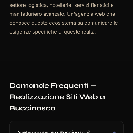
settore logistica, hotellerie, servizi fieristici e
manifatturiero avanzato. Un'agenzia web che
conosce questo ecosistema sa comunicare le
esigenze specifiche di queste realtà.
Domande Frequenti —
Realizzazione Siti Web a
Buccinasco
Avete una sede a Buccinasco?