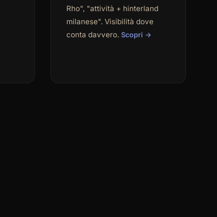
Rho", "attività + hinterland
milanese". Visibilità dove
conta davvero.
Scopri →