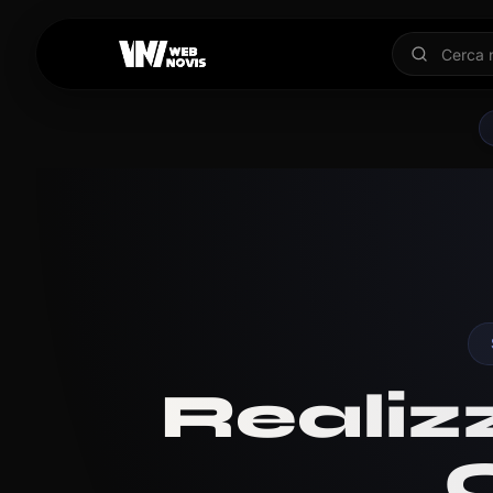
Realiz