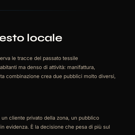
testo locale
erva le tracce del passato tessile
abitanti ma denso di attività: manifattura,
ta combinazione crea due pubblici molto diversi,
, un cliente privato della zona, un pubblico
in evidenza. È la decisione che pesa di più sul