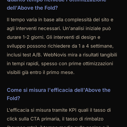
dell'Above the Fold?
Il tempo varia in base alla complessità del sito e
agli interventi necessari. Un'analisi iniziale può
durare 1-2 giorni. Gli interventi di design e
sviluppo possono richiedere da 1 a 4 settimane,
inclusi test A/B. WebNovis mira a risultati tangibili
in tempi rapidi, spesso con prime ottimizzazioni
visibili già entro il primo mese.
Come si misura l'efficacia dell'Above the
Fold?
L'efficacia si misura tramite KPI quali il tasso di
click sulla CTA primaria, il tasso di rimbalzo