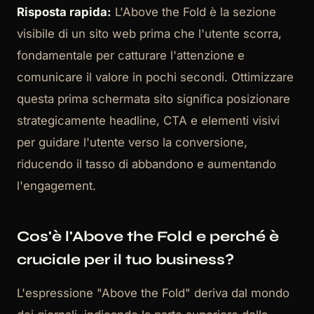
Risposta rapida:
L'Above the Fold è la sezione
visibile di un sito web prima che l'utente scorra,
fondamentale per catturare l'attenzione e
comunicare il valore in pochi secondi. Ottimizzare
questa prima schermata sito significa posizionare
strategicamente headline, CTA e elementi visivi
per guidare l'utente verso la conversione,
riducendo il tasso di abbandono e aumentando
l'engagement.
Cos'è l'Above the Fold e perché è
cruciale per il tuo business?
L'espressione "Above the Fold" deriva dal mondo