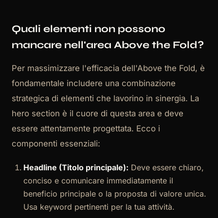
Quali elementi non possono
mancare nell'area Above the Fold?
Per massimizzare l'efficacia dell'Above the Fold, è
fondamentale includere una combinazione
strategica di elementi che lavorino in sinergia. La
hero section è il cuore di questa area e deve
essere attentamente progettata. Ecco i
componenti essenziali:
Headline (Titolo principale):
Deve essere chiaro,
conciso e comunicare immediatamente il
beneficio principale o la proposta di valore unica.
Usa keyword pertinenti per la tua attività.