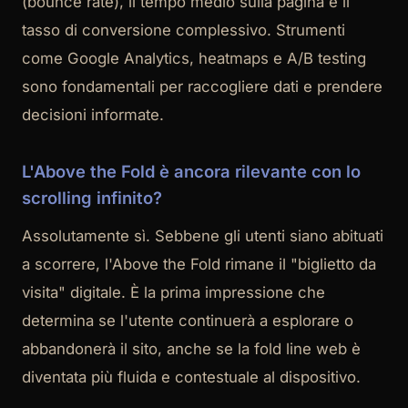
(bounce rate), il tempo medio sulla pagina e il
tasso di conversione complessivo. Strumenti
come Google Analytics, heatmaps e A/B testing
sono fondamentali per raccogliere dati e prendere
decisioni informate.
L'Above the Fold è ancora rilevante con lo
scrolling infinito?
Assolutamente sì. Sebbene gli utenti siano abituati
a scorrere, l'Above the Fold rimane il "biglietto da
visita" digitale. È la prima impressione che
determina se l'utente continuerà a esplorare o
abbandonerà il sito, anche se la fold line web è
diventata più fluida e contestuale al dispositivo.