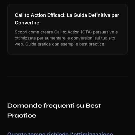
Call to Action Efficaci: La Guida Definitiva per
Convertire
Scopri come creare Call to Action (CTA) persuasive e
ottimizzate per aumentare le conversioni sul tuo sito
web. Guida pratica con esempi e best practice.
Domande frequenti su Best
Practice
Quanto tempo richiede l'ottimizzazione