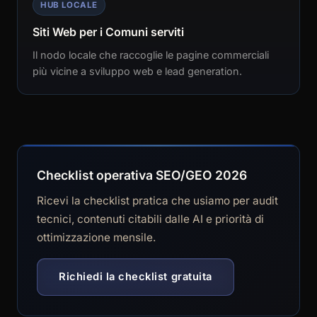
HUB LOCALE
Siti Web per i Comuni serviti
Il nodo locale che raccoglie le pagine commerciali
più vicine a sviluppo web e lead generation.
Checklist operativa SEO/GEO 2026
Ricevi la checklist pratica che usiamo per audit
tecnici, contenuti citabili dalle AI e priorità di
ottimizzazione mensile.
Richiedi la checklist gratuita