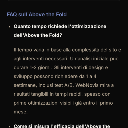
FAQ sull'Above the Fold
Quanto tempo richiede l'ottimizzazione
dell'Above the Fold?
Il tempo varia in base alla complessità del sito e
agli interventi necessari. Un'analisi iniziale può
durare 1-2 giorni. Gli interventi di design e
sviluppo possono richiedere da 1 a 4
settimane, inclusi test A/B. WebNovis mira a
risultati tangibili in tempi rapidi, spesso con
prime ottimizzazioni visibili già entro il primo
mese.
Come si misura l'efficacia dell'Above the