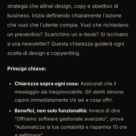
strategia che allinei design, copy e obiettivo di
business. Inizia definendo chiaramente l'azione
che vuoi che l'utente compia. Vuoi che richiedano
un preventivo? Scarichino un e-book? Si iscrivano
a una newsletter? Questa chiarezza guiderà ogni
scelta di design e copywriting.
Principi chiave:
Chiarezza sopra ogni cosa:
Assicurati che il
messaggio sia inequivocabile. Gli utenti devono
capire immediatamente chi sei e cosa offri.
Benefici, non solo funzionalità:
Invece di dire
"Offriamo software gestionale avanzato", prova
"Automatizza la tua contabilità e risparmia 10 ore
a settimana".