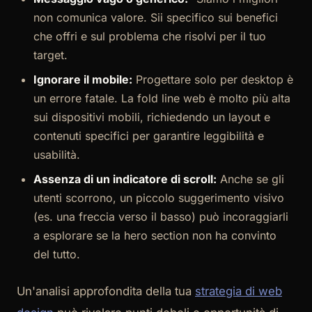
non comunica valore. Sii specifico sui benefici
che offri e sul problema che risolvi per il tuo
target.
Ignorare il mobile:
Progettare solo per desktop è
un errore fatale. La fold line web è molto più alta
sui dispositivi mobili, richiedendo un layout e
contenuti specifici per garantire leggibilità e
usabilità.
Assenza di un indicatore di scroll:
Anche se gli
utenti scorrono, un piccolo suggerimento visivo
(es. una freccia verso il basso) può incoraggiarli
a esplorare se la hero section non ha convinto
del tutto.
Un'analisi approfondita della tua
strategia di web