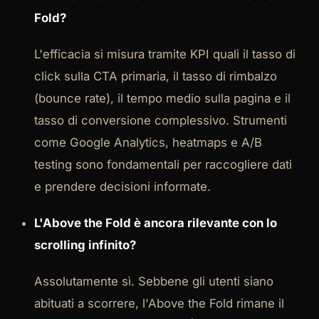
Fold?
L'efficacia si misura tramite KPI quali il tasso di
click sulla CTA primaria, il tasso di rimbalzo
(bounce rate), il tempo medio sulla pagina e il
tasso di conversione complessivo. Strumenti
come Google Analytics, heatmaps e A/B
testing sono fondamentali per raccogliere dati
e prendere decisioni informate.
L'Above the Fold è ancora rilevante con lo
scrolling infinito?
Assolutamente sì. Sebbene gli utenti siano
abituati a scorrere, l'Above the Fold rimane il