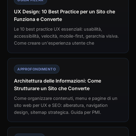
GUIDA PILLAR
UX Design: 10 Best Practice per un Sito che
Funziona e Converte
Le 10 best practice UX essenziali: usabilità,
accessibilità, velocità, mobile-first, gerarchia visiva.
Come creare un'esperienza utente che
APPROFONDIMENTO
Architettura delle Informazioni: Come
Strutturare un Sito che Converte
Come organizzare contenuti, menu e pagine di un
sito web per UX e SEO: alberatura, navigation
design, sitemap strategica. Guida per PMI.