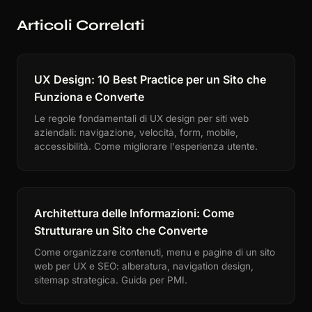
Articoli Correlati
UX Design: 10 Best Practice per un Sito che
Funziona e Converte
Le regole fondamentali di UX design per siti web
aziendali: navigazione, velocità, form, mobile,
accessibilità. Come migliorare l'esperienza utente.
Architettura delle Informazioni: Come
Strutturare un Sito che Converte
Come organizzare contenuti, menu e pagine di un sito
web per UX e SEO: alberatura, navigation design,
sitemap strategica. Guida per PMI.