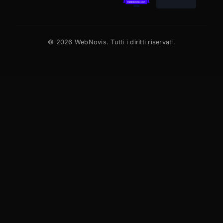
©
2026
WebNovis. Tutti i diritti riservati.