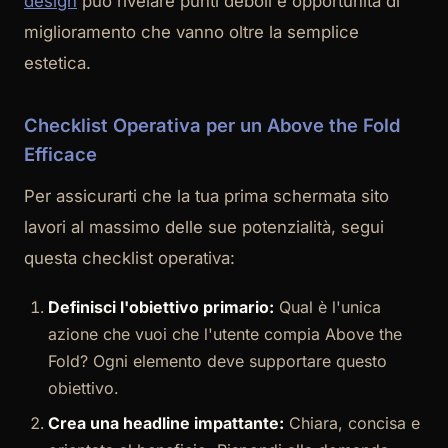
design
può rivelare punti deboli e opportunità di
miglioramento che vanno oltre la semplice
estetica.
Checklist Operativa per un Above the Fold
Efficace
Per assicurarti che la tua prima schermata sito
lavori al massimo delle sue potenzialità, segui
questa checklist operativa:
Definisci l'obiettivo primario:
Qual è l'unica
azione che vuoi che l'utente compia Above the
Fold? Ogni elemento deve supportare questo
obiettivo.
Crea una headline impattante:
Chiara, concisa e