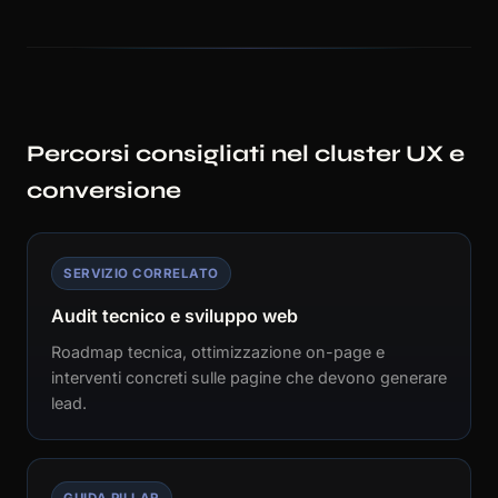
Percorsi consigliati nel cluster UX e
conversione
SERVIZIO CORRELATO
Audit tecnico e sviluppo web
Roadmap tecnica, ottimizzazione on-page e
interventi concreti sulle pagine che devono generare
lead.