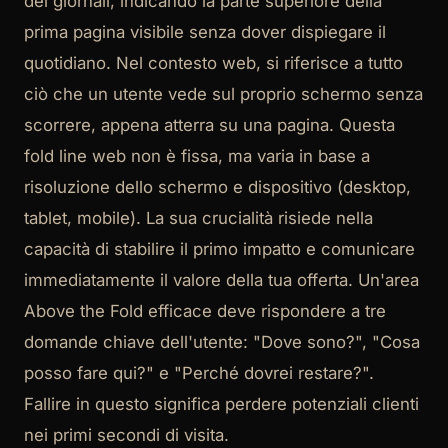
dei giornali, indicando la parte superiore della
prima pagina visibile senza dover dispiegare il
quotidiano. Nel contesto web, si riferisce a tutto
ciò che un utente vede sul proprio schermo senza
scorrere, appena atterra su una pagina. Questa
fold line web non è fissa, ma varia in base a
risoluzione dello schermo e dispositivo (desktop,
tablet, mobile). La sua crucialità risiede nella
capacità di stabilire il primo impatto e comunicare
immediatamente il valore della tua offerta. Un'area
Above the Fold efficace deve rispondere a tre
domande chiave dell'utente: "Dove sono?", "Cosa
posso fare qui?" e "Perché dovrei restare?".
Fallire in questo significa perdere potenziali clienti
nei primi secondi di visita.