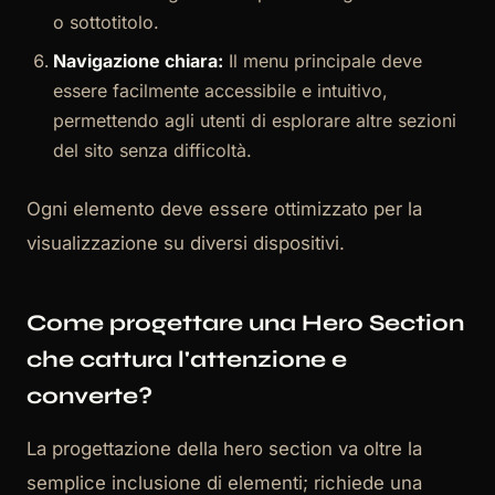
o sottotitolo.
Navigazione chiara:
Il menu principale deve
essere facilmente accessibile e intuitivo,
permettendo agli utenti di esplorare altre sezioni
del sito senza difficoltà.
Ogni elemento deve essere ottimizzato per la
visualizzazione su diversi dispositivi.
Come progettare una Hero Section
che cattura l'attenzione e
converte?
La progettazione della hero section va oltre la
semplice inclusione di elementi; richiede una