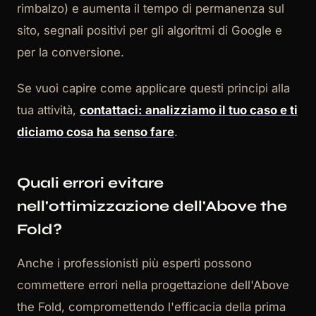
rimbalzo) e aumenta il tempo di permanenza sul
sito, segnali positivi per gli algoritmi di Google e
per la conversione.
Se vuoi capire come applicare questi principi alla
tua attività,
contattaci: analizziamo il tuo caso e ti
diciamo cosa ha senso fare
.
Quali errori evitare
nell'ottimizzazione dell'Above the
Fold?
Anche i professionisti più esperti possono
commettere errori nella progettazione dell'Above
the Fold, compromettendo l'efficacia della prima