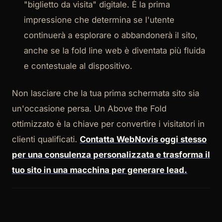
"biglietto da visita" digitale. È la prima
impressione che determina se l'utente
continuerà a esplorare o abbandonerà il sito,
anche se la fold line web è diventata più fluida
e contestuale al dispositivo.
Non lasciare che la tua prima schermata sito sia
un'occasione persa. Un Above the Fold
ottimizzato è la chiave per convertire i visitatori in
clienti qualificati.
Contatta WebNovis oggi stesso
per una consulenza personalizzata e trasforma il
tuo sito in una macchina per generare lead.