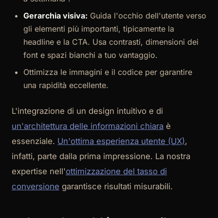
Gerarchia visiva:
Guida l'occhio dell'utente verso
gli elementi più importanti, tipicamente la
headline e la CTA. Usa contrasti, dimensioni dei
font e spazi bianchi a tuo vantaggio.
Ottimizza le immagini e il codice per garantire
una rapidità eccellente.
L'integrazione di un design intuitivo e di
un'architettura delle informazioni chiara
è
essenziale.
Un'ottima esperienza utente (UX)
,
infatti, parte dalla prima impressione. La nostra
expertise nell'
ottimizzazione del tasso di
conversione
garantisce risultati misurabili.