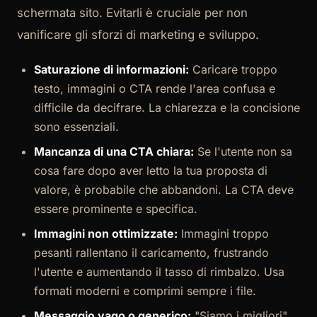
schermata sito. Evitarli è cruciale per non
vanificare gli sforzi di marketing e sviluppo.
Saturazione di informazioni:
Caricare troppo
testo, immagini o CTA rende l'area confusa e
difficile da decifrare. La chiarezza e la concisione
sono essenziali.
Mancanza di una CTA chiara:
Se l'utente non sa
cosa fare dopo aver letto la tua proposta di
valore, è probabile che abbandoni. La CTA deve
essere prominente e specifica.
Immagini non ottimizzate:
Immagini troppo
pesanti rallentano il caricamento, frustrando
l'utente e aumentando il tasso di rimbalzo. Usa
formati moderni e comprimi sempre i file.
Messaggio vago o generico:
"Siamo i migliori"