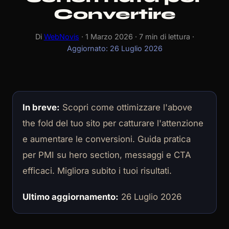
Convertire
Di
WebNovis
· 1 Marzo 2026 · 7 min di lettura ·
Aggiornato: 26 Luglio 2026
In breve:
Scopri come ottimizzare l'above
the fold del tuo sito per catturare l'attenzione
e aumentare le conversioni. Guida pratica
per PMI su hero section, messaggi e CTA
efficaci. Migliora subito i tuoi risultati.
Ultimo aggiornamento:
26 Luglio 2026