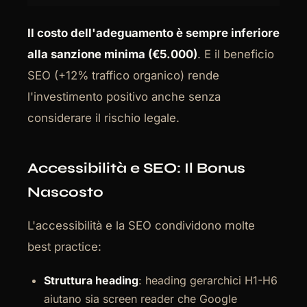
Il costo dell'adeguamento è sempre inferiore
alla sanzione minima (€5.000)
. E il beneficio
SEO (+12% traffico organico) rende
l'investimento positivo anche senza
considerare il rischio legale.
Accessibilità e SEO: Il Bonus
Nascosto
L'accessibilità e la SEO condividono molte
best practice:
Struttura heading
: heading gerarchici H1-H6
aiutano sia screen reader che Google