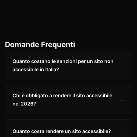
Domande Frequenti
Quanto costano le sanzioni per un sito non
accessibile in Italia?
Chi è obbligato a rendere il sito accessibile
nel 2026?
Quanto costa rendere un sito accessibile?