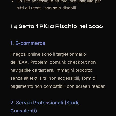
Un sito accessibile ha migliore usabilità per
tutti gli utenti, non solo disabili
I 4 Settori Più a Rischio nel 2026
1. E-commerce
I negozi online sono il target primario
dell'EAA. Problemi comuni: checkout non
navigabile da tastiera, immagini prodotto
senza alt text, filtri non accessibili, form di
pagamento non compatibili con screen reader.
2. Servizi Professionali (Studi,
Consulenti)