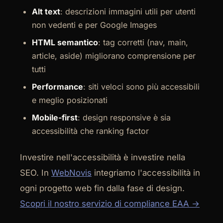
Alt text
: descrizioni immagini utili per utenti
non vedenti e per Google Images
HTML semantico
: tag corretti (nav, main,
article, aside) migliorano comprensione per
tutti
Performance
: siti veloci sono più accessibili
e meglio posizionati
Mobile-first
: design responsive è sia
accessibilità che ranking factor
Investire nell'accessibilità è investire nella
SEO. In
WebNovis
integriamo l'accessibilità in
ogni progetto web fin dalla fase di design.
Scopri il nostro servizio di compliance EAA →