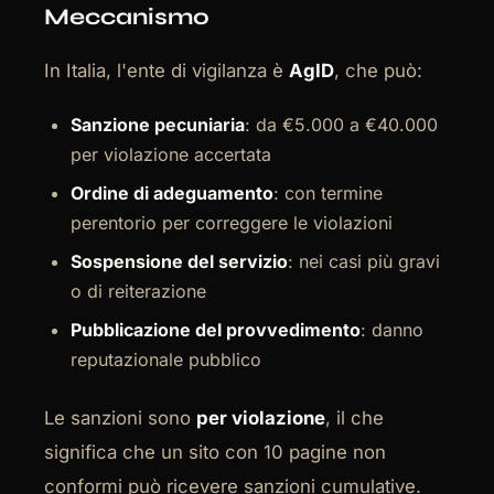
Meccanismo
In Italia, l'ente di vigilanza è
AgID
, che può:
Sanzione pecuniaria
: da €5.000 a €40.000
per violazione accertata
Ordine di adeguamento
: con termine
perentorio per correggere le violazioni
Sospensione del servizio
: nei casi più gravi
o di reiterazione
Pubblicazione del provvedimento
: danno
reputazionale pubblico
Le sanzioni sono
per violazione
, il che
significa che un sito con 10 pagine non
conformi può ricevere sanzioni cumulative.