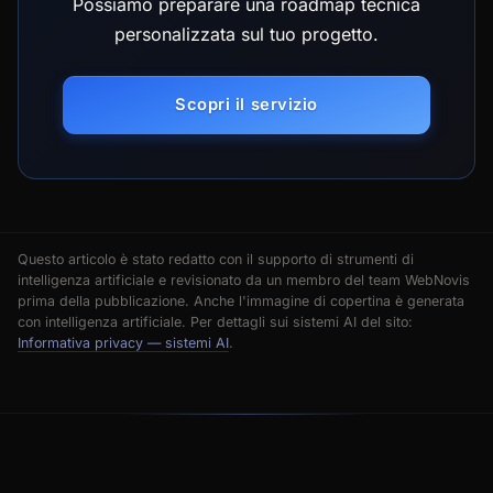
Possiamo preparare una roadmap tecnica
personalizzata sul tuo progetto.
Scopri il servizio
Questo articolo è stato redatto con il supporto di strumenti di
intelligenza artificiale e revisionato da un membro del team WebNovis
prima della pubblicazione. Anche l'immagine di copertina è generata
con intelligenza artificiale. Per dettagli sui sistemi AI del sito:
Informativa privacy — sistemi AI
.