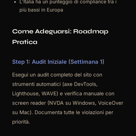
L'Italia ha un punteggio di compliance tra i
più bassi in Europa
Come Adeguarsi: Roadmap
Pratica
Step 1: Audit Iniziale (Settimana 1)
Esegui un audit completo del sito con
strumenti automatici (axe DevTools,
Lighthouse, WAVE) e verifica manuale con
screen reader (NVDA su Windows, VoiceOver
su Mac). Documenta tutte le violazioni per
priorità.