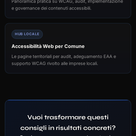
Panoramica pratica su WCAG, audit, implementazione
e governance dei contenuti accessibili.
HUB LOCALE
Accessibilità Web per Comune
Le pagine territoriali per audit, adeguamento EAA e
supporto WCAG rivolto alle imprese locali.
Vuoi trasformare questi
consigli in risultati concreti?