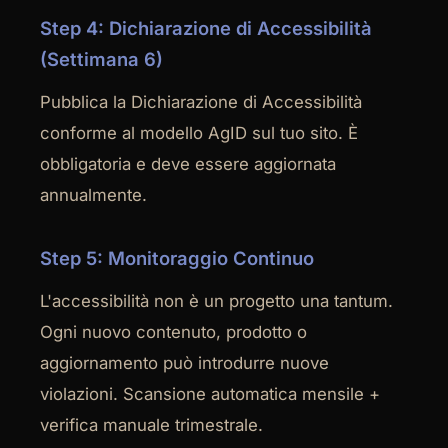
Step 4: Dichiarazione di Accessibilità
(Settimana 6)
Pubblica la Dichiarazione di Accessibilità
conforme al modello AgID sul tuo sito. È
obbligatoria e deve essere aggiornata
annualmente.
Step 5: Monitoraggio Continuo
L'accessibilità non è un progetto una tantum.
Ogni nuovo contenuto, prodotto o
aggiornamento può introdurre nuove
violazioni. Scansione automatica mensile +
verifica manuale trimestrale.