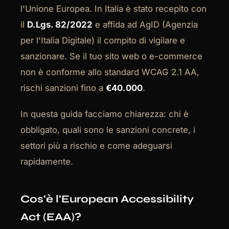
l'Unione Europea. In Italia è stato recepito con
il
D.Lgs. 82/2022
e affida ad AgID (Agenzia
per l'Italia Digitale) il compito di vigilare e
sanzionare. Se il tuo sito web o e-commerce
non è conforme allo standard WCAG 2.1 AA,
rischi sanzioni fino a
€40.000
.
In questa guida facciamo chiarezza: chi è
obbligato, quali sono le sanzioni concrete, i
settori più a rischio e come adeguarsi
rapidamente.
Cos'è l'European Accessibility
Act (EAA)?