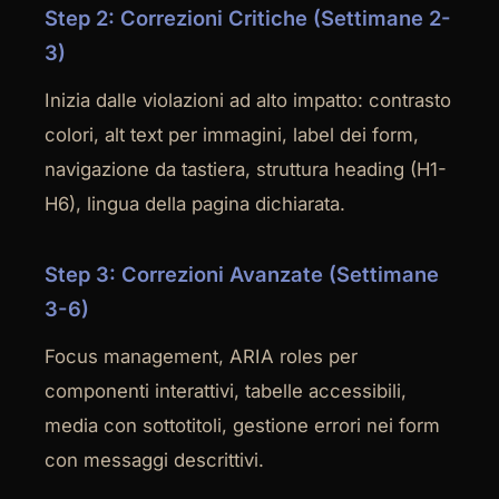
Step 2: Correzioni Critiche (Settimane 2-
3)
Inizia dalle violazioni ad alto impatto: contrasto
colori, alt text per immagini, label dei form,
navigazione da tastiera, struttura heading (H1-
H6), lingua della pagina dichiarata.
Step 3: Correzioni Avanzate (Settimane
3-6)
Focus management, ARIA roles per
componenti interattivi, tabelle accessibili,
media con sottotitoli, gestione errori nei form
con messaggi descrittivi.