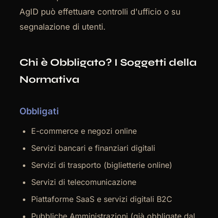
AgID può effettuare controlli d'ufficio o su
segnalazione di utenti.
Chi è Obbligato? I Soggetti della
Normativa
Obbligati
E-commerce e negozi online
Servizi bancari e finanziari digitali
Servizi di trasporto (biglietterie online)
Servizi di telecomunicazione
Piattaforme SaaS e servizi digitali B2C
Pubbliche Amministrazioni (già obbligate dal