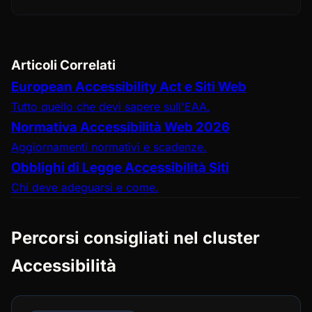
Articoli Correlati
European Accessibility Act e Siti Web
Tutto quello che devi sapere sull'EAA.
Normativa Accessibilità Web 2026
Aggiornamenti normativi e scadenze.
Obblighi di Legge Accessibilità Siti
Chi deve adeguarsi e come.
Percorsi consigliati nel cluster
Accessibilità