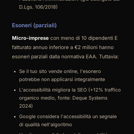
D.Lgs. 106/2018)
Esoneri (parziali)
Micro-imprese
con meno di 10 dipendenti E
fatturato annuo inferiore a €2 milioni hanno
esoneri parziali dalla normativa EAA. Tuttavia:
Se il tuo sito vende online, l'esonero
potrebbe non applicarsi integralmente
L'accessibilità migliora la SEO (+12% traffico
organico medio, fonte: Deque Systems
2024)
Google considera l'accessibilità un segnale
di qualità nell'algoritmo