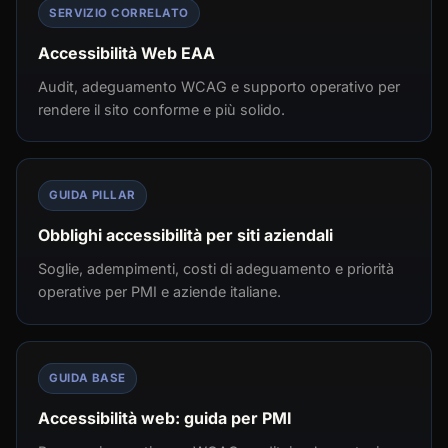
SERVIZIO CORRELATO
Accessibilità Web EAA
Audit, adeguamento WCAG e supporto operativo per
rendere il sito conforme e più solido.
GUIDA PILLAR
Obblighi accessibilità per siti aziendali
Soglie, adempimenti, costi di adeguamento e priorità
operative per PMI e aziende italiane.
GUIDA BASE
Accessibilità web: guida per PMI