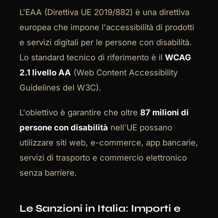
L'EAA (Direttiva UE 2019/882) è una direttiva
europea che impone l'accessibilità di prodotti
e servizi digitali per le persone con disabilità.
Lo standard tecnico di riferimento è il
WCAG
2.1 livello AA
(Web Content Accessibility
Guidelines del W3C).
L'obiettivo è garantire che oltre
87 milioni di
persone con disabilità
nell'UE possano
utilizzare siti web, e-commerce, app bancarie,
servizi di trasporto e commercio elettronico
senza barriere.
Le Sanzioni in Italia: Importi e