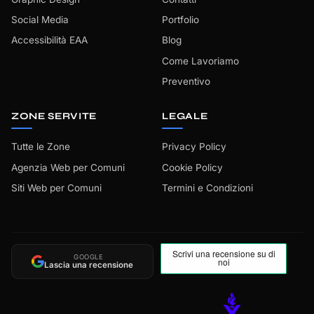
Social Media
Portfolio
Accessibilità EAA
Blog
Come Lavoriamo
Preventivo
ZONE SERVITE
LEGALE
Tutte le Zone
Privacy Policy
Agenzia Web per Comuni
Cookie Policy
Siti Web per Comuni
Termini e Condizioni
GOOGLE
Lascia una recensione